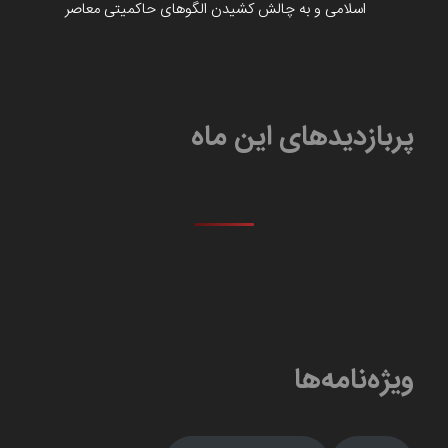
اسلامی و به چالش کشیدن الگوهای حاکمیتی معاصر
پربازدیدهای این ماه
ویژه‌نامه‌ها