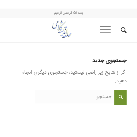
حلقه اندیشه کلامی
بسم الله الرحمن الرحیم
جستجوی جدید
اگر از نتایج زیر راضی نیستید، جستجوی دیگری انجام
دهید.