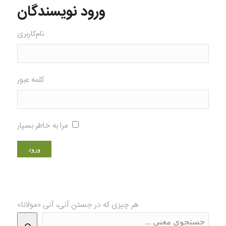
ورود نویسندگان
نام‌کاربری
کلمه عبور
مرا به خاطر بسپار
هر چیزی که در جستن آنی، آنی «مولانا»