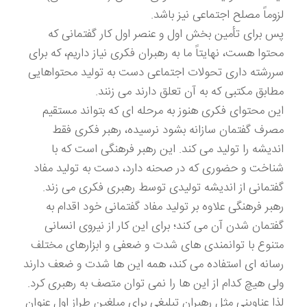
لزوماً مصلح اجتماعی نیز باشد.
پس برای تأمین بخش اول و عنصر اول کار گفتمانی که
محتوا هست، نهایتاً ما به رهبران فکری نیاز داریم، که برای
سررشته داری تحولات اجتماعی دست به تولید محتواهایی
مطابق مکتبی که به آن تعلق دارند می زنند.
این محتوای فکری هنوز به مرحله ای که بتواند مستقیم
مصرف گفتمان سازانه بشود نرسیده، رهبر فکری فقط
اندیشه را تولید می کند. این رهبر فرهنگی است که با
شناخت و حضوری که در صحنه دارد، دست به تولید مفاد
گفتمانی از اندیشه تولیدی توسط رهبری فکری می زند.
رهبر فرهنگی علاوه بر تولید مفاد گفتمانی خود اقدام به
گفتمان شدن آن می کند؛ برای این کار از نیروی انسانی
متنوع با توانمندی های شدت و ضعفی و ابزارهای مختلف
رسانه ای استفاده می کند، همه این ها شدت و ضعف دارند
ولی هیچ کدام از این ها را نمی توان متصف به رهبری کرد.
لذا عناوینی مثل رهبران تبلیغی برای مبلغین طراز اول عنوان