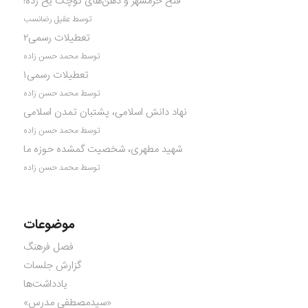
فتح خرمشهر و ذهن‌های کوچک یخ زده!
توسط عقیل رضانسب
تعطیلات رسمی۲
توسط محمد حسن زاده
تعطیلات رسمی۱
توسط محمد حسن زاده
نهاد دانش اسلامی، پشتبان تمدن اسلامی
توسط محمد حسن زاده
شهید مطهری، شخصیت گمشده حوزه ما
توسط محمد حسن زاده
موضوعات
فصل فرهنگ
گزارش جلسات
یادداشت‌ها
«سیدمصطفی مدرس»