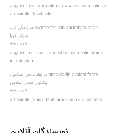
augmentin vs amoxicillin drawbacks augmentin vs
amoxicillin drawbacks
augmentin clinical introduction
در
زندگی کن،
ورزش کن!
۱۳ مرداد ۱۴۰۵
augmentin clinical introduction augmentin clinical
introduction
amoxicillin clinical facts
در
نهاد دانش اسلامی،
پشتبان تمدن اسلامی
۱۲ مرداد ۱۴۰۵
amoxicillin clinical facts amoxicillin clinical facts
نویسندگان آنلاین