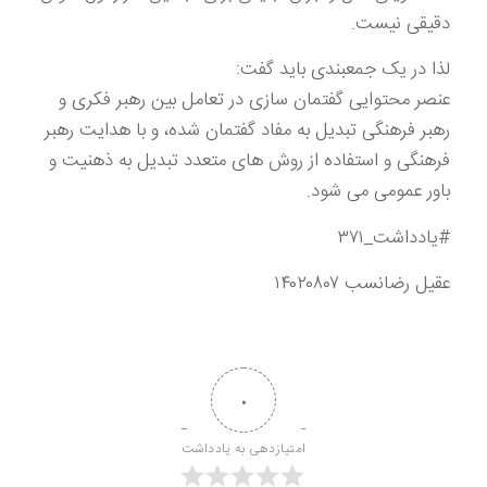
دقیقی نیست.
لذا در یک جمعبندی باید گفت:
عنصر محتوایی گفتمان سازی در تعامل بین رهبر فکری و
رهبر فرهنگی تبدیل به مفاد گفتمان شده، و با هدایت رهبر
فرهنگی و استفاده از روش های متعدد تبدیل به ذهنیت و
باور عمومی می شود.
#یادداشت_۳۷۱
عقیل رضانسب ۱۴۰۲۰۸۰۷
۰
امتیازدهی به یادداشت