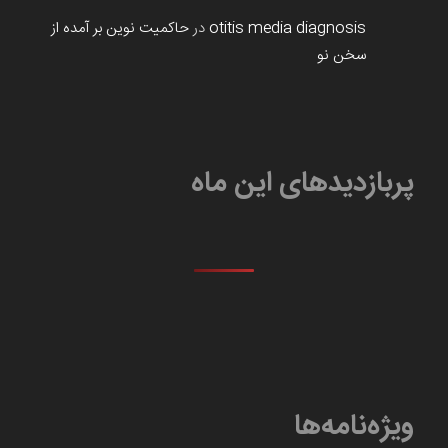
otitis media diagnosis
در
حاکمیت نوین بر آمده از
سخن نو
پربازدیدهای این ماه
ویژه‌نامه‌ها