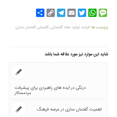
Message
Twitter
WhatsApp
Email
Copy
Telegram
اشتراک
Link
گذاری
برچسب ها:
فرایند تولید مفاد گفتمانی
,
گفتمان
,
گفتمان سازی
شاید این موارد نیز مورد علاقه شما باشد
درنگی در ایده های راهبردی برای پیشرفت
مردمسالار
اهمیت گفتمان سازی در عرصه فرهنگ