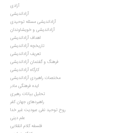
آزادی
آزاداندیشی
آزاداندیشی مسئله توحیدی
آزاداندیشی و خویشاوندان
اهداف آزاداندیشی
تاریخچه آزاداندیشی
تعریف آزاداندیشی
فرهنگ و گفتمان آزاداندیشی
کارگاه آزاداندیشی
مختصات راهبردی آزاداندیشی
ایده فرهنگی مادر
تحلیل بیانات رهبری
راهبردهای جهان کفر
روح توحید نفی عبودیت غیر خدا
علم دینی
فلسفه کلام انقلابی