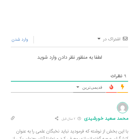
اشتراک در
وارد شدن
لطفا به منظور نظر دادن وارد شوید
۹
نظرات
قدیمی‌ترین
محمد سعید خورشیدی
۲ سال قبل
با این بخش از نوشته که فرمودید نباید نخبگان علمی را به عنوان
کنشگران عرصه گفتمانسازی معرفی کرد و نهایتا آنان بعنوان یکی از