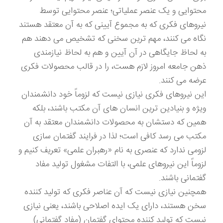
محتوایی و یک عنصر عملیاتی؛ عنصر محتوایی توسط
نیروهای فکری که به مجموع آیینی که به آن معتقد هستند
نگاه می کنند، مهم ترین سخنی که تشخیص می دهند هم
به لحاظ جایگاهی در آن آیین و هم به لحاظ نیازمندی
ذهن جامعه امروز لازم هست، را در قالب محصولات فکری
عرضه می کنند.
این نیروهای فکری نیازی نیست که لزوماً خود دانشمندان
ویژه و بنیادین ترین انسان های آن مکتب باشند، بلکه
همین که دستشان به محصولات دانشمندان معتقد به آن
مکتب می رسد کافی است؛ لذا در فرایند گفتمان سازی
لزومی ندارد که عنصری به نام «رهبران علمی» تعریف کنیم و
لزوماً این نیروهای علمی، با التفات مشغول تولید مفاد
گفتمانی باشند.
همچنین نیازی نیست که آن عناصر فکری که تولید کننده
سخن هستند، دارای یک ایده اصلاحی باشند، یعنی نیازی
نیست که تولید کننده محتوای گفتمان (مفاد گفتمانی)