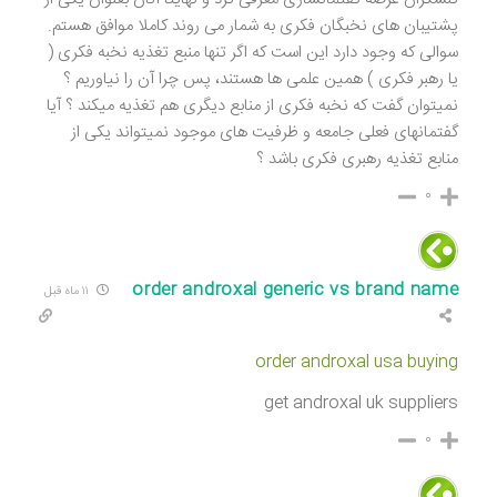
پشتیبان های نخبگان فکری به شمار می روند کاملا موافق هستم.
سوالی که وجود دارد این است که اگر تنها منبع تغذیه نخبه فکری (
یا رهبر فکری ) همین علمی ها هستند، پس چرا آن را نیاوریم ؟
نمیتوان گفت که نخبه فکری از منابع دیگری هم تغذیه میکند ؟ آیا
گفتمانهای فعلی جامعه و ظرفیت های موجود نمیتواند یکی از
منابع تغذیه رهبری فکری باشد ؟
۰
order androxal generic vs brand name
۱۱ ماه قبل
order androxal usa buying
get androxal uk suppliers
۰