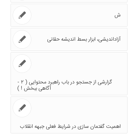
ش
آزاداندیشی، ابزار بسط اندیشه حقانی
گزارشی از جستجو در باب راهبرد محتوایی ( ۲ -
آگاهی ببخش ! )
اهمیت گفتمان سازی در شرایط فعلی جبهه انقلاب