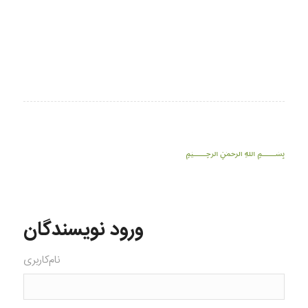
﷽
ورود نویسندگان
نام‌کاربری