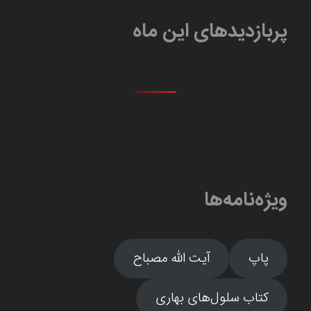
پربازدیدهای این ماه
ویژه‌نامه‌ها
پاپ
آیت الله مصباح
کتاب سلول‌های بهاری