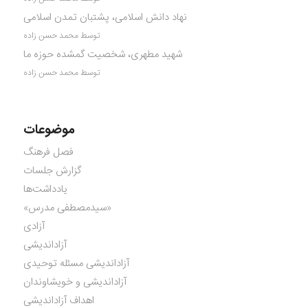
نهاد دانش اسلامی، پشتبان تمدن اسلامی
توسط محمد حسن زاده
شهید مطهری، شخصیت گمشده حوزه ما
توسط محمد حسن زاده
موضوعات
فصل فرهنگ
گزارش جلسات
یادداشت‌ها
«سیدمصطفی مدرس»
آزادی
آزاداندیشی
آزاداندیشی مسئله توحیدی
آزاداندیشی و خویشاوندان
اهداف آزاداندیشی