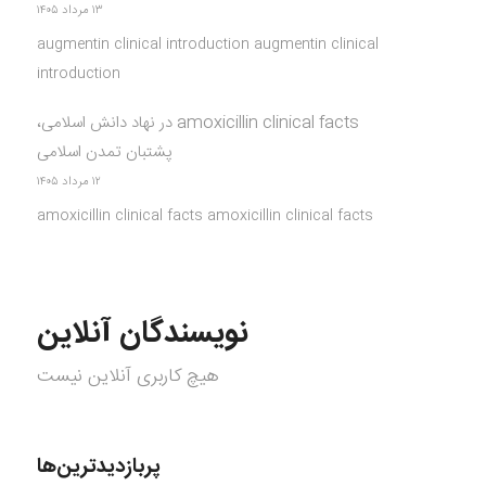
۱۳ مرداد ۱۴۰۵
augmentin clinical introduction augmentin clinical
introduction
amoxicillin clinical facts
در
نهاد دانش اسلامی،
پشتبان تمدن اسلامی
۱۲ مرداد ۱۴۰۵
amoxicillin clinical facts amoxicillin clinical facts
نویسندگان آنلاین
هیچ کاربری آنلاین نیست
پربازدیدترین‌ها