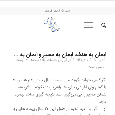
حلقه اندیشه کلامی
بسم الله الرحمن الرحیم
ایمان به هدف، ایمان به مسیر و ایمان به …
/
/
/
۱۱ دی ۱۴۰۱
۰ دیدگاه
در
گزارش جلسات
,
یادداشت‌ها
توسط
محسن همت
اگر کسی بتواند بگوید من بیست سال پیش هم همین ها
را گفتم ولی افرادی برای همراهی پیدا نکردم و الان هم
همان مسیر را پی می‌گیرم چند نتیجه گیری ساده بهمراه
دارد:
اول: اگر این فرد نخبه در طول این ۲۰ سال پروژه هایی با