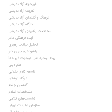
تاریخچه آزاداندیشی
تعریف آزاداندیشی
فرهنگ و گفتمان آزاداندیشی
کارگاه آزاداندیشی
مختصات راهبردی آزاداندیشی
ایده فرهنگی مادر
تحلیل بیانات رهبری
راهبردهای جهان کفر
روح توحید نفی عبودیت غیر خدا
علم دینی
فلسفه کلام انقلابی
کارگاه نوشتن
گفتمان جامع
مشخصات اسلام
نشست‌های کلامی
سازمان تبلیغات تهران