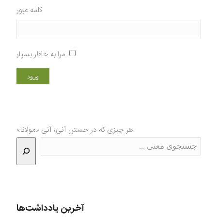
کلمه عبور
مرا به خاطر بسپار
هر چیزی که در جستن آنی، آنی «مولانا»
آخرین یادداشت‌ها