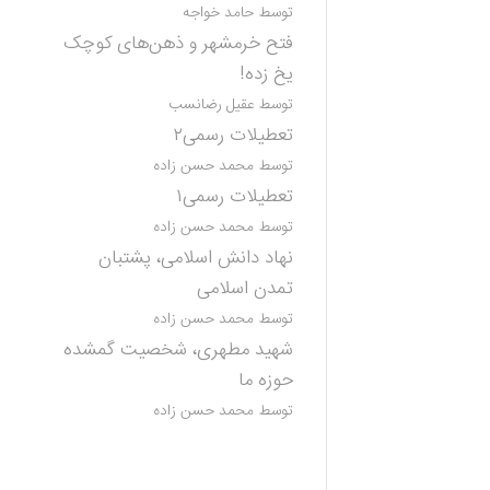
توسط حامد خواجه
فتح خرمشهر و ذهن‌های کوچک
یخ زده!
توسط عقیل رضانسب
تعطیلات رسمی۲
توسط محمد حسن زاده
تعطیلات رسمی۱
توسط محمد حسن زاده
نهاد دانش اسلامی، پشتبان
تمدن اسلامی
توسط محمد حسن زاده
شهید مطهری، شخصیت گمشده
حوزه ما
توسط محمد حسن زاده