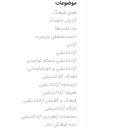
موضوعات
فصل فرهنگ
گزارش جلسات
یادداشت‌ها
«سیدمصطفی مدرس»
آزادی
آزاداندیشی
آزاداندیشی مسئله توحیدی
آزاداندیشی و خویشاوندان
اهداف آزاداندیشی
تاریخچه آزاداندیشی
تعریف آزاداندیشی
فرهنگ و گفتمان آزاداندیشی
کارگاه آزاداندیشی
مختصات راهبردی آزاداندیشی
ایده فرهنگی مادر