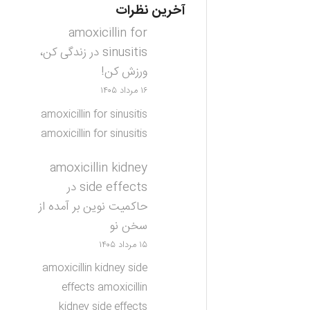
آخرین نظرات
amoxicillin for
sinusitis
در
زندگی کن،
ورزش کن!
۱۶ مرداد ۱۴۰۵
amoxicillin for sinusitis
amoxicillin for sinusitis
amoxicillin kidney
side effects
در
حاکمیت نوین بر آمده از
سخن نو
۱۵ مرداد ۱۴۰۵
amoxicillin kidney side
effects amoxicillin
kidney side effects