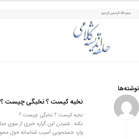
حلقه اندیشه کلامی
بسم الله الرحمن الرحیم
نوشته‌ها
۱ آ
نخبه کیست ؟ نخبگی چیست ؟
نخبه کیست ؟ نخبگی چیست ؟
نکته : شنیدن این گزاره خبری از سوی جنا
وارد جستجویی آسیب شناسانه حول محور