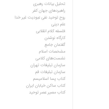
تحلیل بیانات رهبری
راهبردهای جهان کفر
روح توحید نفی عبودیت غیر خدا
علم دینی
فلسفه کلام انقلابی
کارگاه نوشتن
گفتمان جامع
مشخصات اسلام
نشست‌های کلامی
سازمان تبلیغات تهران
سازمان تبلیغات قم
کتاب پسا اسلامیسم
کتاب ساکن خیابان ایران
کتاب مصیر عصر توحید