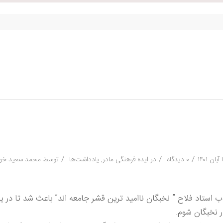
/
/
/
بان ۱۴۰۱
۰ دیدگاه
در
ایده فرهنگی مادر
,
یادداشت‌ها
توسط
محمد سعید خو
ب استاد فلاح ” نخبگان ناامید ترین قشر جامعه اند” باعث شد تا در 
 نخبگان شوم.