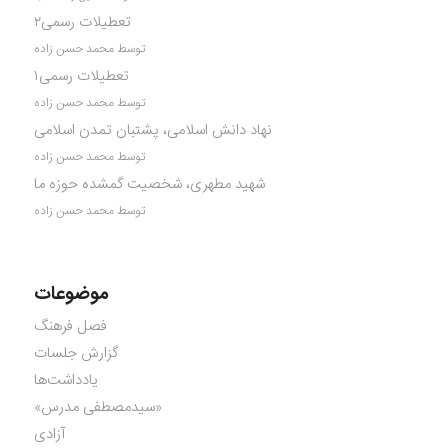
تعطیلات رسمی۲
توسط محمد حسن زاده
تعطیلات رسمی۱
توسط محمد حسن زاده
نهاد دانش اسلامی، پشتبان تمدن اسلامی
توسط محمد حسن زاده
شهید مطهری، شخصیت گمشده حوزه ما
توسط محمد حسن زاده
موضوعات
فصل فرهنگ
گزارش جلسات
یادداشت‌ها
«سیدمصطفی مدرس»
آزادی