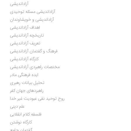
آزاداندیشی
آزاداندیشی مسئله توحیدی
آزاداندیشی و خویشاوندان
اهداف آزاداندیشی
تاریخچه آزاداندیشی
تعریف آزاداندیشی
فرهنگ و گفتمان آزاداندیشی
کارگاه آزاداندیشی
مختصات راهبردی آزاداندیشی
ایده فرهنگی مادر
تحلیل بیانات رهبری
راهبردهای جهان کفر
روح توحید نفی عبودیت غیر خدا
علم دینی
فلسفه کلام انقلابی
کارگاه نوشتن
گفتمان جامع