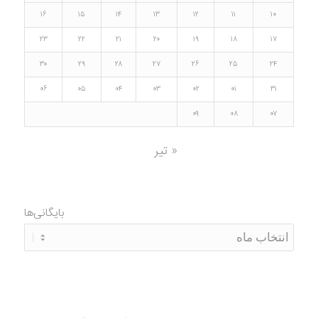
۱۶
۱۵
۱۴
۱۳
۱۲
۱۱
۱۰
۲۳
۲۲
۲۱
۲۰
۱۹
۱۸
۱۷
۳۰
۲۹
۲۸
۲۷
۲۶
۲۵
۲۴
۰۶
۰۵
۰۴
۰۳
۰۲
۰۱
۳۱
۰۹
۰۸
۰۷
« تیر
بایگانی‌ها