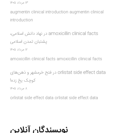
۱۳ مرداد ۱۴۰۵
augmentin clinical introduction augmentin clinical
introduction
amoxicillin clinical facts
در
نهاد دانش اسلامی،
پشتبان تمدن اسلامی
۱۲ مرداد ۱۴۰۵
amoxicillin clinical facts amoxicillin clinical facts
orlistat side effect data
در
فتح خرمشهر و ذهن‌های
کوچک یخ زده!
۸ مرداد ۱۴۰۵
orlistat side effect data orlistat side effect data
نویسندگان آنلاین