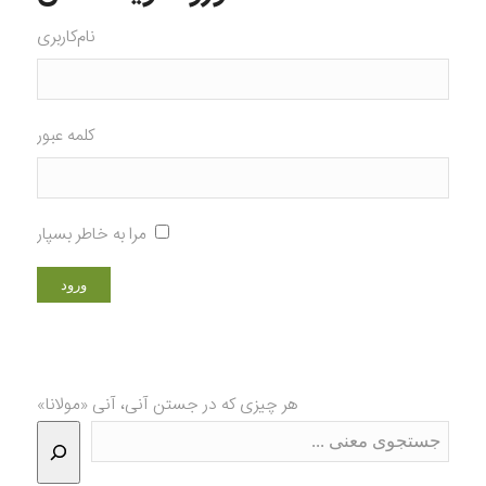
نام‌کاربری
کلمه عبور
مرا به خاطر بسپار
هر چیزی که در جستن آنی، آنی «مولانا»