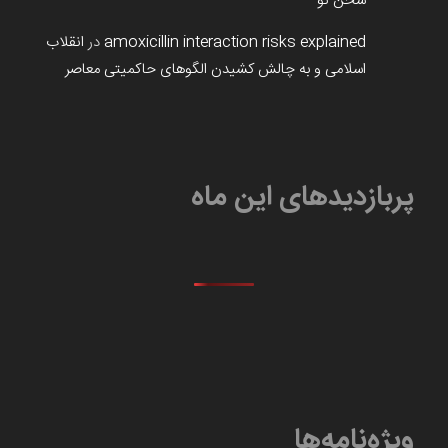
سخن نو
amoxicillin interaction risks explained
در
انقلاب
اسلامی و به چالش کشیدن الگوهای حاکمیتی معاصر
پربازدیدهای این ماه
ویژه‌نامه‌ها