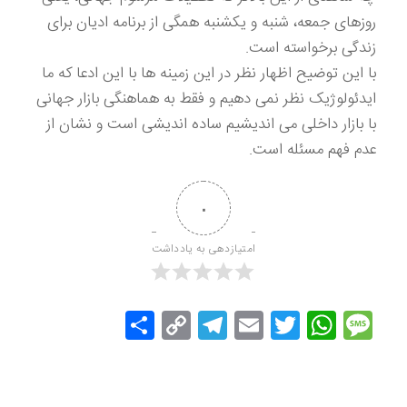
روزهای جمعه، شنبه و یکشنبه همگی از برنامه ادیان برای
زندگی برخواسته است.
با این توضیح اظهار نظر در این زمینه ها با این ادعا که ما
ایدئولوژیک نظر نمی دهیم و فقط به هماهنگی بازار جهانی
با بازار داخلی می اندیشیم ساده اندیشی است و نشان از
عدم فهم مسئله است.
۰
امتیازدهی به یادداشت
Message
Twitter
WhatsApp
Email
Copy
Telegram
اشتراک
Link
گذاری