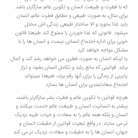
که با فطرت و طبیعت انسان و تکوین عالم سازگارتر باشد.
برای مثال، به صورت طبیعی و مطابق فطرت عالم، انسان
باید غذا بخورد و الا ساختار طبیعی زندگی اش مختل
میشود. قانونی که غذا خوردن را ممنوع کند طبیعتا قانون
خوبی برای اداره اجتماع انسانی نیست و انسان ها را با
مشکل مواجه خواهد کرد.
یا اینکه انسان به صورت فطری می خواهد رشد کند و کمال
بیابد. قوانینی که مانع رشد و تکامل انسان بشود و تراز
پایینی از زندگی را برای آنها رقم بزند، طبیعتا نمیتواند
اجتماع سعادتمندی برای انسان ها بسازد.
هرچه قوانین با تکوین عالم و فطرت بشر سازگارتر باشند،
بیشتر به انسانیت انسان و طبیعت عالم خدمت میکنند و
انسان و بلکه همه عالم را به سعادت و حیات طیبه نزدیک
تر می سازند. در واقع تبعیت قوانین از حقیقت انسان و
جهان، انسان ها را به حقیقت و سعادت نزدیک تر می کند.