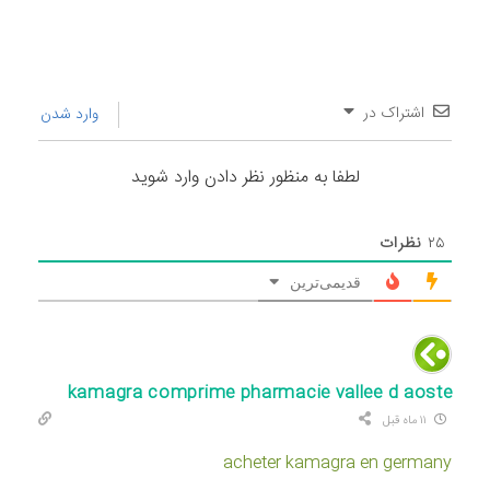
اشتراک در
وارد شدن
لطفا به منظور نظر دادن وارد شوید
۲۵
نظرات
قدیمی‌ترین
kamagra comprime pharmacie vallee d aoste
۱۱ ماه قبل
acheter kamagra en germany