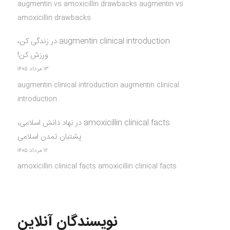
augmentin vs amoxicillin drawbacks augmentin vs
amoxicillin drawbacks
augmentin clinical introduction
در
زندگی کن،
ورزش کن!
۱۳ مرداد ۱۴۰۵
augmentin clinical introduction augmentin clinical
introduction
amoxicillin clinical facts
در
نهاد دانش اسلامی،
پشتبان تمدن اسلامی
۱۲ مرداد ۱۴۰۵
amoxicillin clinical facts amoxicillin clinical facts
نویسندگان آنلاین