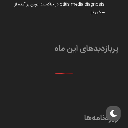
otitis media diagnosis
در
حاکمیت نوین بر آمده از
سخن نو
پربازدیدهای این ماه
ویژه‌نامه‌ها