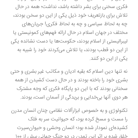
فکری سخنی برای بشر داشته باشد، نداشت؛ همه در حال
تلاش برای بازتعریف خود ذیل یکی از این دو سخن بودند،
چه به لحاظ سیاسی و چه به لحاظ فکری! جریان‌های
مختلف در جهان اسلام در حال ارائه فهم‌های کمونیستی یا
لیبرالیستی از اسلام بودند، حکومت‌ها یا دست نشانده یکی
از این دو قطب بودند، یا تلاش می‌کردند خود را شبیه به
یکی از این دو کنند.
نه تنها دین اسلام که بقیه ادیان و مکاتب غیر بشری و حتی
بشری خود را باخته بودند و در حال دست کشیدن از همه
سخنانی بودند که با این دو پایگاه فکری که وجه مشترک
هر دوی آنها بی‌خدایی و بریدگی از آسمان است، بودند.
تکنولوژی و به خصوص ابزارآلات نظامی چنان انسان مدرن
را مست و مسخ کرده بود، که حیوانیت سر به فلک
کشیده‌ای نمودار شده بود؛ انسان وحشی و حیوان‌سیرت
خلق شده بر اثر این تمدن در دو جنگ جهانی بیش از ۱۰۰