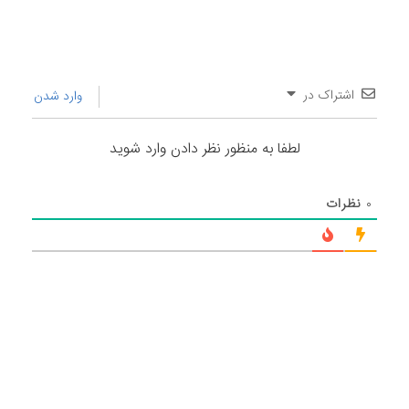
اشتراک در
وارد شدن
لطفا به منظور نظر دادن وارد شوید
۰
نظرات