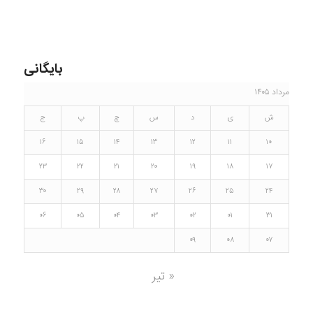
بایگانی
مرداد ۱۴۰۵
ش
ی
د
س
چ
پ
ج
۱۶
۱۵
۱۴
۱۳
۱۲
۱۱
۱۰
۲۳
۲۲
۲۱
۲۰
۱۹
۱۸
۱۷
۳۰
۲۹
۲۸
۲۷
۲۶
۲۵
۲۴
۰۶
۰۵
۰۴
۰۳
۰۲
۰۱
۳۱
۰۹
۰۸
۰۷
« تیر