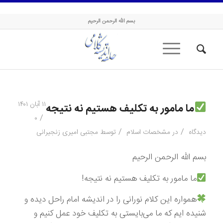
حلقه اندیشه کلامی
بسم الله الرحمن الرحیم
۱۱ آبان ۱۴۰۱
ما مامور به تکلیف هستیم نه نتیجه
/
۰
/
/
دیدگاه
در
مشخصات اسلام
توسط
مجتبی امیری زنجیرانی
بسم الله الرحمن الرحیم
ما مامور به تکلیف هستیم نه نتیجه!
همواره این کلام نورانی را در اندیشه امام راحل دیده و
شنیده ایم که ما می‌بایستی به تکلیف خود عمل کنیم و