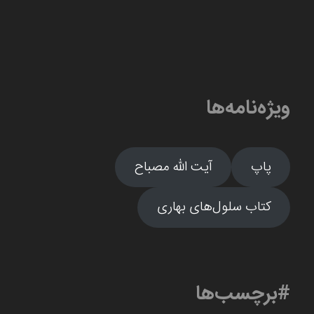
ویژه‌نامه‌ها
پاپ
آیت الله مصباح
کتاب سلول‌های بهاری
#برچسب‌ها