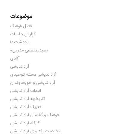
موضوعات
فصل فرهنگ
گزارش جلسات
یادداشت‌ها
«سیدمصطفی مدرس»
آزادی
آزاداندیشی
آزاداندیشی مسئله توحیدی
آزاداندیشی و خویشاوندان
اهداف آزاداندیشی
تاریخچه آزاداندیشی
تعریف آزاداندیشی
فرهنگ و گفتمان آزاداندیشی
کارگاه آزاداندیشی
مختصات راهبردی آزاداندیشی