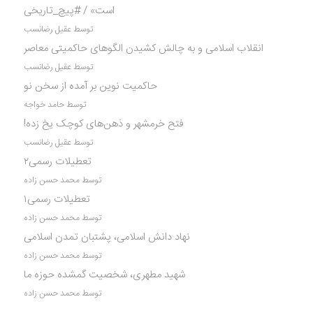
است» / #پیچ_تاریخی
توسط عقیل رضانسب
انقلاب اسلامی و به چالش کشیدن الگوهای حاکمیتی معاصر
توسط عقیل رضانسب
حاکمیت نوین بر آمده از سخن نو
توسط حامد خواجه
فتح خرمشهر و ذهن‌های کوچک یخ زده!
توسط عقیل رضانسب
تعطیلات رسمی۲
توسط محمد حسن زاده
تعطیلات رسمی۱
توسط محمد حسن زاده
نهاد دانش اسلامی، پشتبان تمدن اسلامی
توسط محمد حسن زاده
شهید مطهری، شخصیت گمشده حوزه ما
توسط محمد حسن زاده