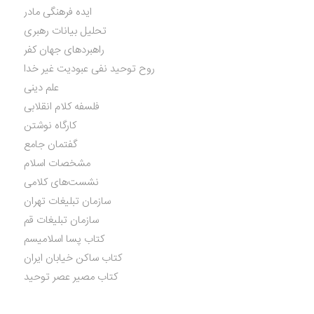
ایده فرهنگی مادر
تحلیل بیانات رهبری
راهبردهای جهان کفر
روح توحید نفی عبودیت غیر خدا
علم دینی
فلسفه کلام انقلابی
کارگاه نوشتن
گفتمان جامع
مشخصات اسلام
نشست‌های کلامی
سازمان تبلیغات تهران
سازمان تبلیغات قم
کتاب پسا اسلامیسم
کتاب ساکن خیابان ایران
کتاب مصیر عصر توحید