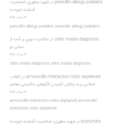
penicillin allergy pediatric
در
شهید مطهری، شخصیت
گمشده حوزه ما
۱۴ مرداد ۱۴۰۵
penicillin allergy pediatric penicillin allergy pediatric
otitis media diagnosis
در
حاکمیت نوین بر آمده از
سخن نو
۱۴ مرداد ۱۴۰۵
otitis media diagnosis otitis media diagnosis
amoxicillin interaction risks explained
در
انقلاب
اسلامی و به چالش کشیدن الگوهای حاکمیتی معاصر
۱۴ مرداد ۱۴۰۵
amoxicillin interaction risks explained amoxicillin
interaction risks explained
bronchitis
در
شهید مطهری، شخصیت گمشده حوزه ما