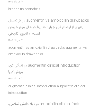
۱۳ مرداد ۱۴۰۵
bronchitis bronchitis
augmentin vs amoxicillin drawbacks
در
ابَر تحلیل
رهبری از اوضاع کلی جهان: «تاریخ در حال ورق خوردن
است» / #پیچ_تاریخی
۱۳ مرداد ۱۴۰۵
augmentin vs amoxicillin drawbacks augmentin vs
amoxicillin drawbacks
augmentin clinical introduction
در
زندگی کن،
ورزش کن!
۱۳ مرداد ۱۴۰۵
augmentin clinical introduction augmentin clinical
introduction
amoxicillin clinical facts
در
نهاد دانش اسلامی،