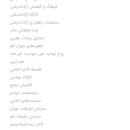
فرهنگ و گفتمان آزاداندیشی
کارگاه آزاداندیشی
مختصات راهبردی آزاداندیشی
ایده فرهنگی مادر
تحلیل بیانات رهبری
راهبردهای جهان کفر
روح توحید نفی عبودیت غیر خدا
علم دینی
فلسفه کلام انقلابی
کارگاه نوشتن
گفتمان جامع
مشخصات اسلام
نشست‌های کلامی
سازمان تبلیغات تهران
سازمان تبلیغات قم
کتاب پسا اسلامیسم