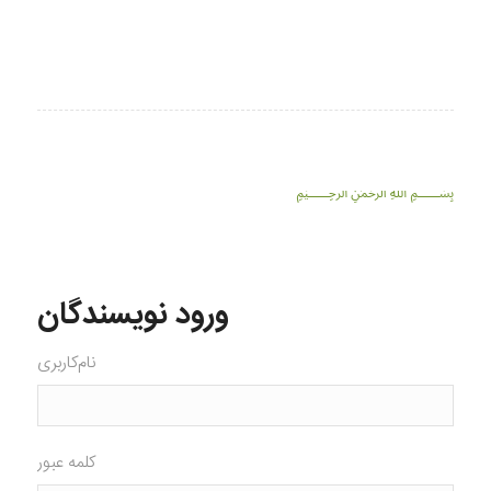
﷽
ورود نویسندگان
نام‌کاربری
کلمه عبور