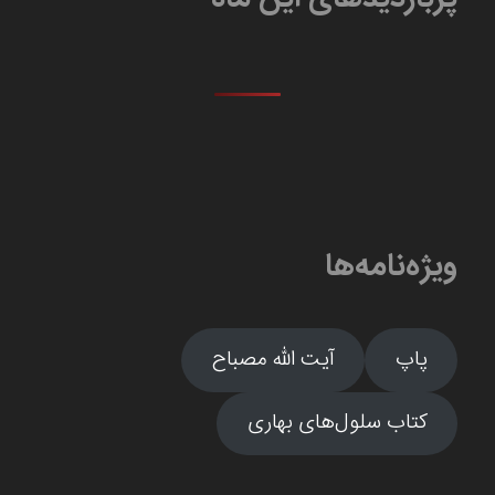
ویژه‌نامه‌ها
پاپ
آیت الله مصباح
کتاب سلول‌های بهاری