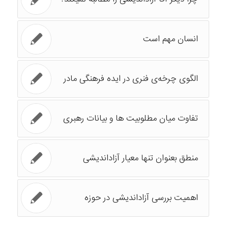
انسان مهم است
الگوی چرخه‌ی فنری در ایده فرهنگی مادر
تفاوت میان مطلوبیت ها و بیانات رهبری
منطق بعنوان تنها معیار آزاداندیشی
اهمیت بررسی آزاداندیشی در حوزه