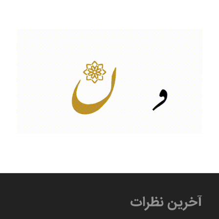
آخرین نظرات