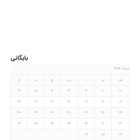
بایگانی
مرداد ۱۴۰۵
ش
ی
د
س
چ
پ
ج
۱۶
۱۵
۱۴
۱۳
۱۲
۱۱
۱۰
۲۳
۲۲
۲۱
۲۰
۱۹
۱۸
۱۷
۳۰
۲۹
۲۸
۲۷
۲۶
۲۵
۲۴
۰۶
۰۵
۰۴
۰۳
۰۲
۰۱
۳۱
۰۹
۰۸
۰۷