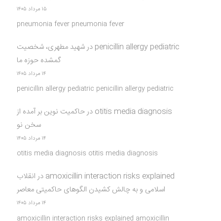
۱۵ مرداد ۱۴۰۵
pneumonia fever pneumonia fever
penicillin allergy pediatric
در
شهید مطهری، شخصیت
گمشده حوزه ما
۱۴ مرداد ۱۴۰۵
penicillin allergy pediatric penicillin allergy pediatric
otitis media diagnosis
در
حاکمیت نوین بر آمده از
سخن نو
۱۴ مرداد ۱۴۰۵
otitis media diagnosis otitis media diagnosis
amoxicillin interaction risks explained
در
انقلاب
اسلامی و به چالش کشیدن الگوهای حاکمیتی معاصر
۱۴ مرداد ۱۴۰۵
amoxicillin interaction risks explained amoxicillin