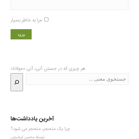
مرا به خاطر بسپار
هر چیزی که در جستن آنی، آنی «مولانا»
آخرین یادداشت‌ها
چرا یک متحجر، متحجر می شود؟
توسط محسن کرباسچی