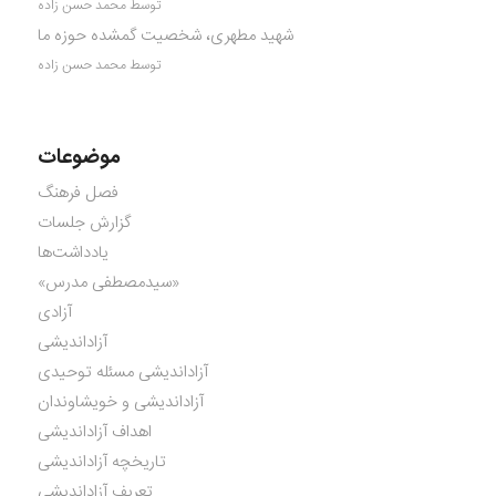
توسط محمد حسن زاده
شهید مطهری، شخصیت گمشده حوزه ما
توسط محمد حسن زاده
موضوعات
فصل فرهنگ
گزارش جلسات
یادداشت‌ها
«سیدمصطفی مدرس»
آزادی
آزاداندیشی
آزاداندیشی مسئله توحیدی
آزاداندیشی و خویشاوندان
اهداف آزاداندیشی
تاریخچه آزاداندیشی
تعریف آزاداندیشی