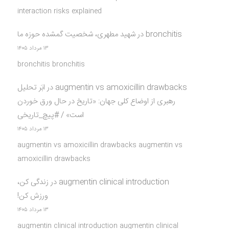
interaction risks explained
bronchitis
در
شهید مطهری، شخصیت گمشده حوزه ما
۱۳ مرداد ۱۴۰۵
bronchitis bronchitis
augmentin vs amoxicillin drawbacks
در
ابَر تحلیل
رهبری از اوضاع کلی جهان: «تاریخ در حال ورق خوردن
است» / #پیچ_تاریخی
۱۳ مرداد ۱۴۰۵
augmentin vs amoxicillin drawbacks augmentin vs
amoxicillin drawbacks
augmentin clinical introduction
در
زندگی کن،
ورزش کن!
۱۳ مرداد ۱۴۰۵
augmentin clinical introduction augmentin clinical