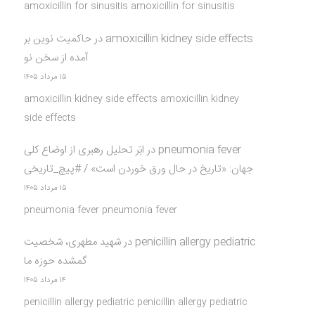
amoxicillin for sinusitis amoxicillin for sinusitis
amoxicillin kidney side effects
در
حاکمیت نوین بر
آمده از سخن نو
۱۵ مرداد ۱۴۰۵
amoxicillin kidney side effects amoxicillin kidney
side effects
pneumonia fever
در
ابَر تحلیل رهبری از اوضاع کلی
جهان: «تاریخ در حال ورق خوردن است» / #پیچ_تاریخی
۱۵ مرداد ۱۴۰۵
pneumonia fever pneumonia fever
penicillin allergy pediatric
در
شهید مطهری، شخصیت
گمشده حوزه ما
۱۴ مرداد ۱۴۰۵
penicillin allergy pediatric penicillin allergy pediatric