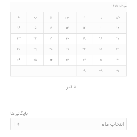
مرداد ۱۴۰۵
ش
ی
د
س
چ
پ
ج
۱۶
۱۵
۱۴
۱۳
۱۲
۱۱
۱۰
۲۳
۲۲
۲۱
۲۰
۱۹
۱۸
۱۷
۳۰
۲۹
۲۸
۲۷
۲۶
۲۵
۲۴
۰۶
۰۵
۰۴
۰۳
۰۲
۰۱
۳۱
۰۹
۰۸
۰۷
« تیر
بایگانی‌ها