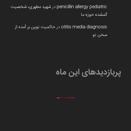
penicillin allergy pediatric
در
شهید مطهری، شخصیت
گمشده حوزه ما
otitis media diagnosis
در
حاکمیت نوین بر آمده از
سخن نو
پربازدیدهای این ماه