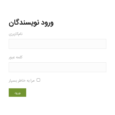
ورود نویسندگان
نام‌کاربری
کلمه عبور
مرا به خاطر بسپار