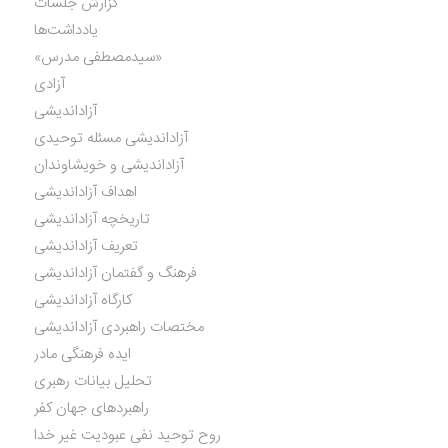
گزارش جلسات
یادداشت‌ها
«سیدمصطفی مدرس»
آزادی
آزاداندیشی
آزاداندیشی مسئله توحیدی
آزاداندیشی و خویشاوندان
اهداف آزاداندیشی
تاریخچه آزاداندیشی
تعریف آزاداندیشی
فرهنگ و گفتمان آزاداندیشی
کارگاه آزاداندیشی
مختصات راهبردی آزاداندیشی
ایده فرهنگی مادر
تحلیل بیانات رهبری
راهبردهای جهان کفر
روح توحید نفی عبودیت غیر خدا