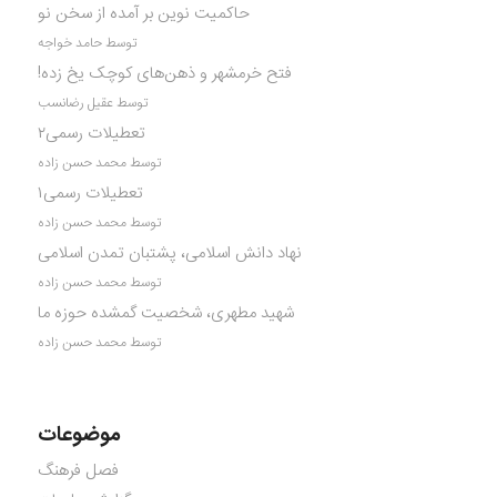
حاکمیت نوین بر آمده از سخن نو
توسط حامد خواجه
فتح خرمشهر و ذهن‌های کوچک یخ زده!
توسط عقیل رضانسب
تعطیلات رسمی۲
توسط محمد حسن زاده
تعطیلات رسمی۱
توسط محمد حسن زاده
نهاد دانش اسلامی، پشتبان تمدن اسلامی
توسط محمد حسن زاده
شهید مطهری، شخصیت گمشده حوزه ما
توسط محمد حسن زاده
موضوعات
فصل فرهنگ