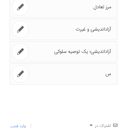
مرز تعادل
آزاداندیشی و غیرت
آزاداندیشی؛ یک توصیه سلوکی
س
اشتراک در
وارد شدن