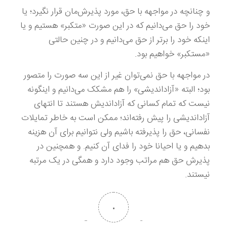
و چنانچه در مواجهه با حق، مورد پذیرش‌مان قرار نگیرد؛ یا
خود را حق می‌دانیم که در این صورت «متکبر» هستیم و یا
اینکه خود را برتر از حق می‌دانیم و در چنین حالتی
«مستکبر» خواهیم بود.
در مواجهه با حق نمی‌توان غیر از این سه صورت را متصور
بود؛ البته «آزاداندیشی» را هم مشکک می‌دانیم و اینگونه
نیست که تمام کسانی که آزاداندیش هستند تا انتهای
آزاداندیشی را پیش رفته‌اند؛ ممکن است به خاطر تمایلات
نفسانی، حق را پذیرفته باشیم ولی نتوانیم برای آن هزینه
بدهیم و یا احیانا خود را فدای آن کنیم. و همچنین در
پذیرش حق هم مراتب وجود دارد و همگی در یک مرتبه
نیستند.
۰