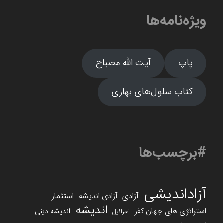
ویژه‌نامه‌ها
پاپ
آیت الله مصباح
کتاب سلول‌های بهاری
#برچسب‌ها
آزاداندیشی
آزادی
استثمار
آزادی اندیشه
اندیشه
استراتژی های جهان کفر
اندیشه دینی
اسرائیل