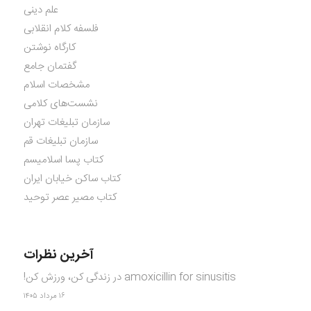
علم دینی
فلسفه کلام انقلابی
کارگاه نوشتن
گفتمان جامع
مشخصات اسلام
نشست‌های کلامی
سازمان تبلیغات تهران
سازمان تبلیغات قم
کتاب پسا اسلامیسم
کتاب ساکن خیابان ایران
کتاب مصیر عصر توحید
آخرین نظرات
amoxicillin for sinusitis
در
زندگی کن، ورزش کن!
۱۶ مرداد ۱۴۰۵