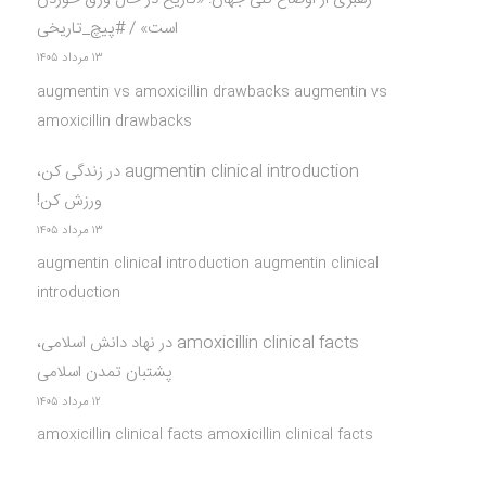
است» / #پیچ_تاریخی
۱۳ مرداد ۱۴۰۵
augmentin vs amoxicillin drawbacks augmentin vs
amoxicillin drawbacks
augmentin clinical introduction
در
زندگی کن،
ورزش کن!
۱۳ مرداد ۱۴۰۵
augmentin clinical introduction augmentin clinical
introduction
amoxicillin clinical facts
در
نهاد دانش اسلامی،
پشتبان تمدن اسلامی
۱۲ مرداد ۱۴۰۵
amoxicillin clinical facts amoxicillin clinical facts