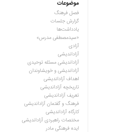
موضوعات
فصل فرهنگ
گزارش جلسات
یادداشت‌ها
«سیدمصطفی مدرس»
آزادی
آزاداندیشی
آزاداندیشی مسئله توحیدی
آزاداندیشی و خویشاوندان
اهداف آزاداندیشی
تاریخچه آزاداندیشی
تعریف آزاداندیشی
فرهنگ و گفتمان آزاداندیشی
کارگاه آزاداندیشی
مختصات راهبردی آزاداندیشی
ایده فرهنگی مادر