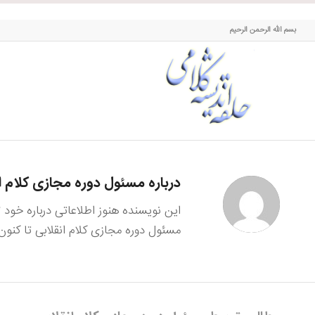
حلقه اندیشه کلامی
بسم الله الرحمن الرحیم
درباره
مسئول دوره مجازی کلام ا
این نویسنده هنوز اطلاعاتی درباره خود
مسئول دوره مجازی کلام انقلابی
تا کنون ۱ مطلب مفید در سایت ثبت کرده