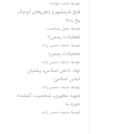
توسط حامد خواجه
فتح خرمشهر و ذهن‌های کوچک
یخ زده!
توسط عقیل رضانسب
تعطیلات رسمی۲
توسط محمد حسن زاده
تعطیلات رسمی۱
توسط محمد حسن زاده
نهاد دانش اسلامی، پشتبان
تمدن اسلامی
توسط محمد حسن زاده
شهید مطهری، شخصیت گمشده
حوزه ما
توسط محمد حسن زاده