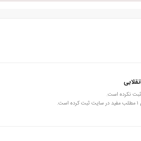
نقلابی
 ثبت نکرده است.
 است.