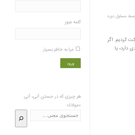
وسط
مسئول دوره
کلمه عبور
شرکت کردیم. اگر
 دارد، یا
مرا به خاطر بسپار
هر چیزی که در جستن آنی، آنی
«مولانا»