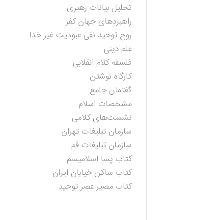
تحلیل بیانات رهبری
راهبردهای جهان کفر
روح توحید نفی عبودیت غیر خدا
علم دینی
فلسفه کلام انقلابی
کارگاه نوشتن
گفتمان جامع
مشخصات اسلام
نشست‌های کلامی
سازمان تبلیغات تهران
سازمان تبلیغات قم
کتاب پسا اسلامیسم
کتاب ساکن خیابان ایران
کتاب مصیر عصر توحید