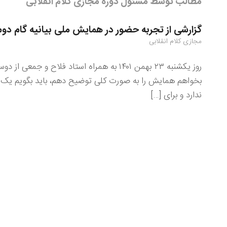
مطالب توسط مسئول دوره مجازی کلام انقلابی
گزارشی از تجربه حضور در همایش ملی بیانیه گام دوم
مجازی کلام انقلابی
روز یکشنبه ۲۳ بهمن ۱۴۰۱ به همراه استاد ف
بخواهم همایش را به صورت کلی توضیح دهم، باید بگویم یک ه
ندارد و برای […]