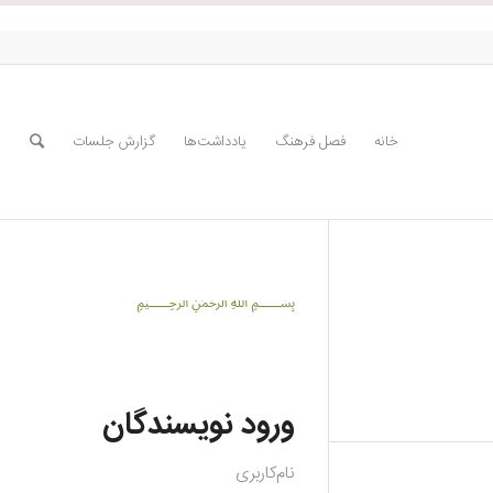
خانه
فصل فرهنگ
یادداشت‌ها
گزارش جلسات
﷽
ورود نویسندگان
نام‌کاربری