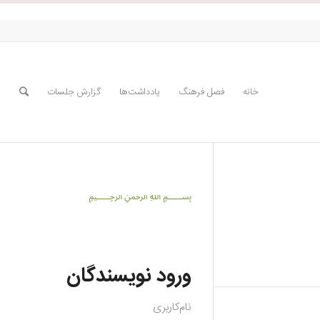
خانه
فصل فرهنگ
یادداشت‌ها
گزارش جلسات
﷽
ورود نویسندگان
نام‌کاربری