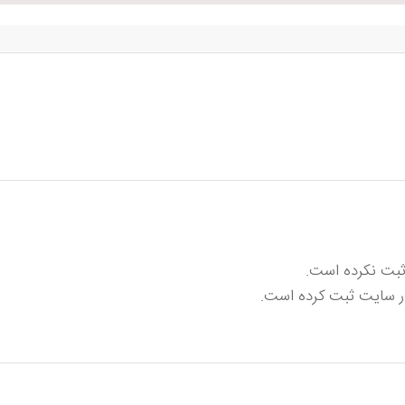
 ثبت نکرده است.