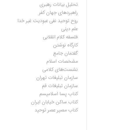
تحلیل بیانات رهبری
راهبردهای جهان کفر
روح توحید نفی عبودیت غیر خدا
علم دینی
فلسفه کلام انقلابی
کارگاه نوشتن
گفتمان جامع
مشخصات اسلام
نشست‌های کلامی
سازمان تبلیغات تهران
سازمان تبلیغات قم
کتاب پسا اسلامیسم
کتاب ساکن خیابان ایران
کتاب مصیر عصر توحید