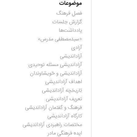
موضوعات
فصل فرهنگ
گزارش جلسات
یادداشت‌ها
«سیدمصطفی مدرس»
آزادی
آزاداندیشی
آزاداندیشی مسئله توحیدی
آزاداندیشی و خویشاوندان
اهداف آزاداندیشی
تاریخچه آزاداندیشی
تعریف آزاداندیشی
فرهنگ و گفتمان آزاداندیشی
کارگاه آزاداندیشی
مختصات راهبردی آزاداندیشی
ایده فرهنگی مادر