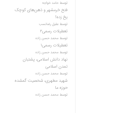
توسط حامد خواجه
فتح خرمشهر و ذهن‌های کوچک
یخ زده!
توسط عقیل رضانسب
تعطیلات رسمی۲
توسط محمد حسن زاده
تعطیلات رسمی۱
توسط محمد حسن زاده
نهاد دانش اسلامی، پشتبان
تمدن اسلامی
توسط محمد حسن زاده
شهید مطهری، شخصیت گمشده
حوزه ما
توسط محمد حسن زاده