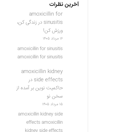
آخرین نظرات
amoxicillin for
sinusitis
در
زندگی کن،
ورزش کن!
۱۶ مرداد ۱۴۰۵
amoxicillin for sinusitis
amoxicillin for sinusitis
amoxicillin kidney
side effects
در
حاکمیت نوین بر آمده از
سخن نو
۱۵ مرداد ۱۴۰۵
amoxicillin kidney side
effects amoxicillin
kidney side effects