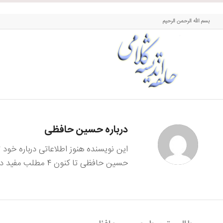
حلقه اندیشه کلامی
بسم الله الرحمن الرحیم
درباره
حسین حافظی
این نویسنده هنوز اطلاعاتی درباره خود
حسین حافظی
تا کنون ۴ مطلب مفید در سایت ثبت کرده است.