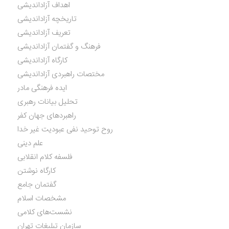
اهداف آزاداندیشی
تاریخچه آزاداندیشی
تعریف آزاداندیشی
فرهنگ و گفتمان آزاداندیشی
کارگاه آزاداندیشی
مختصات راهبردی آزاداندیشی
ایده فرهنگی مادر
تحلیل بیانات رهبری
راهبردهای جهان کفر
روح توحید نفی عبودیت غیر خدا
علم دینی
فلسفه کلام انقلابی
کارگاه نوشتن
گفتمان جامع
مشخصات اسلام
نشست‌های کلامی
سازمان تبلیغات تهران