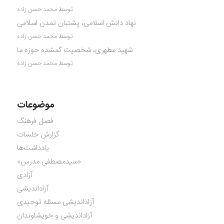
توسط محمد حسن زاده
نهاد دانش اسلامی، پشتبان تمدن اسلامی
توسط محمد حسن زاده
شهید مطهری، شخصیت گمشده حوزه ما
توسط محمد حسن زاده
موضوعات
فصل فرهنگ
گزارش جلسات
یادداشت‌ها
«سیدمصطفی مدرس»
آزادی
آزاداندیشی
آزاداندیشی مسئله توحیدی
آزاداندیشی و خویشاوندان