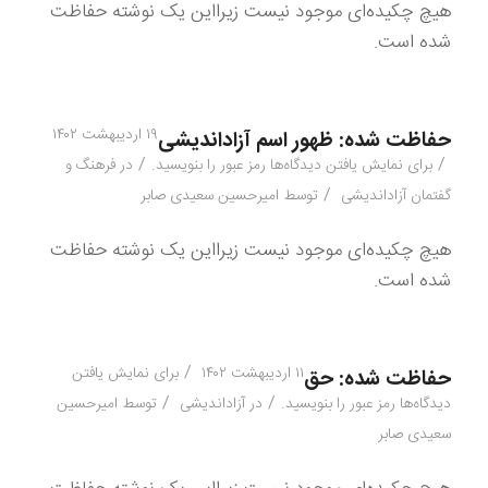
هیچ چکیده‌ای موجود نیست زیرا‌این یک نوشته حفاظت
شده است.
۱۹ اردیبهشت ۱۴۰۲
حفاظت شده: ظهور اسم آزاداندیشی
/
/
برای نمایش یافتن دیدگاه‌ها رمز عبور را بنویسید.
در
فرهنگ و
/
گفتمان آزاداندیشی
توسط
امیرحسین سعیدی صابر
هیچ چکیده‌ای موجود نیست زیرا‌این یک نوشته حفاظت
شده است.
/
۱۱ اردیبهشت ۱۴۰۲
برای نمایش یافتن
حفاظت شده: حق
/
/
دیدگاه‌ها رمز عبور را بنویسید.
در
آزاداندیشی
توسط
امیرحسین
سعیدی صابر