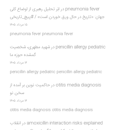
pneumonia fever
در
ابَر تحلیل رهبری از اوضاع کلی
جهان: «تاریخ در حال ورق خوردن است» / #پیچ_تاریخی
۱۵ مرداد ۱۴۰۵
pneumonia fever pneumonia fever
penicillin allergy pediatric
در
شهید مطهری، شخصیت
گمشده حوزه ما
۱۴ مرداد ۱۴۰۵
penicillin allergy pediatric penicillin allergy pediatric
otitis media diagnosis
در
حاکمیت نوین بر آمده از
سخن نو
۱۴ مرداد ۱۴۰۵
otitis media diagnosis otitis media diagnosis
amoxicillin interaction risks explained
در
انقلاب