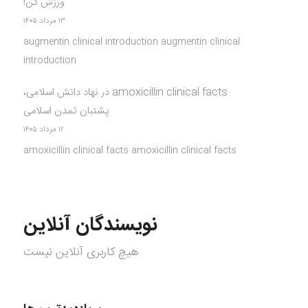
ورزش کن!
۱۳ مرداد ۱۴۰۵
augmentin clinical introduction augmentin clinical
introduction
amoxicillin clinical facts
در
نهاد دانش اسلامی،
پشتبان تمدن اسلامی
۱۲ مرداد ۱۴۰۵
amoxicillin clinical facts amoxicillin clinical facts
نویسندگان آنلاین
هیچ کاربری آنلاین نیست