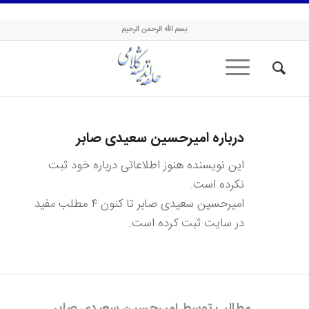
حلقه اندیشه کلامی
بسم الله الرحمن الرحیم
درباره
امیرحسین سعیدی صابر
این نویسنده هنوز اطلاعاتی درباره خود ثبت
نکرده است.
امیرحسین سعیدی صابر
تا کنون ۴ مطلب مفید
در سایت ثبت کرده است.
مطالب توسط امیرحسین سعیدی صابر