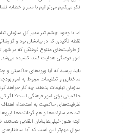
فکر می‌کنیم می‌توانیم با منبر و خطابه ف
اما با وجود چشم تیز مدیر کل سازمان تبل
نقطه تأکیدی که در بیانشان بود و گزارشاتی
از ظرفیت‌های متنوع فرهنگی که در شهر ت
امور فرهنگی هدایت کنند؛ کشیده می‌شد.
باید پرسید که آیا ورودهای حاکمیتی و چ
ساختاری و تنظیمات مربوط به امور بودجه‌ا
سازمان تبلیغات بدهند، چه کار خواهد کر
حاکمیتی برای امور فرهنگی است؟ اگر کل ک
ظرفیت‌های حاکمیت به استخدام اهداف فر
شد هم سازنده‌ها و هم گرداننده‌ها نیروهای
البته هنوز خیلی‌هایشان انقلابی هستند،
سوال مهم‌تر این است که آیا ساختارهای م