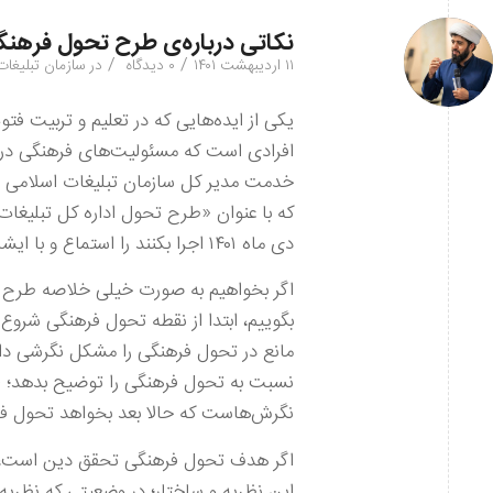
نکاتی درباره‌ی طرح تحول فرهنگ
/
/
۱۱ اردیبهشت ۱۴۰۱
۰ دیدگاه
در
سازمان تبلیغات
یکی از ایده‌هایی که در تعلیم و تربیت فت
افرادی است که مسئولیت‌های فرهنگی در ک
خدمت مدیر کل سازمان تبلیغات اسلامی ا
دی ماه ۱۴۰۱ اجرا بکنند را استماع و با ایشان مباحثه کردیم.
اگر بخواهیم به صورت خیلی خلاصه طرح ایش
بگوییم، ابتدا از نقطه تحول فرهنگی شروع 
مانع در تحول فرهنگی را مشکل نگرشی دانس
نسبت به تحول فرهنگی را توضیح بدهد؛ (ال
نگرش‌هاست که حالا بعد بخواهد تحول فرهن
اگر هدف تحول فرهنگی تحقق دین است، بر
این نظریه و ساختار؛ در وضعیتی که نظریه