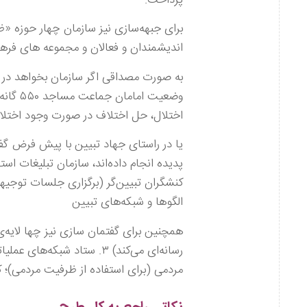
برای جبهه‌سازی نیز سازمان چهار حوزه «
اندیشمندان و فعالان و مجموعه های فرهن
به صورت مصداقی اگر سازمان بخواهد در 
وضعیت 
اختلال، حل اختلاف در صورت وجود اختل
یا در راستای جهاد تبیین با پیش فرض گف
الگوها و شبکه‌های تبیین
مردمی (برای استفاده از ظرفیت مردمی)؛ 