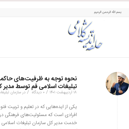
حلقه اندیشه کلامی
بسم الله الرحمن الرحیم
نحوه توجه به ظرفیت‌های‌ حاکمیت
تبلیغات اسلامی قم توسط مدیر ک
/
/
۱۸ اردیبهشت ۱۴۰۱
۰ دیدگاه
در
سازمان تبلیغا
یکی از ایده‌هایی که در تعلیم و تربیت فت
افرادی است که مسئولیت‌های فرهنگی در ک
خدمت مدیر کل سازمان تبلیغات اسلامی ا