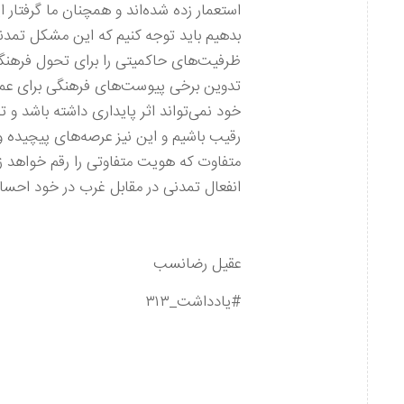
استعمار زده شده‌اند و همچنان ما گرفتار
بدهیم باید توجه کنیم که این مشکل تمدنی
ظرفیت‌های حاکمیتی را برای تحول فرهنگی بب
تدوین برخی پیوست‌های فرهنگی برای عملی
خود نمی‌تواند اثر پایداری داشته باشد و 
رقیب باشیم و این نیز عرصه‌های پیچیده و
متفاوت که هویت متفاوتی را رقم خواهد زد
انفعال تمدنی در مقابل غرب در خود احسا
عقیل رضانسب
#یادداشت_۳۱۳