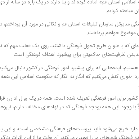
ی مدیرکل سازمان تبلیغات استان قم و نکاتی در مورد آن پرداختم، د
ین موضوع خواهم پرداخت.
ه‌ای که با عنوان طرح تحول فرهنگی داشتند، روی یک غفلت مهم که نی
ندیدن ظرفیت‌های حاکمیتی برای پیشبرد اهداف فرهنگی است.
یم، ایده‌هایی که برای پیشبرد امور فرهنگی در کشور دنبال می‌کنیم، 
. طوری کنش می‌کنیم که انگار نه انگار که حکومت اسلامی این همه
شور برای امور فرهنگی تعریف شده است، همه در یک روال اداری قرار
اً با وجود این همه بودجه فرهنگی که در نهادهای مختلف داریم، نیروها
ور دارد خرج می‌شود فاید پیوست‌های فرهنگی مشخصی است، و این پ
 فرهنگ شهرهای ما را تعیین می‌کند، آن وقت ما از این اثرات بزرگ