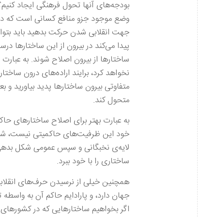
بودجه‌های آنها تحول فرهنگی ایجاد کنی
وضع موجود جزو منافع کسانی است که در 
جهت انقلابی شدن حرکت بدهید باید بتو
پیدا می‌کند در بیرون از این ساختارها درس
ساختارها از بیرون اصلاح شوند. به عبارت 
نخواهد کرد، برایند اراده‌های درون ساخ
متفاوتی بیرون ساختارها پدید بیاورید و ب
متحول کند.
به عبارت بهتر برای اصلاح ساختارهای حاک
خود این ظرفیت‌های حاکمیتی نیست، شما با
لایه‌ی نخبگانی و سپس عمومی شکل بدهی، 
ساختاری را با خود ببرد.
همچنین خیلی از نرسیدن حرف‌های انقلاب
جهان دارد، و پارادایم حاکم آن به واسطه
اگر بخواهیم ساختارهایی که در کشورهای