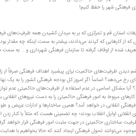
ضای فرهنگی شهر را حفظ کنیم!
یغات استان قم و تمرکزی که بر به میدان کشیدن همه ظرفیت‌های فرهن
 که از کارهایی که کردند می‌دادند، بیشتر به سمت اینکه چه مقدار بودج
عریف شده از اوقاف گرفته تا سازمان فرهنگی شهرداری و … به سمت ج
شم دیدن ظرفیت‌های حاکمیت برای پیشبرد اهداف فرهنگی صرفاً از زا
ی رخ می‌دهد؟ اساساً اگر امروز کل بودجه فرهنگی کشور را به یک نها
د؟ آیا مشکل اساسی در عدم استفاده از ظرفیت‌های حاکمیتی عدم تواز
ارهای مربوط به امور فرهنگی حاکمیتی را به دست نیروهای انقلابی ب
هنگی انقلابی در خواهد آمد؟ همین ساختارها و ادارات عریض و طوی
 انقلابی اوایل انقلاب بودند؛ چه تضمینی هست که مثلاً با کنار زدن ای
 ظرفیت ساختاری حاکمیتی در جهت مثبت امور فرهنگی قرار خواهد گرف
وجود می‌توانند تحول فرهنگی ایجاد کنند که حالا بخواهیم با هدایت