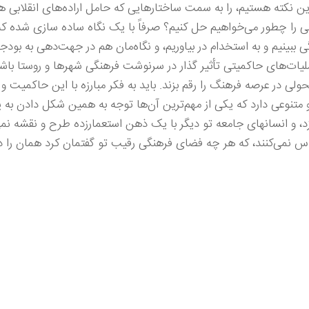
 این نکته هستیم، را به سمت ساختارهایی که حامل اراده‌های انقلابی
 را چطور می‌خواهیم حل کنیم؟ صرفاً با یک نگاه ساده سازی شده که 
ینیم و به استخدام در بیاوریم، و نگاه‌مان هم در جهت‌دهی به بودجه‌ه
ات‌های حاکمیتی تأثیر گذار در سرنوشت فرهنگی شهرها و روستا باشد،
تحولی در عرصه فرهنگ را رقم بزند. باید به فکر مبارزه با این حاکمیت 
 متنوعی دارد که یکی از مهم‌ترین آن‌ها توجه به همین شکل دادن به ی
، و انسانهای جامعه تو دیگر با یک ذهن استعمارزده طرح و نقشه نمی
س نمی‌کنند، که هر چه فضای فرهنگی رقیب تو گفتمان کرد همان را د