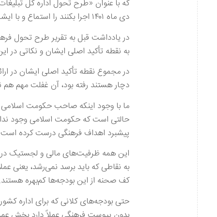
دی ماه ۱۴۰۱ اجرا بکنند را استماع و با ایشان مباحثه کردیم.
در یادداشت قبل به تقریر طرح تحول فرهنگ
به نقطه تأکید اصلی ایشان و نکاتی در ا
در مجموع نقطه تأکید اصلی ایشان در ارائ
دچار هستند رفته بود، آن غفلت مهم هم 
ما با وجود اینکه صاحب حکومت اسلامی هست
حالتی است که حکومت اسلامی وجود ندارد
پیشبرد اهداف فرهنگی درست کرده است.
این همه ظرفیت‌های مالی و لجستیک در ک
به نقاطی که باید برسد نمی‌رشد، یعنی عمل
کف صحنه از این بودجه‌ها کم‌بهره هستند.
حتی بودجه‌های کلانی که برای اداره کش
بدون پیوست فرهنگی عملاً دارد بخش عمده