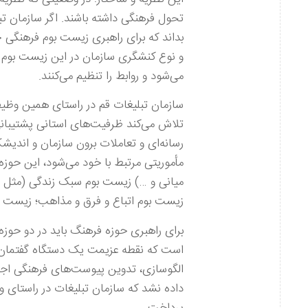
تحول فرهنگی داشته باشند. اگر سازمان تب
و نوع کنشگری سازمان در این زیست بوم در
می‌شود و روابط را تنظیم می‌کنند.
سازمان تبلیغات قم در راستای همین وظیفه
تلاش می‌کند ظرفیت‌های استانی پشتیبانی 
رسانه‌ای و تعاملات برون سازمان و اندیشکد
مأموریتی مرتبط با خود می‌شود، این حوزه‌
میانی و …) زیست بوم سبک زندگی (مثل م
زیست بوم اتباع و فرق و مذاهب؛ زیست ب
برای راهبری حوزه فرهنگ باید در دو حوز
است که نقطه عزیمت یک دستگاه گفتمان‌سا
الگوسازی، تدوین پیوست‌های فرهنگی اجتم
داده نشد که سازمان تبلیغات در راستای 
پرداخت.