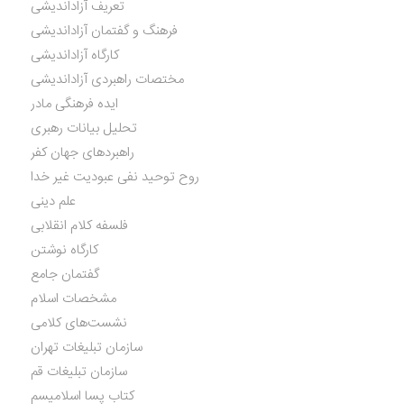
تعریف آزاداندیشی
فرهنگ و گفتمان آزاداندیشی
کارگاه آزاداندیشی
مختصات راهبردی آزاداندیشی
ایده فرهنگی مادر
تحلیل بیانات رهبری
راهبردهای جهان کفر
روح توحید نفی عبودیت غیر خدا
علم دینی
فلسفه کلام انقلابی
کارگاه نوشتن
گفتمان جامع
مشخصات اسلام
نشست‌های کلامی
سازمان تبلیغات تهران
سازمان تبلیغات قم
کتاب پسا اسلامیسم