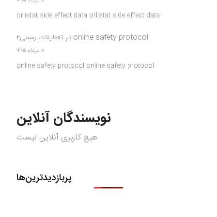
۸ مرداد ۱۴۰۵
orlistat side effect data orlistat side effect data
online safety protocol
در
تعطیلات رسمی۲
۸ مرداد ۱۴۰۵
online safety protocol online safety protocol
نویسندگان آنلاین
هیچ کاربری آنلاین نیست
پربازدیدترین‌ها