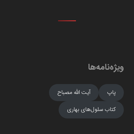
ویژه‌نامه‌ها
پاپ
آیت الله مصباح
کتاب سلول‌های بهاری