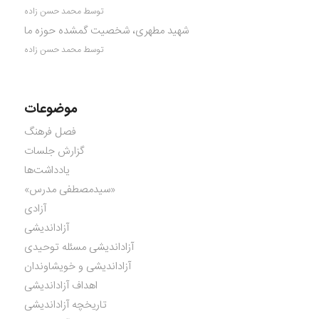
توسط محمد حسن زاده
شهید مطهری، شخصیت گمشده حوزه ما
توسط محمد حسن زاده
موضوعات
فصل فرهنگ
گزارش جلسات
یادداشت‌ها
«سیدمصطفی مدرس»
آزادی
آزاداندیشی
آزاداندیشی مسئله توحیدی
آزاداندیشی و خویشاوندان
اهداف آزاداندیشی
تاریخچه آزاداندیشی