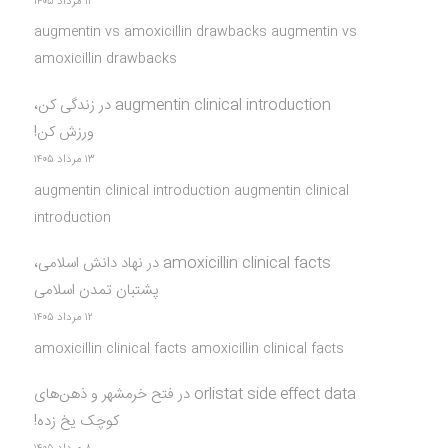
۱۳ مرداد ۱۴۰۵
augmentin vs amoxicillin drawbacks augmentin vs
amoxicillin drawbacks
augmentin clinical introduction
در
زندگی کن،
ورزش کن!
۱۳ مرداد ۱۴۰۵
augmentin clinical introduction augmentin clinical
introduction
amoxicillin clinical facts
در
نهاد دانش اسلامی،
پشتبان تمدن اسلامی
۱۲ مرداد ۱۴۰۵
amoxicillin clinical facts amoxicillin clinical facts
orlistat side effect data
در
فتح خرمشهر و ذهن‌های
کوچک یخ زده!