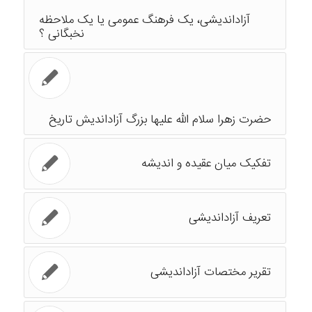
آزاداندیشی، یک فرهنگ عمومی یا یک ملاحظه
نخبگانی ؟
حضرت زهرا سلام الله علیها بزرگ آزاداندیش تاریخ
تفکیک میان عقیده و اندیشه
تعریف آزاداندیشی
تقریر مختصات آزاداندیشی