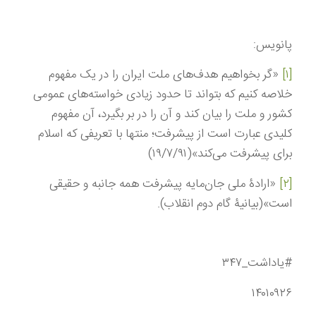
پانویس:
[۱]
«گر بخواهیم هدف‌های ملت ایران را در یک مفهوم
خلاصه کنیم که بتواند تا حدود زیادی خواسته‌های عمومی
کشور و ملت را بیان کند و آن را در بر بگیرد، آن مفهوم
کلیدی عبارت است از پیشرفت؛ منتها با تعریفی که اسلام
برای پیشرفت می‌کند»(۱۹/۷/۹۱)
[۲]
«ارادۀ ملی جان‌مایه پیشرفت همه جانبه و حقیقی
است»(بیانیۀ گام دوم انقلاب).
#یاداشت_۳۴۷
۱۴۰۱۰۹۲۶