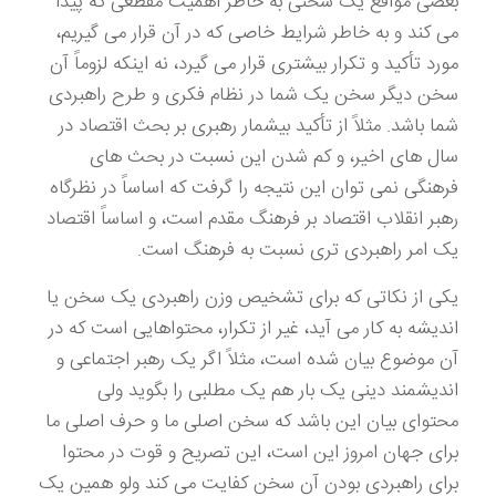
بعضی مواقع یک سخنی به خاطر اهمیت مقطعی که پیدا
می کند و به خاطر شرایط خاصی که در آن قرار می گیریم،
مورد تأکید و تکرار بیشتری قرار می گیرد، نه اینکه لزوماً آن
سخن دیگر سخن یک شما در نظام فکری و طرح راهبردی
شما باشد. مثلاً از تأکید بیشمار رهبری بر بحث اقتصاد در
سال های اخیر، و کم شدن این نسبت در بحث های
فرهنگی نمی توان این نتیجه را گرفت که اساساً در نظرگاه
رهبر انقلاب اقتصاد بر فرهنگ مقدم است، و اساساً اقتصاد
یک امر راهبردی تری نسبت به فرهنگ است.
یکی از نکاتی که برای تشخیص وزن راهبردی یک سخن یا
اندیشه به کار می آید، غیر از تکرار، محتواهایی است که در
آن موضوع بیان شده است، مثلاً اگر یک رهبر اجتماعی و
اندیشمند دینی یک بار هم یک مطلبی را بگوید ولی
محتوای بیان این باشد که سخن اصلی ما و حرف اصلی ما
برای جهان امروز این است، این تصریح و قوت در محتوا
برای راهبردی بودن آن سخن کفایت می کند ولو همین یک