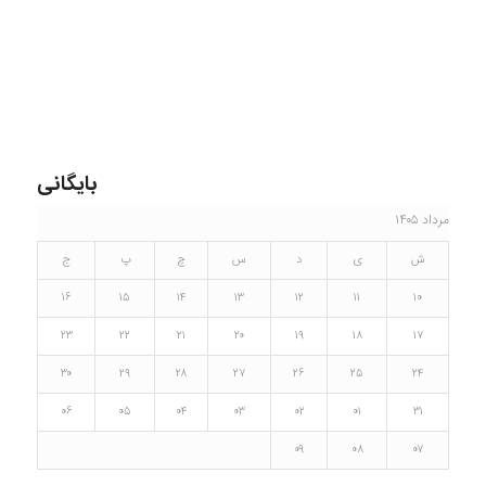
بایگانی
مرداد ۱۴۰۵
ش
ی
د
س
چ
پ
ج
۱۶
۱۵
۱۴
۱۳
۱۲
۱۱
۱۰
۲۳
۲۲
۲۱
۲۰
۱۹
۱۸
۱۷
۳۰
۲۹
۲۸
۲۷
۲۶
۲۵
۲۴
۰۶
۰۵
۰۴
۰۳
۰۲
۰۱
۳۱
۰۹
۰۸
۰۷