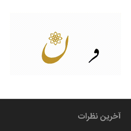
آخرین نظرات