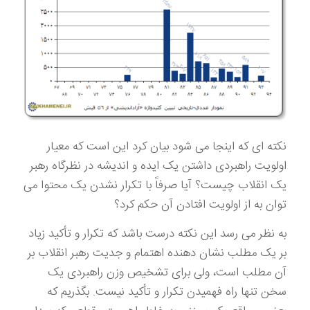
نکته ای که اینجا می شود بیان کرد این است که معیار
اولویت راهبردی داشتن یک ایده و اندیشه در نظرگاه رهبر
یک انقلاب چیست؟ آیا صرفاً با تکرار نشدن یک محتوا می
توان به از اولویت افتادن آن حکم کرد؟
به نظر می رسد این نکته درست باشد که تکرار و تأکید زیاد
بر یک مطلب نشان دهنده اهتمام و جدیت رهبر انقلاب بر
آن مطلب است، ولی برای تشخیص وزن راهبردی یک
سخن تنها راه فهمیدن تکرار و تأکید نیست. بگذریم که