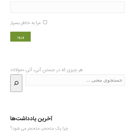
مرا به خاطر بسپار
هر چیزی که در جستن آنی، آنی «مولانا»
آخرین یادداشت‌ها
چرا یک متحجر، متحجر می شود؟