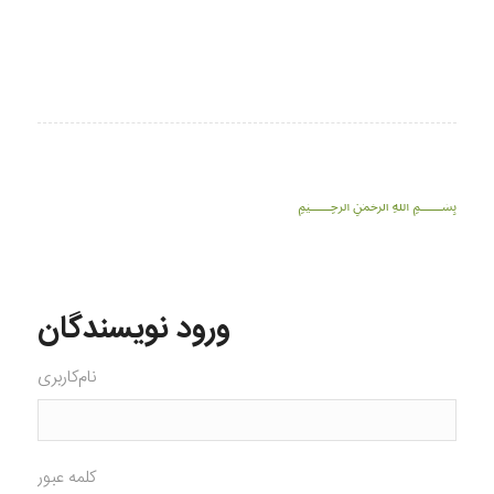
﷽
ورود نویسندگان
نام‌کاربری
کلمه عبور