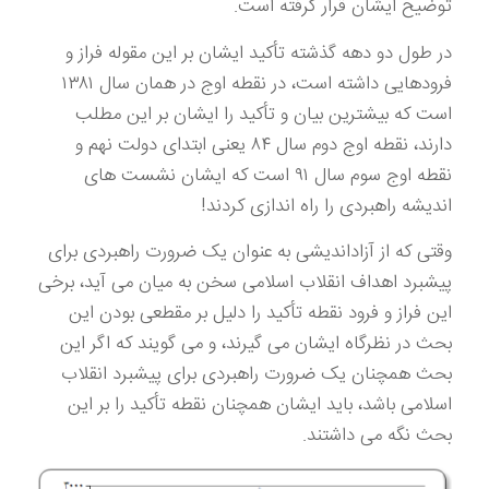
توضیح ایشان قرار گرفته است.
در طول دو دهه گذشته تأکید ایشان بر این مقوله فراز و
فرودهایی داشته است، در نقطه اوج در همان سال ۱۳۸۱
است که بیشترین بیان و تأکید را ایشان بر این مطلب
دارند، نقطه اوج دوم سال ۸۴ یعنی ابتدای دولت نهم و
نقطه اوج سوم سال ۹۱ است که ایشان نشست های
اندیشه راهبردی را راه اندازی کردند!
وقتی که از آزاداندیشی به عنوان یک ضرورت راهبردی برای
پیشبرد اهداف انقلاب اسلامی سخن به میان می آید، برخی
این فراز و فرود نقطه تأکید را دلیل بر مقطعی بودن این
بحث در نظرگاه ایشان می گیرند، و می گویند که اگر این
بحث همچنان یک ضرورت راهبردی برای پیشبرد انقلاب
اسلامی باشد، باید ایشان همچنان نقطه تأکید را بر این
بحث نگه می داشتند.