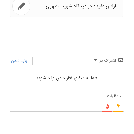
آزادی عقیده در دیدگاه شهید مطهری
اشتراک در
وارد شدن
لطفا به منظور نظر دادن وارد شوید
۰
نظرات