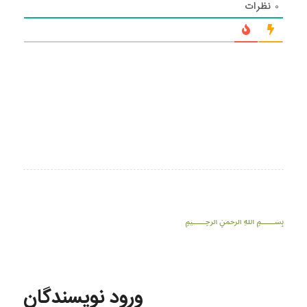
۰
نظرات
﷽
ورود نویسندگان