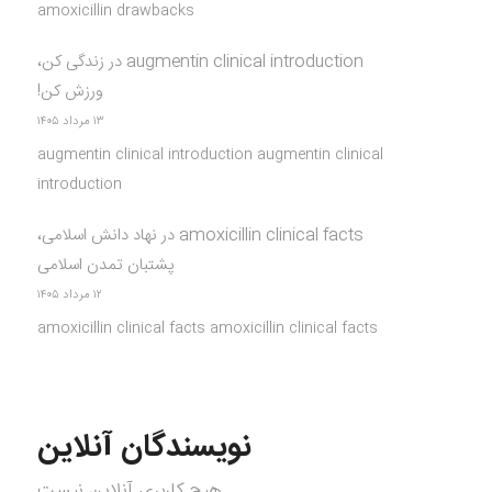
amoxicillin drawbacks
augmentin clinical introduction
در
زندگی کن،
ورزش کن!
۱۳ مرداد ۱۴۰۵
augmentin clinical introduction augmentin clinical
introduction
amoxicillin clinical facts
در
نهاد دانش اسلامی،
پشتبان تمدن اسلامی
۱۲ مرداد ۱۴۰۵
amoxicillin clinical facts amoxicillin clinical facts
نویسندگان آنلاین
هیچ کاربری آنلاین نیست