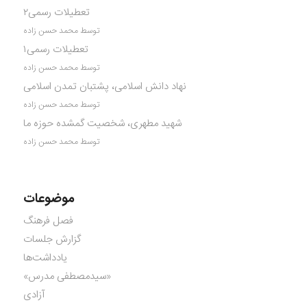
تعطیلات رسمی۲
توسط محمد حسن زاده
تعطیلات رسمی۱
توسط محمد حسن زاده
نهاد دانش اسلامی، پشتبان تمدن اسلامی
توسط محمد حسن زاده
شهید مطهری، شخصیت گمشده حوزه ما
توسط محمد حسن زاده
موضوعات
فصل فرهنگ
گزارش جلسات
یادداشت‌ها
«سیدمصطفی مدرس»
آزادی