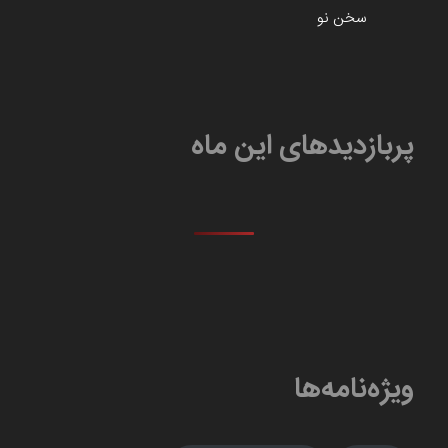
سخن نو
پربازدیدهای این ماه
ویژه‌نامه‌ها