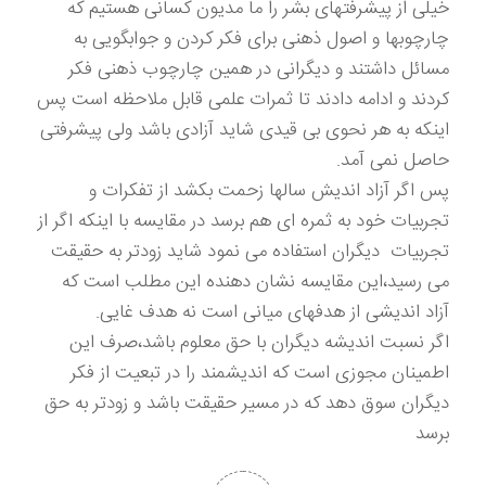
خیلی از پیشرفتهای بشر را ما مدیون کسانی هستیم که
چارچوبها و اصول ذهنی برای فکر کردن و جوابگویی به
مسائل داشتند و دیگرانی در همین چارچوب ذهنی فکر
کردند و ادامه دادند تا ثمرات علمی قابل ملاحظه است پس
اینکه به هر نحوی بی قیدی شاید آزادی باشد ولی پیشرفتی
حاصل نمی آمد.
پس اگر آزاد اندیش سالها زحمت بکشد از تفکرات و
تجربیات خود به ثمره ای هم برسد در مقایسه با اینکه اگر از
تجربیات دیگران استفاده می نمود شاید زودتر به حقیقت
می رسید،این مقایسه نشان دهنده این مطلب است که
آزاد اندیشی از هدفهای میانی است نه هدف غایی.
اگر نسبت اندیشه دیگران با حق معلوم باشد،صرف این
اطمینان مجوزی است که اندیشمند را در تبعیت از فکر
دیگران سوق دهد که در مسیر حقیقت باشد و زودتر به حق
برسد