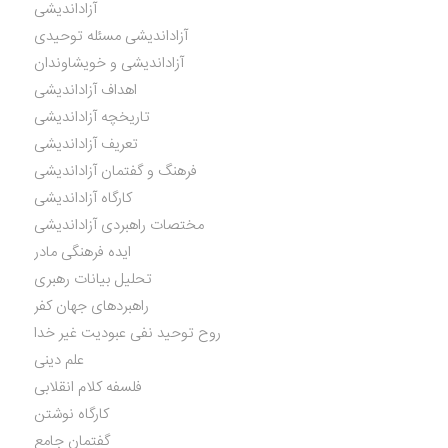
آزاداندیشی
آزاداندیشی مسئله توحیدی
آزاداندیشی و خویشاوندان
اهداف آزاداندیشی
تاریخچه آزاداندیشی
تعریف آزاداندیشی
فرهنگ و گفتمان آزاداندیشی
کارگاه آزاداندیشی
مختصات راهبردی آزاداندیشی
ایده فرهنگی مادر
تحلیل بیانات رهبری
راهبردهای جهان کفر
روح توحید نفی عبودیت غیر خدا
علم دینی
فلسفه کلام انقلابی
کارگاه نوشتن
گفتمان جامع