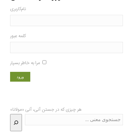
نام‌کاربری
کلمه عبور
مرا به خاطر بسپار
هر چیزی که در جستن آنی، آنی «مولانا»