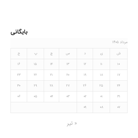
بایگانی
مرداد ۱۴۰۵
ش
ی
د
س
چ
پ
ج
۱۶
۱۵
۱۴
۱۳
۱۲
۱۱
۱۰
۲۳
۲۲
۲۱
۲۰
۱۹
۱۸
۱۷
۳۰
۲۹
۲۸
۲۷
۲۶
۲۵
۲۴
۰۶
۰۵
۰۴
۰۳
۰۲
۰۱
۳۱
۰۹
۰۸
۰۷
« تیر