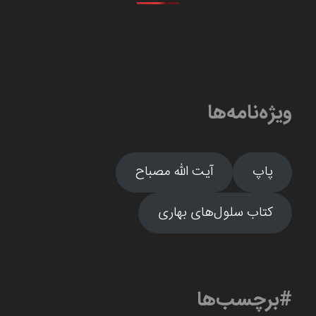
ویژه‌نامه‌ها
پاپ
آیت الله مصباح
کتاب سلول‌های بهاری
#برچسب‌ها