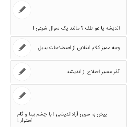
اندیشه یا عواطف ؟ مانند یک سوال شرعی !
وجه ممیز کلام انقلابی از اصطلاحات بدیل
گذر مسیر اصلاح از اندیشه
پیش به سوی آزاداندیشی ! با چشم بینا و گام
استوار !