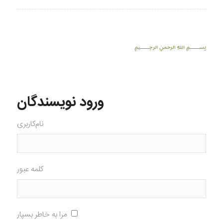
﷽
ورود نویسندگان
نام‌کاربری
کلمه عبور
مرا به خاطر بسپار