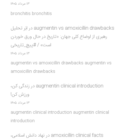
۱۳ مرداد ۱۴۰۵
bronchitis bronchitis
augmentin vs amoxicillin drawbacks
در
ابَر تحلیل
رهبری از اوضاع کلی جهان: «تاریخ در حال ورق خوردن
است» / #پیچ_تاریخی
۱۳ مرداد ۱۴۰۵
augmentin vs amoxicillin drawbacks augmentin vs
amoxicillin drawbacks
augmentin clinical introduction
در
زندگی کن،
ورزش کن!
۱۳ مرداد ۱۴۰۵
augmentin clinical introduction augmentin clinical
introduction
amoxicillin clinical facts
در
نهاد دانش اسلامی،