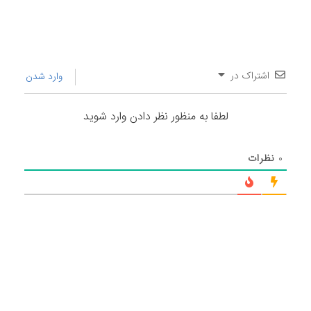
اشتراک در
وارد شدن
لطفا به منظور نظر دادن وارد شوید
۰
نظرات