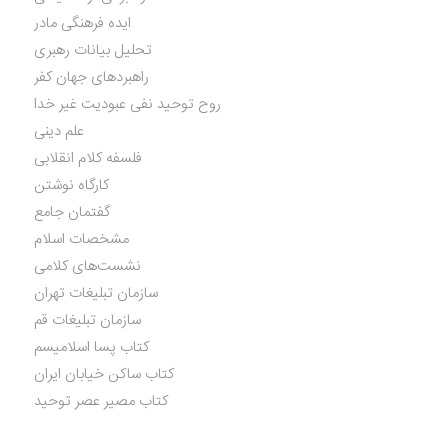
ایده فرهنگی مادر
تحلیل بیانات رهبری
راهبردهای جهان کفر
روح توحید نفی عبودیت غیر خدا
علم دینی
فلسفه کلام انقلابی
کارگاه نوشتن
گفتمان جامع
مشخصات اسلام
نشست‌های کلامی
سازمان تبلیغات تهران
سازمان تبلیغات قم
کتاب پسا اسلامیسم
کتاب ساکن خیابان ایران
کتاب مصیر عصر توحید