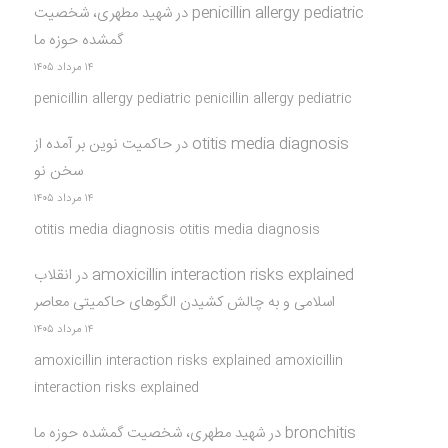
penicillin allergy pediatric
در
شهید مطهری، شخصیت
گمشده حوزه ما
۱۴ مرداد ۱۴۰۵
penicillin allergy pediatric penicillin allergy pediatric
otitis media diagnosis
در
حاکمیت نوین بر آمده از
سخن نو
۱۴ مرداد ۱۴۰۵
otitis media diagnosis otitis media diagnosis
amoxicillin interaction risks explained
در
انقلاب
اسلامی و به چالش کشیدن الگوهای حاکمیتی معاصر
۱۴ مرداد ۱۴۰۵
amoxicillin interaction risks explained amoxicillin
interaction risks explained
bronchitis
در
شهید مطهری، شخصیت گمشده حوزه ما