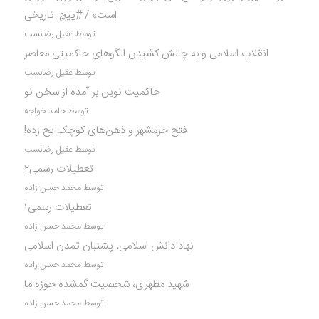
است» / #پیچ_تاریخی
توسط عقیل رضانسب
انقلاب اسلامی و به چالش کشیدن الگوهای حاکمیتی معاصر
توسط عقیل رضانسب
حاکمیت نوین بر آمده از سخن نو
توسط حامد خواجه
فتح خرمشهر و ذهن‌های کوچک یخ زده!
توسط عقیل رضانسب
تعطیلات رسمی۲
توسط محمد حسن زاده
تعطیلات رسمی۱
توسط محمد حسن زاده
نهاد دانش اسلامی، پشتبان تمدن اسلامی
توسط محمد حسن زاده
شهید مطهری، شخصیت گمشده حوزه ما
توسط محمد حسن زاده