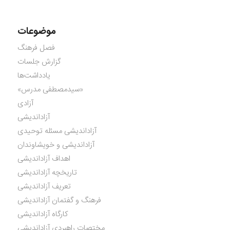
موضوعات
فصل فرهنگ
گزارش جلسات
یادداشت‌ها
«سیدمصطفی مدرس»
آزادی
آزاداندیشی
آزاداندیشی مسئله توحیدی
آزاداندیشی و خویشاوندان
اهداف آزاداندیشی
تاریخچه آزاداندیشی
تعریف آزاداندیشی
فرهنگ و گفتمان آزاداندیشی
کارگاه آزاداندیشی
مختصات راهبردی آزاداندیشی