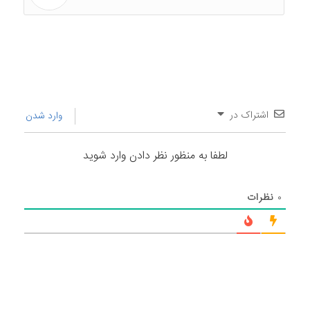
اشتراک در
وارد شدن
لطفا به منظور نظر دادن وارد شوید
۰
نظرات