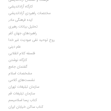
کارگاه آزاداندیشی
مختصات راهبردی آزاداندیشی
ایده فرهنگی مادر
تحلیل بیانات رهبری
راهبردهای جهان کفر
روح توحید نفی عبودیت غیر خدا
علم دینی
فلسفه کلام انقلابی
کارگاه نوشتن
گفتمان جامع
مشخصات اسلام
نشست‌های کلامی
سازمان تبلیغات تهران
سازمان تبلیغات قم
کتاب پسا اسلامیسم
کتاب ساکن خیابان ایران