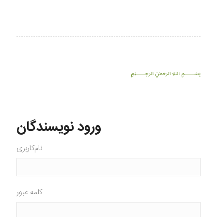
﷽
ورود نویسندگان
نام‌کاربری
کلمه عبور