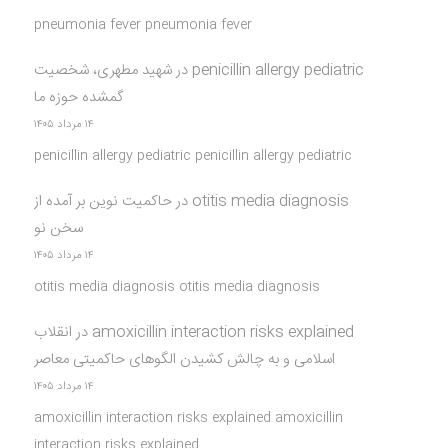
pneumonia fever pneumonia fever
penicillin allergy pediatric
در
شهید مطهری، شخصیت
گمشده حوزه ما
۱۴ مرداد ۱۴۰۵
penicillin allergy pediatric penicillin allergy pediatric
otitis media diagnosis
در
حاکمیت نوین بر آمده از
سخن نو
۱۴ مرداد ۱۴۰۵
otitis media diagnosis otitis media diagnosis
amoxicillin interaction risks explained
در
انقلاب
اسلامی و به چالش کشیدن الگوهای حاکمیتی معاصر
۱۴ مرداد ۱۴۰۵
amoxicillin interaction risks explained amoxicillin
interaction risks explained