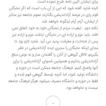
برای ایشان آئین نامه طرح نموده است.
البته شاید گفته شود که این از آن باب است که اگر نخبگان
قوم پای در عرصه آزاداندیشی بگذارند عموم جامعه نیز متاثر
از ایشان، آرام آرام اینگونه خواهد شد.
نکته دوم : تبعیت مردم از نخبگان خود به خود اتفاق نمی
افتد. باید عزم و اراده ای در نخبگان نباشد، عزم و اراده نیز
پس از شناخت و معرفت پدید می آید. شاید لازم بود تا
بجای اینکه نخبگان را مجری ایده آزاداندیشی در نظر
بگیریم، لااقل گروهی از آنان را گفتمان ساز و به نوعی مبلغ
آزاداندیشی بدانیم و همچنین فحوای آزاداندیشی را برای
آنها واضح کنیم. فرهنگ جامعه ممکن است در حوزه و
دانشگاه تولید شود، اما آنچه توسط گروهی فهم شده و
فقط در حوزه و دانشگاه مصرف میشود هرگز فرهنگ جامعه
نیست و نخواهد بود.
۰