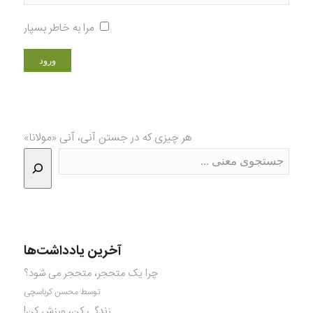
مرا به خاطر بسپار
هر چیزی که در جستن آنی، آنی «مولانا»
آخرین یادداشت‌ها
چرا یک متحجر، متحجر می شود؟
توسط محسن کرباسچی
زندگی کن، ورزش کن!