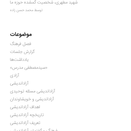
شهید مطهری، شخصیت گمشده حوزه ما
توسط محمد حسن زاده
موضوعات
فصل فرهنگ
گزارش جلسات
یادداشت‌ها
«سیدمصطفی مدرس»
آزادی
آزاداندیشی
آزاداندیشی مسئله توحیدی
آزاداندیشی و خویشاوندان
اهداف آزاداندیشی
تاریخچه آزاداندیشی
تعریف آزاداندیشی
فرهنگ و گفتمان آزاداندیشی