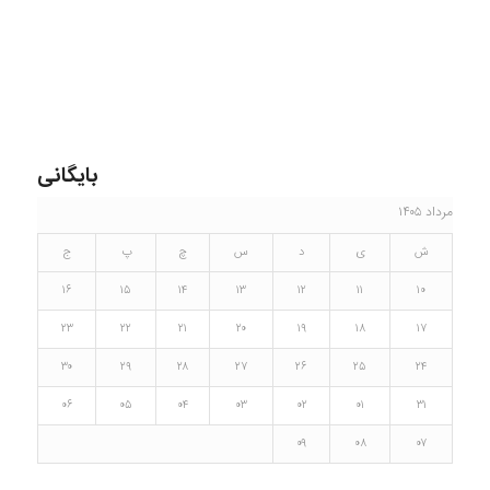
بایگانی
مرداد ۱۴۰۵
ش
ی
د
س
چ
پ
ج
۱۶
۱۵
۱۴
۱۳
۱۲
۱۱
۱۰
۲۳
۲۲
۲۱
۲۰
۱۹
۱۸
۱۷
۳۰
۲۹
۲۸
۲۷
۲۶
۲۵
۲۴
۰۶
۰۵
۰۴
۰۳
۰۲
۰۱
۳۱
۰۹
۰۸
۰۷