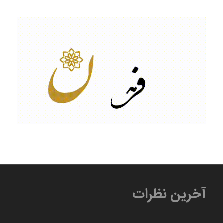
آخرین نظرات