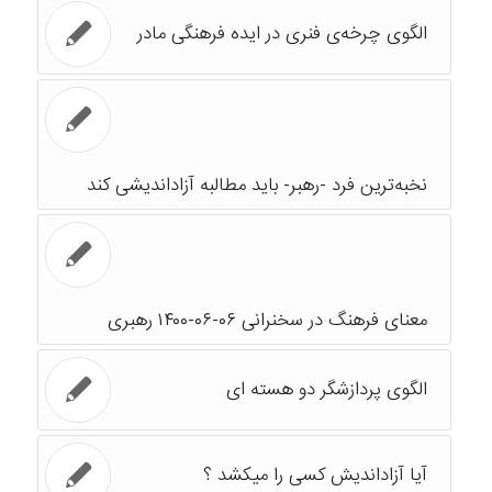
الگوی چرخه‌ی فنری در ایده فرهنگی مادر
نخبه‌ترین فرد -رهبر- باید مطالبه آزاداندیشی کند
معنای فرهنگ در سخنرانی ۰۶-۰۶-۱۴۰۰ رهبری
الگوی پردازشگر دو هسته ای
آیا آزاداندیش کسی را میکشد ؟