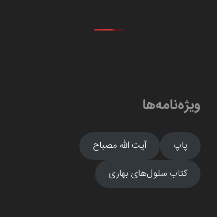
ویژه‌نامه‌ها
پاپ
آیت الله مصباح
کتاب سلول‌های بهاری