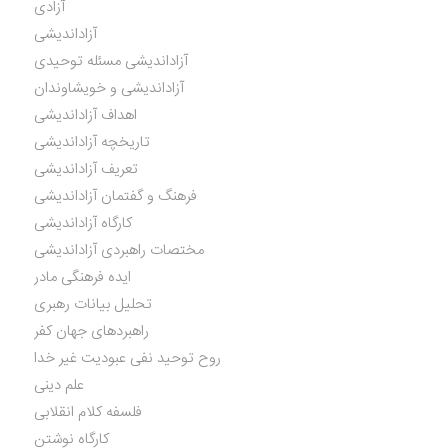
آزادی
آزاداندیشی
آزاداندیشی مسئله توحیدی
آزاداندیشی و خویشاوندان
اهداف آزاداندیشی
تاریخچه آزاداندیشی
تعریف آزاداندیشی
فرهنگ و گفتمان آزاداندیشی
کارگاه آزاداندیشی
مختصات راهبردی آزاداندیشی
ایده فرهنگی مادر
تحلیل بیانات رهبری
راهبردهای جهان کفر
روح توحید نفی عبودیت غیر خدا
علم دینی
فلسفه کلام انقلابی
کارگاه نوشتن