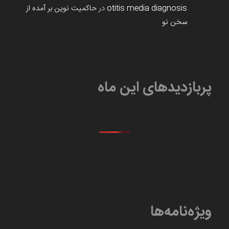
otitis media diagnosis
در
حاکمیت نوین بر آمده از
سخن نو
پربازدیدهای این ماه
ویژه‌نامه‌ها