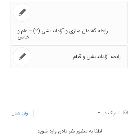
رابطه گفتمان سازی و آزاداندیشی (۲) – عام و
خاص
رابطه آزاداندیشی و قیام
اشتراک در
وارد شدن
لطفا به منظور نظر دادن وارد شوید