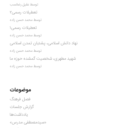
توسط عقیل رضانسب
تعطیلات رسمی۲
توسط محمد حسن زاده
تعطیلات رسمی۱
توسط محمد حسن زاده
نهاد دانش اسلامی، پشتبان تمدن اسلامی
توسط محمد حسن زاده
شهید مطهری، شخصیت گمشده حوزه ما
توسط محمد حسن زاده
موضوعات
فصل فرهنگ
گزارش جلسات
یادداشت‌ها
«سیدمصطفی مدرس»