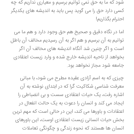
شود که ما به حق نمی توانیم برسیم و معیاری نداریم که چه
کسی دارد حق را می گوید پس باید به اندیشه های یکدیگر
احترام بگذاریم!
اما در نگاه دقیق و صحیح هم حق وجود دارد و هم ما می
توانیم به آن برسیم و هم اگر به آن رسیدیم مخالف آن باطل
است و اگر چنین شد آنگاه اندیشه های مخالف آن اگر
بخواهد از ناحیه اندیشه خارج شده و وارد زیست اعتقادی
جامعه شود مجاز نخواهد بود.
چیزی که به اسم آزادی عقیده مطرح می شود، با مبانی
معرفت شناسی شکاکیت گرا که در ابتدای نوشته به آن
اشاره رفت، یک حیات اعتقادی سست و بی انضباطی را
ایجاد می کند و انسان را دعوت به یک حالت انفعال در
اعتقادات و باورها می کند، این در حالی است که مهم ترین
بخش حیات انسانی زیست اعتقادی اوست، این باورهای
انسان ها هستند که نحوه زندگی و چگونگی تعاملات