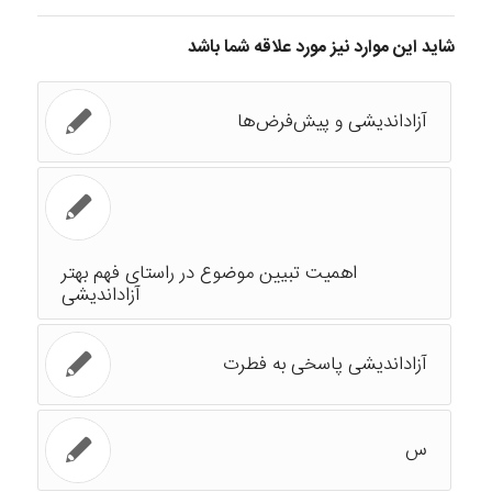
شاید این موارد نیز مورد علاقه شما باشد
آزاداندیشی و پیش‌فرض‌ها
اهمیت تبیین موضوع در راستای فهم بهتر
آزاداندیشی
آزاداندیشی پاسخی به فطرت
س