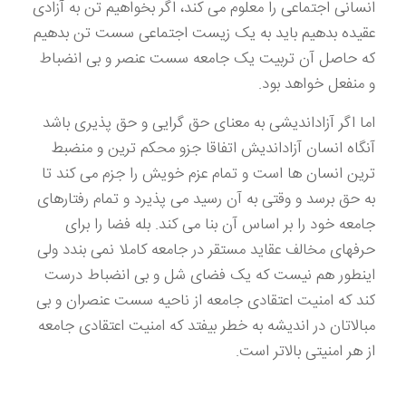
انسانی اجتماعی را معلوم می کند، اگر بخواهیم تن به آزادی
عقیده بدهیم باید به یک زیست اجتماعی سست تن بدهیم
که حاصل آن تربیت یک جامعه سست عنصر و بی انضباط
و منفعل خواهد بود.
اما اگر آزاداندیشی به معنای حق گرایی و حق پذیری باشد
آنگاه انسان آزاداندیش اتفاقا جزو محکم ترین و منضبط
ترین انسان ها است و تمام عزم خویش را جزم می کند تا
به حق برسد و وقتی به آن رسید می پذیرد و تمام رفتارهای
جامعه خود را بر اساس آن بنا می کند. بله فضا را برای
حرفهای مخالف عقاید مستقر در جامعه کاملا نمی بندد ولی
اینطور هم نیست که یک فضای شل و بی انضباط درست
کند که امنیت اعتقادی جامعه از ناحیه سست عنصران و بی
مبالاتان در اندیشه به خطر بیفتد که امنیت اعتقادی جامعه
از هر امنیتی بالاتر است.