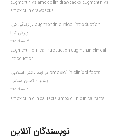
augmentin vs amoxicillin drawbacks augmentin vs
amoxicillin drawbacks
augmentin clinical introduction
در
زندگی کن،
ورزش کن!
۱۳ مرداد ۱۴۰۵
augmentin clinical introduction augmentin clinical
introduction
amoxicillin clinical facts
در
نهاد دانش اسلامی،
پشتبان تمدن اسلامی
۱۲ مرداد ۱۴۰۵
amoxicillin clinical facts amoxicillin clinical facts
نویسندگان آنلاین