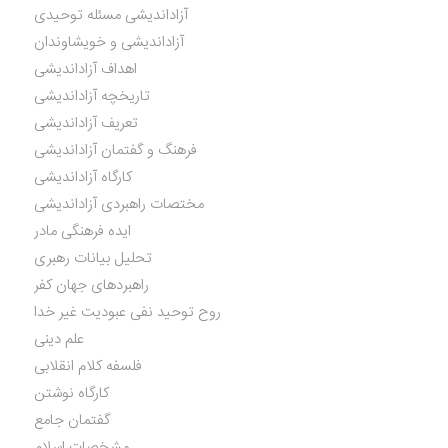
آزاداندیشی مسئله توحیدی
آزاداندیشی و خویشاوندان
اهداف آزاداندیشی
تاریخچه آزاداندیشی
تعریف آزاداندیشی
فرهنگ و گفتمان آزاداندیشی
کارگاه آزاداندیشی
مختصات راهبردی آزاداندیشی
ایده فرهنگی مادر
تحلیل بیانات رهبری
راهبردهای جهان کفر
روح توحید نفی عبودیت غیر خدا
علم دینی
فلسفه کلام انقلابی
کارگاه نوشتن
گفتمان جامع
مشخصات اسلام