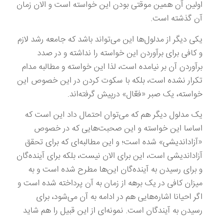
اولین آن همین موقتی بودن این خواسته است و الان زمان
آن گذشته است.
یکی دیگر از مدلول‌ها این می‌تواند باشد که جامعه رشد لازم
و کافی برای برآوردن این خواسته را نداشته و در صدد
برآوردن آن بر نیامده است، لذا این خواسته و مطالبه مدام
تکرار نشده است، بلکه با سکوت کردن در این خصوص این
خواسته، یک صبر «فعّال» درپیش گرفته‌اند.
یک مدلول دیگر هم که می‌توان احتمال داد این است که
اساسا این خواسته و این صحبت‌هایی که در خصوص
«آزاداندیشی» شده است؛ و این مطالبه‌ای که برای تحقق
آزاداندیشی است، این برای الان نیست، بلکه برای آینده‌گان
و برای رسیدن به آینده‌گان این‌ها مطرح شده است و به
میزان کافی در یک برهه از زمان به آن پرداخته شده است و
اگر احیانا اشاره‌هایی هم در ادامه به آن می‌شود، برای
رسیدن به آیندگان است. نمونه‌ای از این قبیل را هم شاید