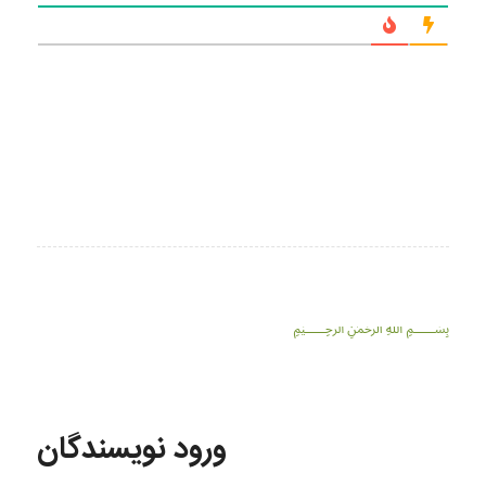
﷽
ورود نویسندگان