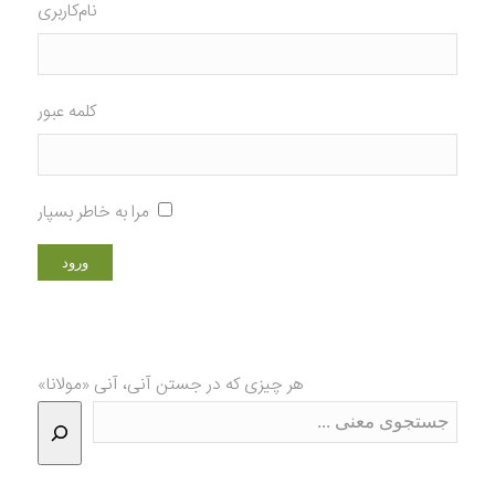
نام‌کاربری
کلمه عبور
مرا به خاطر بسپار
هر چیزی که در جستن آنی، آنی «مولانا»