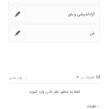
آزاداندیشی و باور
ش
اشتراک در
وارد شدن
لطفا به منظور نظر دادن وارد شوید
۰
نظرات