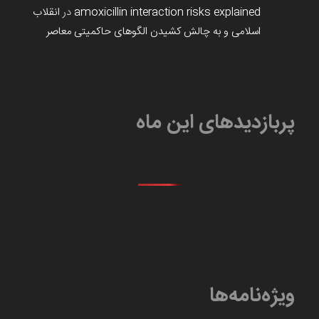
amoxicillin interaction risks explained
در
انقلاب
اسلامی و به چالش کشیدن الگوهای حاکمیتی معاصر
پربازدیدهای این ماه
ویژه‌نامه‌ها