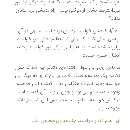
هزینه است بلکه مضر هم هست؟ به عبارت دیگر،‌ آیا این
نپرداختن‌ها نشان از موقتی بودن آزاداندیشی نزد ایشان
ندارد؟
بله آزاداندیشی خواست رهبری بوده است منتهی در آن
برهه‌ی زمانی که دیگر از آن گذشته‌ایم؛ حال این خواسته
برآورده شده است یا نه؛ و الان دیگر این خواسته از جانب
ایشان مطرح نیست.
در تامل روی این سوال، ابتدا باید متذکر این شد که تکرار
نکردن یک خواسته صرفا دلالت بر این ندارد که دیگر این
خواسته وجود ندارد و هنگامی که در گذشته این خواسته
وجود داشت، موقتی بود و چون از وقت آن گذشته است،
دیگر آن خواسته، مطلوب نیست. پس این انحصار دلالت
وجود ندارد.
این عدم تکرار خواسته، چند مدلول محتمل دارد: