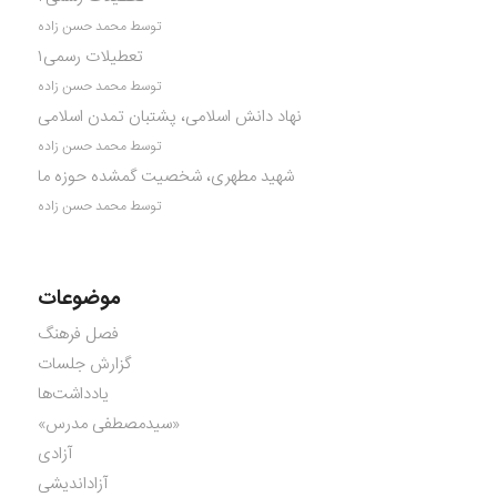
توسط محمد حسن زاده
تعطیلات رسمی۱
توسط محمد حسن زاده
نهاد دانش اسلامی، پشتبان تمدن اسلامی
توسط محمد حسن زاده
شهید مطهری، شخصیت گمشده حوزه ما
توسط محمد حسن زاده
موضوعات
فصل فرهنگ
گزارش جلسات
یادداشت‌ها
«سیدمصطفی مدرس»
آزادی
آزاداندیشی