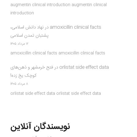
augmentin clinical introduction augmentin clinical
introduction
amoxicillin clinical facts
در
نهاد دانش اسلامی،
پشتبان تمدن اسلامی
۱۲ مرداد ۱۴۰۵
amoxicillin clinical facts amoxicillin clinical facts
orlistat side effect data
در
فتح خرمشهر و ذهن‌های
کوچک یخ زده!
۸ مرداد ۱۴۰۵
orlistat side effect data orlistat side effect data
نویسندگان آنلاین