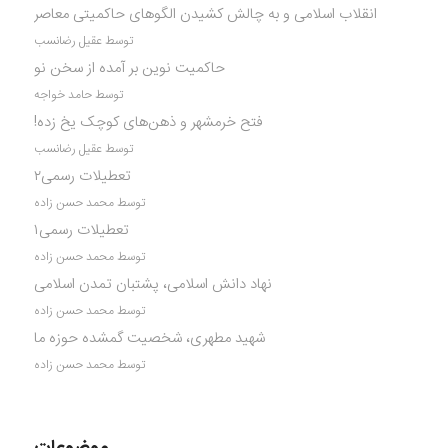
انقلاب اسلامی و به چالش کشیدن الگوهای حاکمیتی معاصر
توسط عقیل رضانسب
حاکمیت نوین بر آمده از سخن نو
توسط حامد خواجه
فتح خرمشهر و ذهن‌های کوچک یخ زده!
توسط عقیل رضانسب
تعطیلات رسمی۲
توسط محمد حسن زاده
تعطیلات رسمی۱
توسط محمد حسن زاده
نهاد دانش اسلامی، پشتبان تمدن اسلامی
توسط محمد حسن زاده
شهید مطهری، شخصیت گمشده حوزه ما
توسط محمد حسن زاده