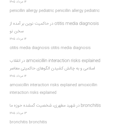
۱۴ مرداد ۱۴۰۵
penicillin allergy pediatric penicillin allergy pediatric
otitis media diagnosis
در
حاکمیت نوین بر آمده از
سخن نو
۱۴ مرداد ۱۴۰۵
otitis media diagnosis otitis media diagnosis
amoxicillin interaction risks explained
در
انقلاب
اسلامی و به چالش کشیدن الگوهای حاکمیتی معاصر
۱۴ مرداد ۱۴۰۵
amoxicillin interaction risks explained amoxicillin
interaction risks explained
bronchitis
در
شهید مطهری، شخصیت گمشده حوزه ما
۱۳ مرداد ۱۴۰۵
bronchitis bronchitis