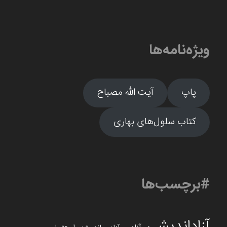
ویژه‌نامه‌ها
پاپ
آیت الله مصباح
کتاب سلول‌های بهاری
#برچسب‌ها
آزاداندیشی