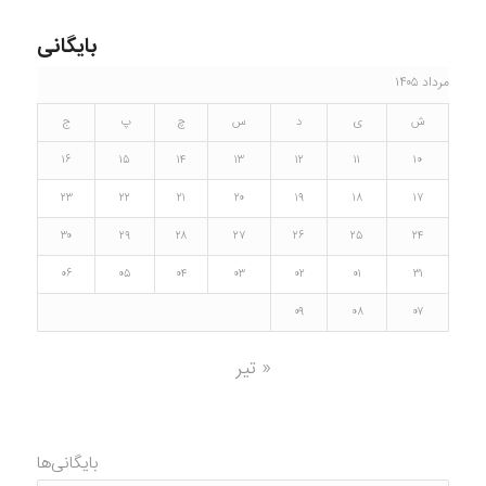
بایگانی
مرداد ۱۴۰۵
ش
ی
د
س
چ
پ
ج
۱۶
۱۵
۱۴
۱۳
۱۲
۱۱
۱۰
۲۳
۲۲
۲۱
۲۰
۱۹
۱۸
۱۷
۳۰
۲۹
۲۸
۲۷
۲۶
۲۵
۲۴
۰۶
۰۵
۰۴
۰۳
۰۲
۰۱
۳۱
۰۹
۰۸
۰۷
« تیر
بایگانی‌ها