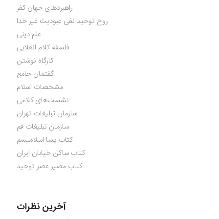
راهبردهای جهان کفر
روح توحید نفی عبودیت غیر خدا
علم دینی
فلسفه کلام انقلابی
کارگاه نوشتن
گفتمان جامع
مشخصات اسلام
نشست‌های کلامی
سازمان تبلیغات تهران
سازمان تبلیغات قم
کتاب پسا اسلامیسم
کتاب ساکن خیابان ایران
کتاب مصیر عصر توحید
آخرین نظرات