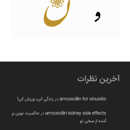
آخرین نظرات
amoxicillin for sinusitis
در
زندگی کن، ورزش کن!
amoxicillin kidney side effects
در
حاکمیت نوین بر
آمده از سخن نو