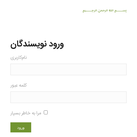
﷽
ورود نویسندگان
نام‌کاربری
کلمه عبور
مرا به خاطر بسپار