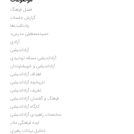
موضوعات
فصل فرهنگ
گزارش جلسات
یادداشت‌ها
«سیدمصطفی مدرس»
آزادی
آزاداندیشی
آزاداندیشی مسئله توحیدی
آزاداندیشی و خویشاوندان
اهداف آزاداندیشی
تاریخچه آزاداندیشی
تعریف آزاداندیشی
فرهنگ و گفتمان آزاداندیشی
کارگاه آزاداندیشی
مختصات راهبردی آزاداندیشی
ایده فرهنگی مادر
تحلیل بیانات رهبری