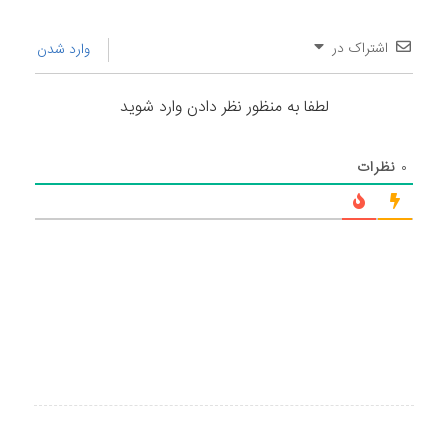
اشتراک در
وارد شدن
لطفا به منظور نظر دادن وارد شوید
۰
نظرات