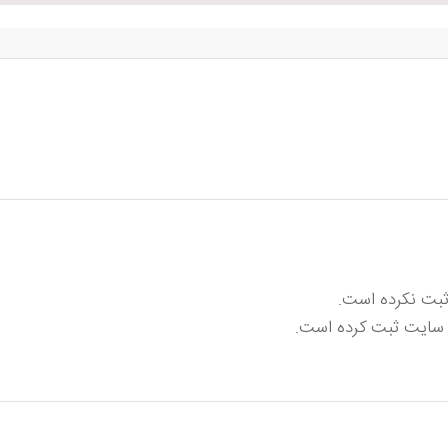
 ثبت نکرده است.