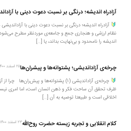
آزادراه اندیشه؛ درنگی بر نسبت دعوت دینی با آزادان
آزادراه اندیشه؛ درنگی بر نسبت دعوت دینی با آزاداندیشی
نظام ارزشی و هنجاری جمع و جامعه‌ی موردنظر مطرح می‌شود. آ
اندیشه را نامحدود و بی‌نهایت بداند، یا […]
۲۵ اسفند ۱۴۰۰
چرخه‌ی آزاداندیشی؛ پشتوانه‌ها و پیشران‌ها
چرخه‌ی آزاداندیشی (۱) پشتوانه‌ها و پیش‌ر
ظرف تحقق آن ساحت فكر و ذهن انسان است، اما امری نیست
اخلاقی است و طبیعتا توصیه به آن […]
۲۳ اسفند ۱۴۰۰
كلام انقلابی و تجربه زیسته حضرت روح‌الله