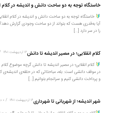
خاستگاه توجه به دو ساحت دانش و اندیشه در کلام ا
خاستگاه توجه به دو ساحت دانش و اندیشه در کلام انقلابی
آیا به‌قدری هست که بتواند از دو ساحت وجودی گزارش دهد؟ ک
را در سر دارد […]
/
۱۶ اردیبهشت ۱۴۰۱
کلام انقلابی؛ در مصیر اندیشه تا دانش
کلام انقلابی؛ در مصیر اندیشه تا دانش گرچه موضوع کلام انق
در موقف دانشی است. بله، مباحثاتی که در حلقه‌ی اندیشه‌ی ک
و پرداخت دانشی کنیم و سرانجام بتوانیم […]
/
۱۶ اردیبهشت ۱۴۰۱
۰ دیدگاه
شهر اندیشه؛ از شهربانی تا شهرداری
کلام مرسوم و کلام انقلابی؛ از شهربانی تا شهرداری #می‌پرس