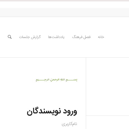
خانه
فصل فرهنگ
یادداشت‌ها
گزارش جلسات
﷽
ورود نویسندگان
نام‌کاربری