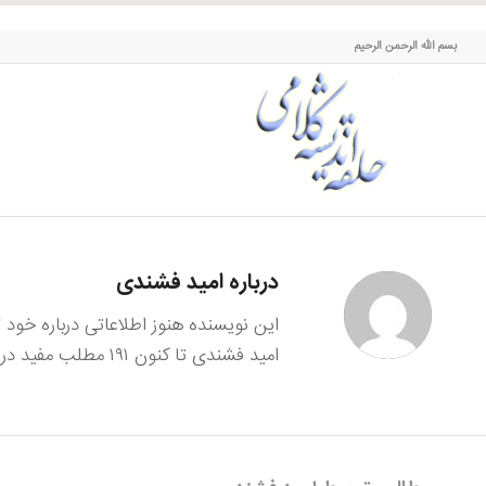
حلقه اندیشه کلامی
بسم الله الرحمن الرحیم
درباره
امید فشندی
این نویسنده هنوز اطلاعاتی درباره خود
امید فشندی
تا کنون ۱۹۱ مطلب مفید در سایت ثبت کرده است.