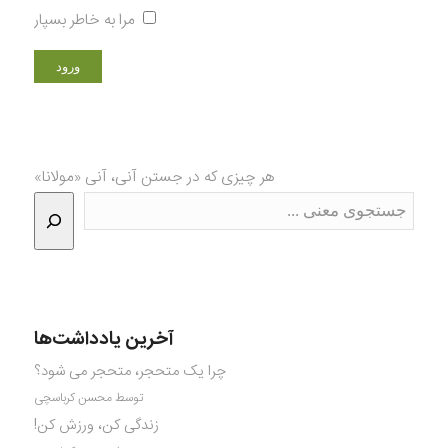
مرا به خاطر بسپار
هر چیزی که در جستن آنی، آنی «مولانا»
آخرین یادداشت‌ها
چرا یک متحجر، متحجر می شود؟
توسط محسن کرباسچی
زندگی کن، ورزش کن!