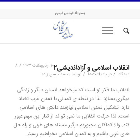
حلقه اندیشه کلامی
بسم الله الرحمن الرحیم
/
۱۰ اردیبهشت ۱۴۰۳
۸
انقلاب اسلامی و آزاداندیشی۲
/
/
دیدگاه
در
یادداشت‌ها
توسط
محمد حسن زاده
انقلاب ما فکر نو است که میخواهد انسان دیگر و زندگی
دیگری بسازد. لذا در نقطه ی تمدنی با تمدن غرب تضاد
دارد. تشکیل تمدن اسلامی نیازمند دانش های اسلامی
است. لذا حرکت انقلابی ما نمی تواند از کنار این مهم عبور
کند. والا کماکان مجبوریم درگیر مسئله های غربی و راه حل
های غربی باشیم و به تمدن اسلامی نخواهیم رسید.