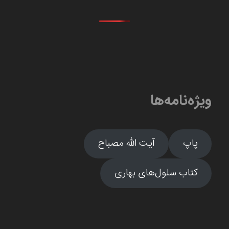
ویژه‌نامه‌ها
پاپ
آیت الله مصباح
کتاب سلول‌های بهاری