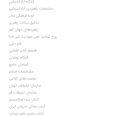
کارگاه آزاداندیشی
مختصات راهبردی آزاداندیشی
ایده فرهنگی مادر
تحلیل بیانات رهبری
راهبردهای جهان کفر
روح توحید نفی عبودیت غیر خدا
علم دینی
فلسفه کلام انقلابی
کارگاه نوشتن
گفتمان جامع
مشخصات اسلام
نشست‌های کلامی
سازمان تبلیغات تهران
سازمان تبلیغات قم
کتاب پسا اسلامیسم
کتاب ساکن خیابان ایران
کتاب مصیر عصر توحید