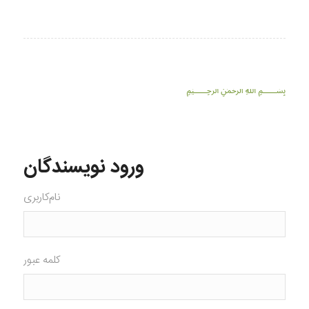
﷽
ورود نویسندگان
نام‌کاربری
کلمه عبور