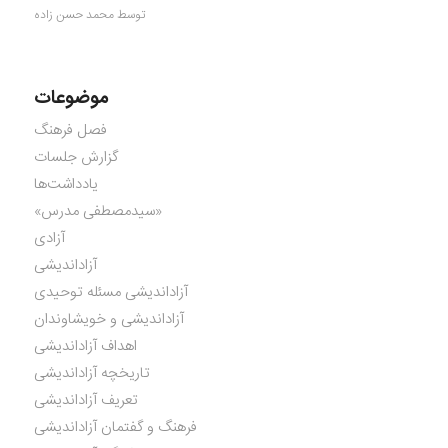
توسط محمد حسن زاده
موضوعات
فصل فرهنگ
گزارش جلسات
یادداشت‌ها
«سیدمصطفی مدرس»
آزادی
آزاداندیشی
آزاداندیشی مسئله توحیدی
آزاداندیشی و خویشاوندان
اهداف آزاداندیشی
تاریخچه آزاداندیشی
تعریف آزاداندیشی
فرهنگ و گفتمان آزاداندیشی