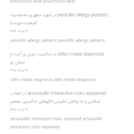
pneumonia fever pneumonia fever
penicillin allergy pediatric
در
شهید مطهری، شخصیت
گمشده حوزه ما
۱۴ مرداد ۱۴۰۵
penicillin allergy pediatric penicillin allergy pediatric
otitis media diagnosis
در
حاکمیت نوین بر آمده از
سخن نو
۱۴ مرداد ۱۴۰۵
otitis media diagnosis otitis media diagnosis
amoxicillin interaction risks explained
در
انقلاب
اسلامی و به چالش کشیدن الگوهای حاکمیتی معاصر
۱۴ مرداد ۱۴۰۵
amoxicillin interaction risks explained amoxicillin
interaction risks explained