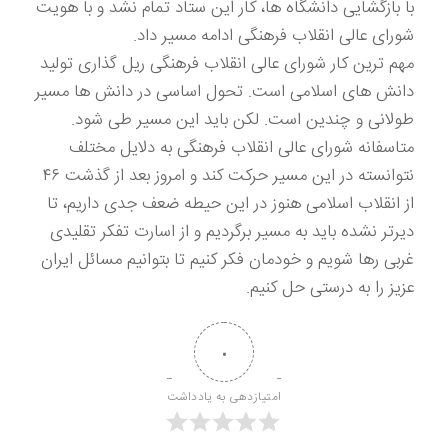
با بازگشایی دانشگاه ها، کار این ستاد تمام نشد و با هویت
شورای عالی انقلاب فرهنگی ادامه مسیر داد.
مهم ترین کار شورای عالی انقلاب فرهنگی ریل گذاری تولید
دانش های اسلامی است. تحول اساسی در دانش ها مسیر
طولانی و چندین است. لکن باید این مسیر طی شود.
متاسفانه شورای عالی انقلاب فرهنگی به دلایل مختلف
نتوانسته در این مسیر حرکت کند و امروز بعد از گذشت ۴۶
از انقلاب اسلامی هنوز در این حیطه ضعف جدی داریم، تا
دیرتر نشده باید به مسیر برگردیم و از اسارت تفکر تقلیدی
غربی رها شویم و خودمان فکر کنیم تا بتوانیم مسائل ایران
عزیز را به درستی حل کنیم.
۰
امتیازدهی به یادداشت