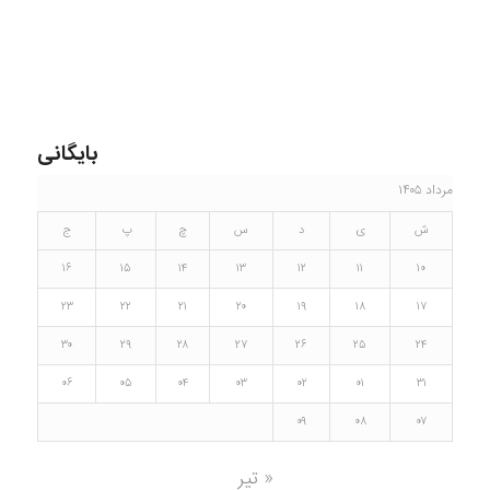
بایگانی
مرداد ۱۴۰۵
ش
ی
د
س
چ
پ
ج
۱۶
۱۵
۱۴
۱۳
۱۲
۱۱
۱۰
۲۳
۲۲
۲۱
۲۰
۱۹
۱۸
۱۷
۳۰
۲۹
۲۸
۲۷
۲۶
۲۵
۲۴
۰۶
۰۵
۰۴
۰۳
۰۲
۰۱
۳۱
۰۹
۰۸
۰۷
« تیر