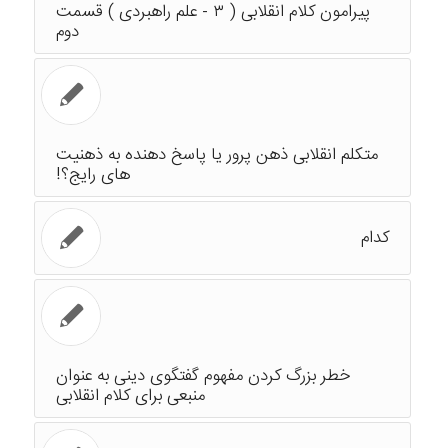
پیرامون کلام انقلابی ( ۳ - علم راهبردی ) قسمت
دوم
متکلم انقلابی ذهن پرور یا پاسخ دهنده به ذهنیت
های رایج؟!
کدام
خطر بزرگ کردن مفهوم گفتگوی دینی به عنوان
منبعی برای کلام انقلابی