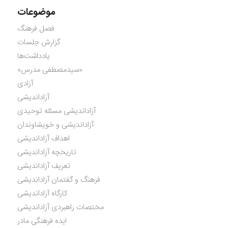
موضوعات
فصل فرهنگ
گزارش جلسات
یادداشت‌ها
«سیدمصطفی مدرس»
آزادی
آزاداندیشی
آزاداندیشی مسئله توحیدی
آزاداندیشی و خویشاوندان
اهداف آزاداندیشی
تاریخچه آزاداندیشی
تعریف آزاداندیشی
فرهنگ و گفتمان آزاداندیشی
کارگاه آزاداندیشی
مختصات راهبردی آزاداندیشی
ایده فرهنگی مادر