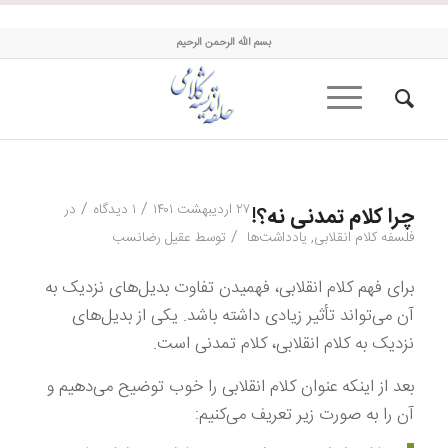
حلقه اندیشه کلامی
بسم الله الرحمن الرحیم
/
/
۲۷ اردیبهشت ۱۴۰۱
۱ دیدگاه
در
چرا کلام تمدنی نه؟!
/
فلسفه کلام انقلابی
,
یادداشت‌ها
توسط
عقیل رضانسب
برای فهم کلام انقلابی، فهمیدن تفاوت بدیل‌های نزدیک به
آن می‌تواند تأثیر زیادی داشته باشد. یکی از بدیل‌های
نزدیک به کلام انقلابی، کلام تمدنی است.
بعد از اینکه عنوان کلام انقلابی را خوب توضیح می‌دهیم و
آن را به صورت زیر تعریف می‌کنیم: