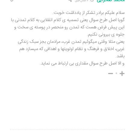
محمد صحرایی
۴ سال قبل
سلام علیکم برادر.تشکر از یادداشت خوبت.
گویا اصل طرح سوال یعنی تسمیه ی کلام انقلابی به کلام تمدنی با
این پیش فرض هست که تمدن رو منحصر در پوسته ی سخت و
جلوه ی بیرونی نکنیم.
یعنی مثلا وقتی میگوئیم تمدن غرب، مرادمان بجز سبک زندگی
غربی، اخلاق و فرهنگ و نظام اولویتها و اهدافی که میسازد هم
باشد.
و الا اصل طرح سوال مقداری بی ارتباط می نماید.
۰