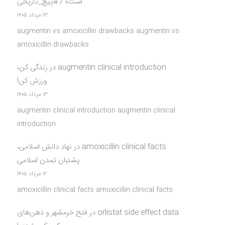
است» / #پیچ_تاریخی
۱۳ مرداد ۱۴۰۵
augmentin vs amoxicillin drawbacks augmentin vs
amoxicillin drawbacks
augmentin clinical introduction
در
زندگی کن،
ورزش کن!
۱۳ مرداد ۱۴۰۵
augmentin clinical introduction augmentin clinical
introduction
amoxicillin clinical facts
در
نهاد دانش اسلامی،
پشتبان تمدن اسلامی
۱۲ مرداد ۱۴۰۵
amoxicillin clinical facts amoxicillin clinical facts
orlistat side effect data
در
فتح خرمشهر و ذهن‌های