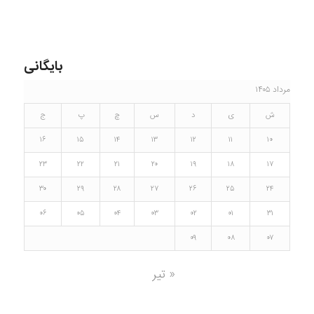
بایگانی
مرداد ۱۴۰۵
ش
ی
د
س
چ
پ
ج
۱۶
۱۵
۱۴
۱۳
۱۲
۱۱
۱۰
۲۳
۲۲
۲۱
۲۰
۱۹
۱۸
۱۷
۳۰
۲۹
۲۸
۲۷
۲۶
۲۵
۲۴
۰۶
۰۵
۰۴
۰۳
۰۲
۰۱
۳۱
۰۹
۰۸
۰۷
« تیر