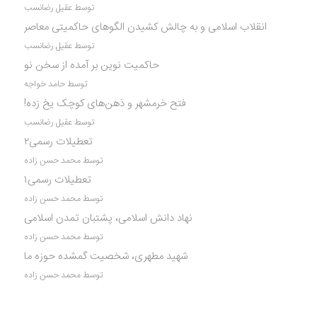
توسط عقیل رضانسب
انقلاب اسلامی و به چالش کشیدن الگوهای حاکمیتی معاصر
توسط عقیل رضانسب
حاکمیت نوین بر آمده از سخن نو
توسط حامد خواجه
فتح خرمشهر و ذهن‌های کوچک یخ زده!
توسط عقیل رضانسب
تعطیلات رسمی۲
توسط محمد حسن زاده
تعطیلات رسمی۱
توسط محمد حسن زاده
نهاد دانش اسلامی، پشتبان تمدن اسلامی
توسط محمد حسن زاده
شهید مطهری، شخصیت گمشده حوزه ما
توسط محمد حسن زاده