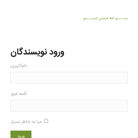
﷽
ورود نویسندگان
نام‌کاربری
کلمه عبور
مرا به خاطر بسپار