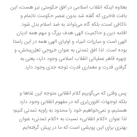
بعلاوه اینکه انقلاب اسلامی در افق حکومتی نیز هست، این
بافت فاخری که گفته شد بدون عنصر حکومت ناتمام و
ناکافی است، بلکه گاه می‌تواند به ضد اسلام بدل شود.
اقامه دین و حاکمیت الهی هدف بزرگ و مهم همه ادیان
الهی است و مبارزات انبیاء و اولیای الهی همه در این راستا
بوده است. لذا افق تمدنی به عنوان خروجیِ تعیّن‌بخش، و
چهره قاهر عملیاتی انقلاب اسلامی وجود دارد، یعنی به
گرفتن قدرت و معماری قدرت توجه جدی وجود دارد.
پس وقتی که می‌گوییم کلام انقلابی متوجه این غناها و
بلکه توجهات افزون‌تری که در مفهوم انقلابی وجود دارد
هستیم، و نمی‌خواهیم خود را محدود به زاویه تمدنی کنیم؛
لذا عنوان «کلام انقلابی» نسبت به «کلام تمدنی» عنوان
بهتری برای این پویشی است که ما در پیش گرفته‌ایم.