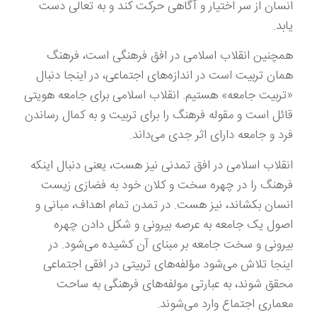
انسان از سر اختیار و آگاهی حرکت کند و به تعالی دست
یابد.
همچنین انقلاب اسلامی در افق فرهنگی است، فرهنگ
همان تربیت است در اندازه‌های اجتماعی، در اینجا دنبال
«تربیت جامعه» هستیم. انقلاب اسلامی برای جامعه هویتی
قائل است و مقوله فرهنگ را برای تربیت و به کمال رساندن
فرد و جامعه دارای اثر جدی می‌داند.
انقلاب اسلامی در افق تمدنی نیز هست، یعنی دنبال اینکه
فرهنگ را در چهره سخت و کلان خود به فضازی زیست
انسان بکشاند، نیز هست. در تمدن تمام اهداف، مبانی و
اصول یک جامعه به عرصه بیرونی و شکل دادن چهره
بیرونی و سخت جامعه بر مبنای آن کشیده می‌شود. در
اینجا تلاش می‌شود مؤلفه‌های تربیتی در افقی اجتماعی
محقق شوند، به عبارتی مولفه‌های فرهنگی به ساحت
معماری اجتماع وارد می‌شوند.