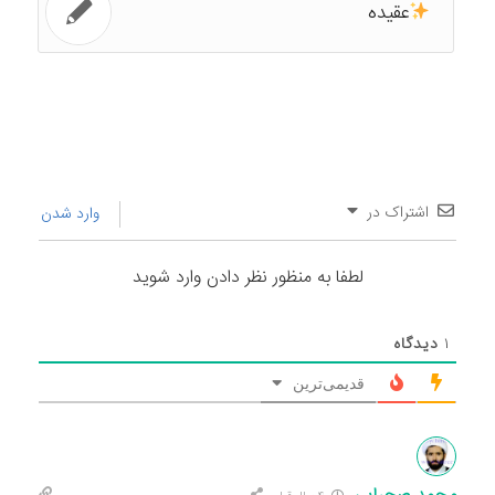
عقیده
اشتراک در
وارد شدن
لطفا به منظور نظر دادن وارد شوید
۱
دیدگاه
قدیمی‌ترین