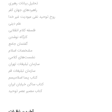
تحلیل بیانات رهبری
راهبردهای جهان کفر
روح توحید نفی عبودیت غیر خدا
علم دینی
فلسفه کلام انقلابی
کارگاه نوشتن
گفتمان جامع
مشخصات اسلام
نشست‌های کلامی
سازمان تبلیغات تهران
سازمان تبلیغات قم
کتاب پسا اسلامیسم
کتاب ساکن خیابان ایران
کتاب مصیر عصر توحید
آخرین نظرات