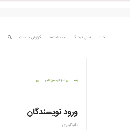
خانه
فصل فرهنگ
یادداشت‌ها
گزارش جلسات
﷽
ورود نویسندگان
نام‌کاربری