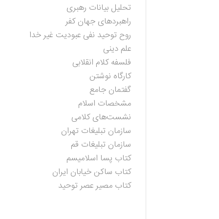
تحلیل بیانات رهبری
راهبردهای جهان کفر
روح توحید نفی عبودیت غیر خدا
علم دینی
فلسفه کلام انقلابی
کارگاه نوشتن
گفتمان جامع
مشخصات اسلام
نشست‌های کلامی
سازمان تبلیغات تهران
سازمان تبلیغات قم
کتاب پسا اسلامیسم
کتاب ساکن خیابان ایران
کتاب مصیر عصر توحید