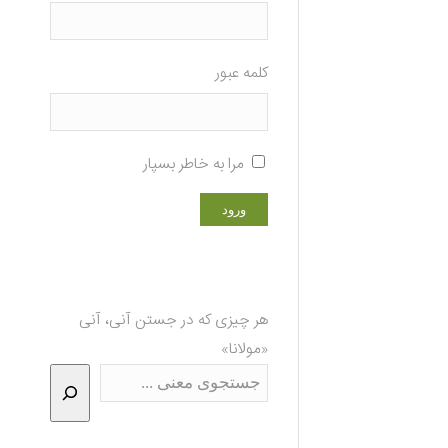
کلمه عبور
مرا به خاطر بسپار
هر چیزی که در جستن آنی، آنی
«مولانا»