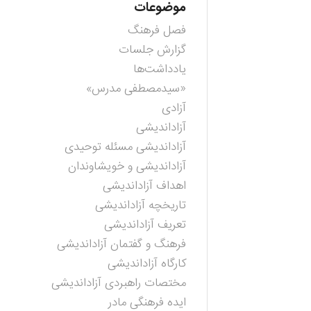
موضوعات
فصل فرهنگ
گزارش جلسات
یادداشت‌ها
«سیدمصطفی مدرس»
آزادی
آزاداندیشی
آزاداندیشی مسئله توحیدی
آزاداندیشی و خویشاوندان
اهداف آزاداندیشی
تاریخچه آزاداندیشی
تعریف آزاداندیشی
فرهنگ و گفتمان آزاداندیشی
کارگاه آزاداندیشی
مختصات راهبردی آزاداندیشی
ایده فرهنگی مادر