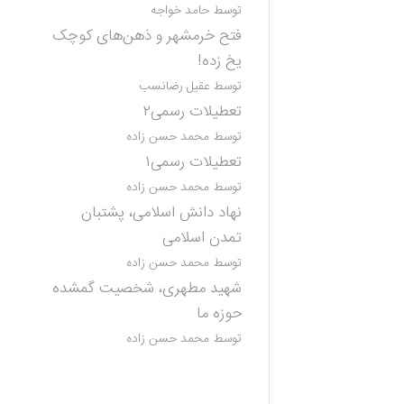
توسط حامد خواجه
فتح خرمشهر و ذهن‌های کوچک
یخ زده!
توسط عقیل رضانسب
تعطیلات رسمی۲
توسط محمد حسن زاده
تعطیلات رسمی۱
توسط محمد حسن زاده
نهاد دانش اسلامی، پشتبان
تمدن اسلامی
توسط محمد حسن زاده
شهید مطهری، شخصیت گمشده
حوزه ما
توسط محمد حسن زاده