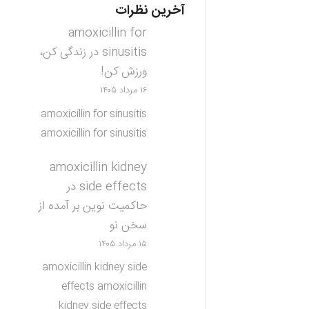
آخرین نظرات
amoxicillin for
sinusitis
در
زندگی کن،
ورزش کن!
۱۶ مرداد ۱۴۰۵
amoxicillin for sinusitis
amoxicillin for sinusitis
amoxicillin kidney
side effects
در
حاکمیت نوین بر آمده از
سخن نو
۱۵ مرداد ۱۴۰۵
amoxicillin kidney side
effects amoxicillin
kidney side effects