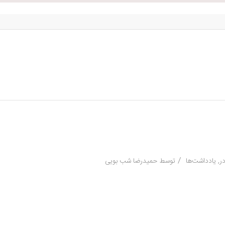
/
ر
,
یادداشت‌ها
توسط
حمیدرضا شب بویی