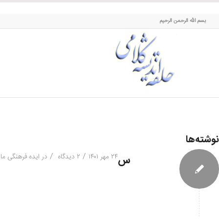
حلقه اندیشه کلامی
بسم الله الرحمن الرحیم
نوشته‌ها
/
/
۲۴ مهر ۱۴۰۱
۲ دیدگاه
در
ایده فرهنگی ماد
س