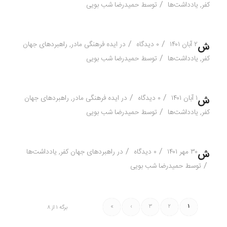
/
کفر
,
یادداشت‌ها
توسط
حمیدرضا شب بویی
/
/
۲ آبان ۱۴۰۱
۰ دیدگاه
در
ایده فرهنگی مادر
,
راهبردهای جهان
ش
/
کفر
,
یادداشت‌ها
توسط
حمیدرضا شب بویی
/
/
۱ آبان ۱۴۰۱
۰ دیدگاه
در
ایده فرهنگی مادر
,
راهبردهای جهان
ش
/
کفر
,
یادداشت‌ها
توسط
حمیدرضا شب بویی
/
/
۳۰ مهر ۱۴۰۱
۰ دیدگاه
در
راهبردهای جهان کفر
,
یادداشت‌ها
ش
/
توسط
حمیدرضا شب بویی
»
›
۳
۲
۱
برگه ۱ از ۸