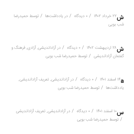
/
/
/
۲۲ خرداد ۱۴۰۲
۰ دیدگاه
در
یادداشت‌ها
توسط
حمیدرضا
ش
شب بویی
/
/
۲۸ اردیبهشت ۱۴۰۲
۰ دیدگاه
در
آزاداندیشی
,
آزادی
,
فرهنگ و
ش
/
گفتمان آزاداندیشی
توسط
حمیدرضا شب بویی
/
/
۱۴ اسفند ۱۴۰۱
۰ دیدگاه
در
آزاداندیشی
,
تعریف آزاداندیشی
,
a
/
یادداشت‌ها
توسط
حمیدرضا شب بویی
/
/
۱۰ اسفند ۱۴۰۱
۰ دیدگاه
در
آزاداندیشی
,
تعریف آزاداندیشی
س
/
توسط
حمیدرضا شب بویی