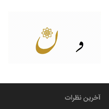
آخرین نظرات