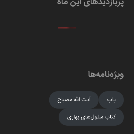
پربازدیدهای این ماه
ویژه‌نامه‌ها
پاپ
آیت الله مصباح
کتاب سلول‌های بهاری