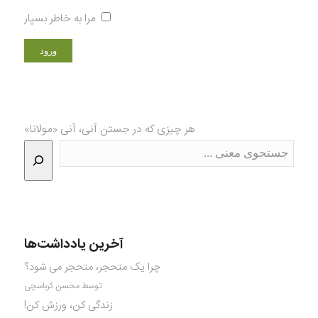
مرا به خاطر بسپار
هر چیزی که در جستن آنی، آنی «مولانا»
آخرین یادداشت‌ها
چرا یک متحجر، متحجر می شود؟
توسط محسن کرباسچی
زندگی کن، ورزش کن!