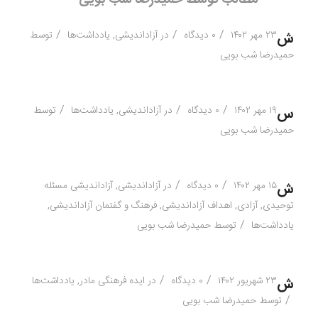
/
/
/
۲۳ مهر ۱۴۰۲
۰ دیدگاه
در
آزاداندیشی
,
یادداشت‌ها
توسط
ش
حمیدرضا شب بویی
/
/
/
۱۹ مهر ۱۴۰۲
۰ دیدگاه
در
آزاداندیشی
,
یادداشت‌ها
توسط
س
حمیدرضا شب بویی
/
/
۱۵ مهر ۱۴۰۲
۰ دیدگاه
در
آزاداندیشی
,
آزاداندیشی مسئله
ش
توحیدی
,
آزادی
,
اهداف آزاداندیشی
,
فرهنگ و گفتمان آزاداندیشی
,
/
یادداشت‌ها
توسط
حمیدرضا شب بویی
/
/
۲۳ شهریور ۱۴۰۲
۰ دیدگاه
در
ایده فرهنگی مادر
,
یادداشت‌ها
ش
/
توسط
حمیدرضا شب بویی