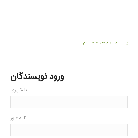
﷽
ورود نویسندگان
نام‌کاربری
کلمه عبور