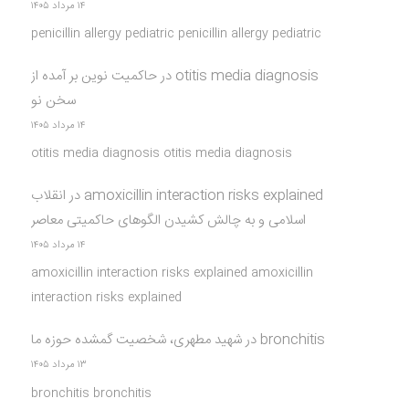
۱۴ مرداد ۱۴۰۵
penicillin allergy pediatric penicillin allergy pediatric
otitis media diagnosis
در
حاکمیت نوین بر آمده از
سخن نو
۱۴ مرداد ۱۴۰۵
otitis media diagnosis otitis media diagnosis
amoxicillin interaction risks explained
در
انقلاب
اسلامی و به چالش کشیدن الگوهای حاکمیتی معاصر
۱۴ مرداد ۱۴۰۵
amoxicillin interaction risks explained amoxicillin
interaction risks explained
bronchitis
در
شهید مطهری، شخصیت گمشده حوزه ما
۱۳ مرداد ۱۴۰۵
bronchitis bronchitis