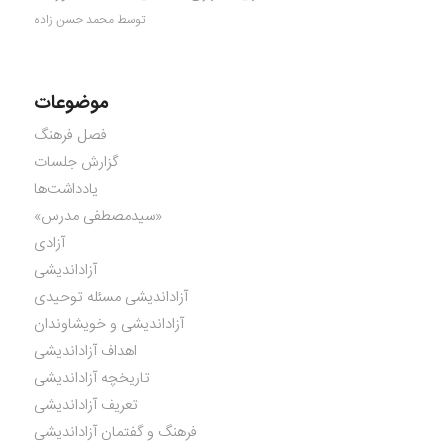
توسط محمد حسن زاده
موضوعات
فصل فرهنگ
گزارش جلسات
یادداشت‌ها
«سیدمصطفی مدرس»
آزادی
آزاداندیشی
آزاداندیشی مسئله توحیدی
آزاداندیشی و خویشاوندان
اهداف آزاداندیشی
تاریخچه آزاداندیشی
تعریف آزاداندیشی
فرهنگ و گفتمان آزاداندیشی