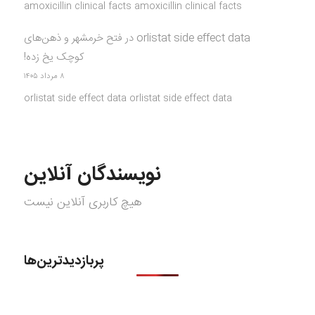
amoxicillin clinical facts amoxicillin clinical facts
orlistat side effect data
در
فتح خرمشهر و ذهن‌های
کوچک یخ زده!
۸ مرداد ۱۴۰۵
orlistat side effect data orlistat side effect data
نویسندگان آنلاین
هیچ کاربری آنلاین نیست
پربازدیدترین‌ها