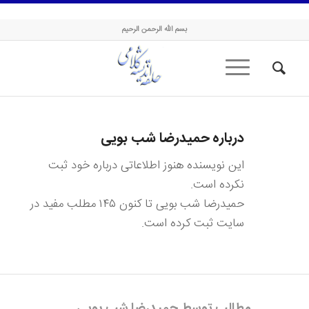
حلقه اندیشه کلامی
بسم الله الرحمن الرحیم
درباره
حمیدرضا شب بویی
این نویسنده هنوز اطلاعاتی درباره خود ثبت
نکرده است.
حمیدرضا شب بویی
تا کنون ۱۴۵ مطلب مفید در
سایت ثبت کرده است.
مطالب توسط حمیدرضا شب بویی