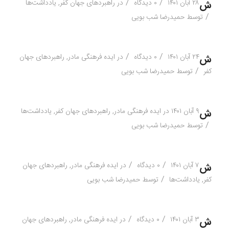
/
/
۲۸ آبان ۱۴۰۱
۰ دیدگاه
در
راهبردهای جهان کفر
,
یادداشت‌ها
ش
/
توسط
حمیدرضا شب بویی
/
/
۲۴ آبان ۱۴۰۱
۰ دیدگاه
در
ایده فرهنگی مادر
,
راهبردهای جهان
ش
/
کفر
توسط
حمیدرضا شب بویی
۹ آبان ۱۴۰۱
در
ایده فرهنگی مادر
,
راهبردهای جهان کفر
,
یادداشت‌ها
ش
/
توسط
حمیدرضا شب بویی
/
/
۷ آبان ۱۴۰۱
۰ دیدگاه
در
ایده فرهنگی مادر
,
راهبردهای جهان
ش
/
کفر
,
یادداشت‌ها
توسط
حمیدرضا شب بویی
/
/
۳ آبان ۱۴۰۱
۰ دیدگاه
در
ایده فرهنگی مادر
,
راهبردهای جهان
ش