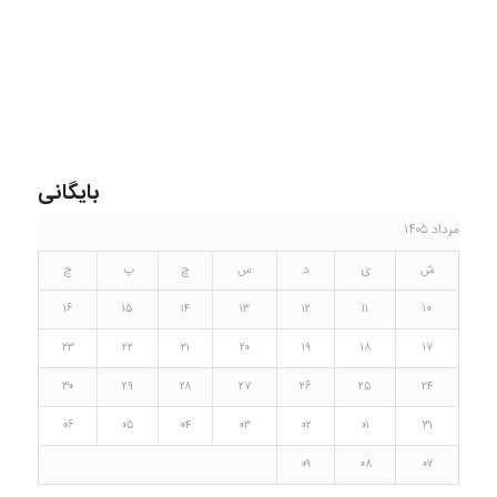
بایگانی
مرداد ۱۴۰۵
ش
ی
د
س
چ
پ
ج
۱۶
۱۵
۱۴
۱۳
۱۲
۱۱
۱۰
۲۳
۲۲
۲۱
۲۰
۱۹
۱۸
۱۷
۳۰
۲۹
۲۸
۲۷
۲۶
۲۵
۲۴
۰۶
۰۵
۰۴
۰۳
۰۲
۰۱
۳۱
۰۹
۰۸
۰۷