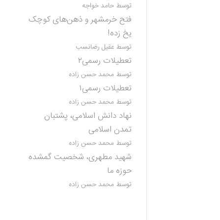
توسط حامد خواجه
فتح خرمشهر و ذهن‌های کوچک
یخ زده!
توسط عقیل رضانسب
تعطیلات رسمی۲
توسط محمد حسن زاده
تعطیلات رسمی۱
توسط محمد حسن زاده
نهاد دانش اسلامی، پشتبان
تمدن اسلامی
توسط محمد حسن زاده
شهید مطهری، شخصیت گمشده
حوزه ما
توسط محمد حسن زاده