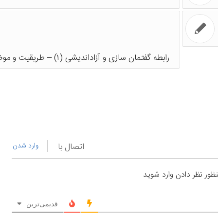
رابطه گفتمان سازی و آزاداندیشی (۱) – طریقیت و موضوعیت
اتصال با
وارد شدن
نظور نظر دادن وارد شوید
قدیمی‌ترین