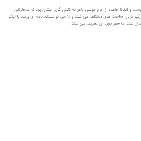
 و اتفاقا خاطره از امام موسی ناظر به کنش گری ایشان بود نه سخنرانی
رگیر کردن ساحت های مختلف می کنند و الا می توانستند نامه ای بزنند یا اینکه
رسال کنند اما سفر دوره ای تعریف می کنند.