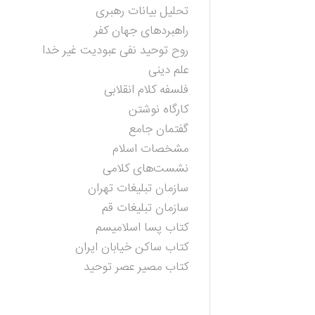
تحلیل بیانات رهبری
راهبردهای جهان کفر
روح توحید نفی عبودیت غیر خدا
علم دینی
فلسفه کلام انقلابی
کارگاه نوشتن
گفتمان جامع
مشخصات اسلام
نشست‌های کلامی
سازمان تبلیغات تهران
سازمان تبلیغات قم
کتاب پسا اسلامیسم
کتاب ساکن خیابان ایران
کتاب مصیر عصر توحید