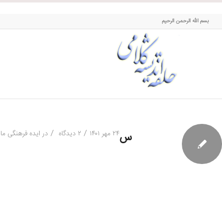
حلقه اندیشه کلامی
بسم الله الرحمن الرحیم
/
/
۲۴ مهر ۱۴۰۱
۲ دیدگاه
در
ایده فرهنگی ماد
س