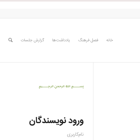
خانه
فصل فرهنگ
یادداشت‌ها
گزارش جلسات
﷽
ورود نویسندگان
نام‌کاربری