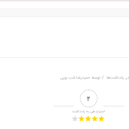
/
ر
,
یادداشت‌ها
توسط
حمیدرضا شب بویی
۴
امتیازدهی به یادداشت