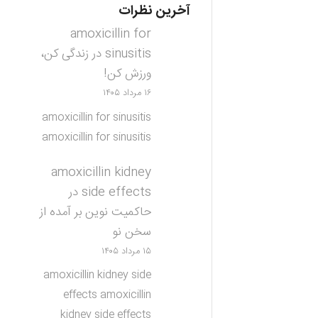
آخرین نظرات
amoxicillin for
sinusitis
در
زندگی کن،
ورزش کن!
۱۶ مرداد ۱۴۰۵
amoxicillin for sinusitis
amoxicillin for sinusitis
amoxicillin kidney
side effects
در
حاکمیت نوین بر آمده از
سخن نو
۱۵ مرداد ۱۴۰۵
amoxicillin kidney side
effects amoxicillin
kidney side effects