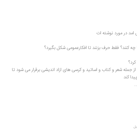
امد در مورد نوشته ات
چه کنند؟ فقط حرف بزنند تا افکارعمومی شکل بگیرد؟
کرد؟
جمله شعر و کتاب و اساتید و کرسی های ازاد اندیشی برقرار می شود تا
یدا کند
.