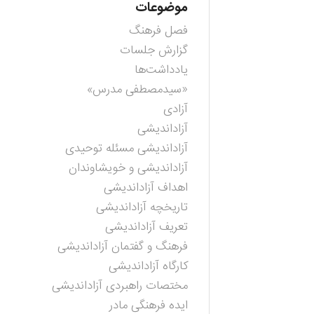
موضوعات
فصل فرهنگ
گزارش جلسات
یادداشت‌ها
«سیدمصطفی مدرس»
آزادی
آزاداندیشی
آزاداندیشی مسئله توحیدی
آزاداندیشی و خویشاوندان
اهداف آزاداندیشی
تاریخچه آزاداندیشی
تعریف آزاداندیشی
فرهنگ و گفتمان آزاداندیشی
کارگاه آزاداندیشی
مختصات راهبردی آزاداندیشی
ایده فرهنگی مادر