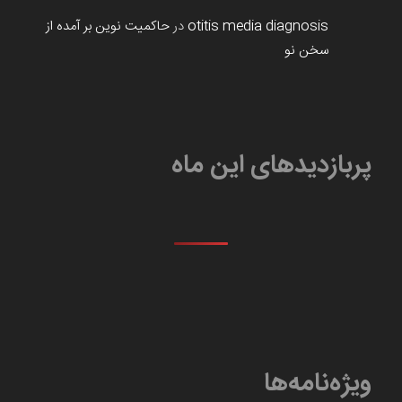
otitis media diagnosis
در
حاکمیت نوین بر آمده از
سخن نو
پربازدیدهای این ماه
ویژه‌نامه‌ها