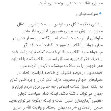
مجرای عقلانیت جمعی مردم جاری شود.
سیاست‌زدایی:
ریشه‌ی دیگر مشکل در مقوله‌ی سیاست‌زدایی و انتقال
محوریت ارزش به اموری همچون فناوری، اقتصاد و
مقولاتی از این دست است. امروز گفتمانی بسیار جدی در
میان جوانان انقلابی دلسوز جا افتاده است که اگر
می‌خواهند به انقلاب و نظام خدمت کنند، نباید وقت خود
را صرف فکر کردن به مسائل اساسی انقلاب کنند بلکه باید
عمر خویش را در ساخت موشک، بالابردن ثروت ملی،
خودنمایی در عرصه تکنیکی و خلاصه کارامدی نظام در
معیارهای جهانی مصروف دارند. فکر کردن و پرداختن کلان
به اینکه امروز انقلاب اسلامی چه حرفی برای مردم ایران و
جهان می‌تواند داشته باشد، اینکه کدام سیاست تجلی
حقیقی آرمان‌های اصیل است و اینکه چگونه می‌توان عمیقا
مقابل اراده‌های شر در جهان ایستاد و ولایت الله را جاری