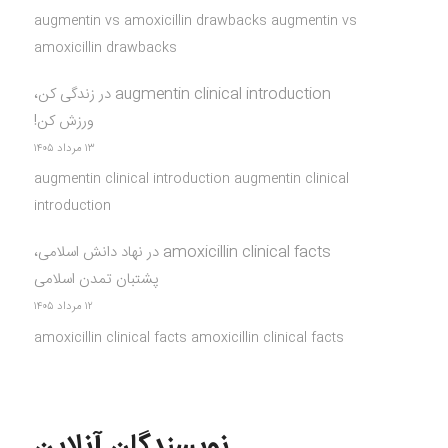
augmentin vs amoxicillin drawbacks augmentin vs
amoxicillin drawbacks
augmentin clinical introduction
در
زندگی کن،
ورزش کن!
۱۳ مرداد ۱۴۰۵
augmentin clinical introduction augmentin clinical
introduction
amoxicillin clinical facts
در
نهاد دانش اسلامی،
پشتبان تمدن اسلامی
۱۲ مرداد ۱۴۰۵
amoxicillin clinical facts amoxicillin clinical facts
نویسندگان آنلاین