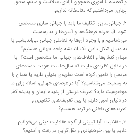
و تبعیت، با اموری همچون آزادی، عقلانیت و مردم، سطور
پرباری می‌داشتیم که متاسفانه نداریم.
۲. جهانی‌سازی: تکلیف ما باید با جهانی سازی مشخص
شود. آیا خرده فرهنگ‌ها و آیین‌ها را به رسمیت
می‌شناسیم و با وجود آن‌ها به تعاملی جهانی می‌اندیشیم یا
به دنبال شکل دادن یک اندیشه واحد جهانی هستیم؟
مبنای کنش‌ها و ائتلاف‌های جهانی ما مشخص است؟ آیا
در مقابل نظریه‌ی ملیت که سال‌هاست هویت‌ دسته‌های
مردمی را تامین کرده است نظریه‌ی بدیلی داریم یا همان را
به رسمیت می‌شناسیم؟ آیا در عرصه‌ی جهانی، اسلام برای ما
موضوعیت دارد؟ تعریف درستی از پدیده ایمان و پدیده کفر
در دنیای امروز داریم یا بین تعریف‌های تکفیری و
تعریف‌های باطنی در تردد هستیم؟
۳. عقلانیت: آیا تبیینی از آنچه عقلانیت دینی می‌خوانیم
داریم یا بین خودبنیادی و نقل‌گرایی در رفت و آمدیم؟