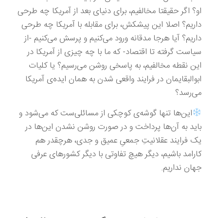
او؟ اگر حقیقتا مخالفیم، برای دنیای بعد از آمریکا چه طرحی
داریم؟ اصلا این پیشکش، برای مقابله با آمریکا چه طرحی
داریم؟ آیا هرجا مدقانه ورود می‌کنیم و پرسش می‌کنیم -از
سیاست گرفته تا اقتصاد- که ما با چه چیزی از آمریکا در
این نقطه مخالفیم، به پاسخی روشن می‌رسیم؟ یا کلیات
ابوالبقایمان در فرایند واقعی شدن به همان ایده‌ی آمریکا
می‌رسد؟
این‌ها تنها گوشه‌ی کوچکی از مسائلی‌ست که می‌شود و
باید به آن‌ها پرداخت و در صورت روشن نشدن این‌ها در
یک فرایند عقلانیتِ جمعیِ عمیق و جدی، هرچقدر هم
کارامد باشیم، دیگر هیچ تفاوتی با دیگر کشورهای عرفی
جهان نداریم.