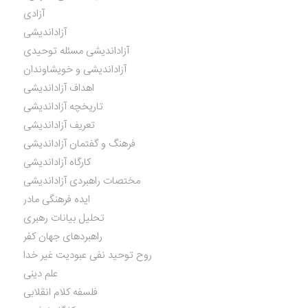
آزادی
آزاداندیشی
آزاداندیشی مسئله توحیدی
آزاداندیشی و خویشاوندان
اهداف آزاداندیشی
تاریخچه آزاداندیشی
تعریف آزاداندیشی
فرهنگ و گفتمان آزاداندیشی
کارگاه آزاداندیشی
مختصات راهبردی آزاداندیشی
ایده فرهنگی مادر
تحلیل بیانات رهبری
راهبردهای جهان کفر
روح توحید نفی عبودیت غیر خدا
علم دینی
فلسفه کلام انقلابی