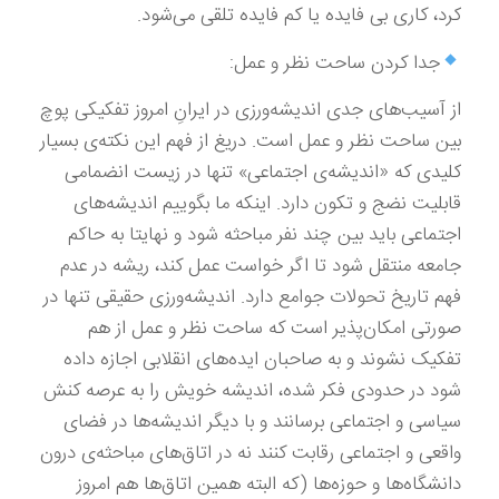
کرد، کاری بی فایده یا کم فایده تلقی می‌شود.
جدا کردن ساحت نظر و عمل:
از آسیب‌های جدی اندیشه‌ورزی در ایرانِ امروز تفکیکی پوچ
بین ساحت نظر و عمل است. دریغ از فهم این نکته‌ی بسیار
کلیدی که «اندیشه‌ی اجتماعی» تنها در زیست انضمامی
قابلیت نضج و تکون دارد. اینکه ما بگوییم اندیشه‌های
اجتماعی باید بین چند نفر مباحثه شود و نهایتا به حاکم
جامعه منتقل شود تا اگر خواست عمل کند، ریشه در عدم
فهم تاریخ تحولات جوامع دارد. اندیشه‌ورزی حقیقی تنها در
صورتی امکان‌پذیر است که ساحت نظر و عمل از هم
تفکیک نشوند و به صاحبان ایده‌های انقلابی اجازه داده
شود در حدودی فکر شده، اندیشه خویش را به عرصه کنش
سیاسی و اجتماعی برسانند و با دیگر اندیشه‌ها در فضای
واقعی و اجتماعی رقابت کنند نه در اتاق‌های مباحثه‌ی درون
دانشگاه‌ها و حوزه‌ها (که البته همین اتاق‌ها هم امروز