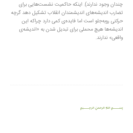
چندان وجود ندارند). اینکه حاکمیت نشست‌هایی برای
تضارب اندیشه‌های اندیشمندان انقلاب تشکیل دهد گرچه
حرکتی روبه‌جلو است اما فایده‌ی کمی دارد چراکه این
اندیشه‌ها هیچ محملی برای تبدیل شدن به «اندیشه‌ی
واقعی» ندارند.
﷽