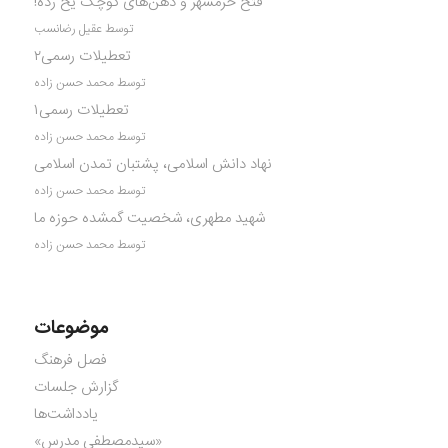
فتح خرمشهر و ذهن‌های کوچک یخ زده!
توسط عقیل رضانسب
تعطیلات رسمی۲
توسط محمد حسن زاده
تعطیلات رسمی۱
توسط محمد حسن زاده
نهاد دانش اسلامی، پشتبان تمدن اسلامی
توسط محمد حسن زاده
شهید مطهری، شخصیت گمشده حوزه ما
توسط محمد حسن زاده
موضوعات
فصل فرهنگ
گزارش جلسات
یادداشت‌ها
«سیدمصطفی مدرس»