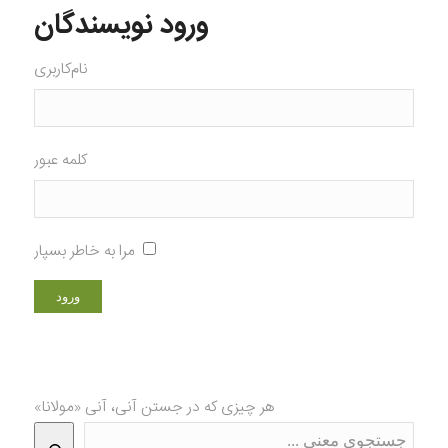
ورود نویسندگان
نام‌کاربری
کلمه عبور
مرا به خاطر بسپار
هر چیزی که در جستن آنی، آنی «مولانا»