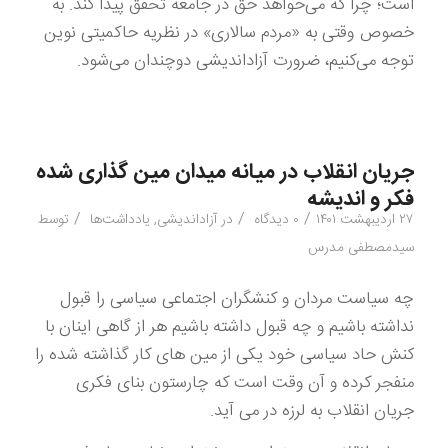
است؛ چرا که می‌خواهد حق در جامعه تحقق پیدا کند. به
خصوص وقتی به «مردم سالاری» در نظریه حاکمیتی نوین
توجه می‌کنیم، ضرورت آزاداندیشی دوچندان می‌شود.
جریان انقلاب در میانه میدان مین گذاری شده
فکر و اندیشه
/
/
/
۲۷ اردیبهشت ۱۴۰۱
۰ دیدگاه
در
آزاداندیشی
,
یادداشت‌ها
توسط
سیدمصطفی مدرس
چه سیاست مردان و کنشگران اجتماعی سیاسی را قبول
نداشته باشیم و چه قبول داشته باشیم هر از گاهی اینان با
کنش حاد سیاسی خود یکی از مین های کار گذاشته شده را
منفجر کرده و آن وقت است که چارستون بنای فکری
جریان انقلاب به لرزه در می آید.