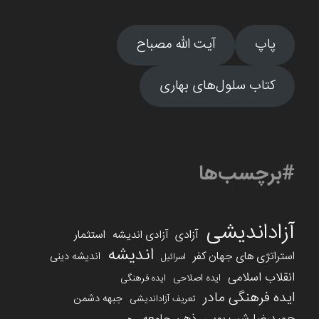
پاپ
آیت الله مصباح
کتاب سلول‌های بهاری
#برچسب‌ها
آزاداندیشی
آزادی
استثمار
آزادی اندیشه
اندیشه
استراتژی های جهان کفر
اندیشه دینی
اسرائیل
انقلاب اسلامی
ایده اصلاحی
ایده فرهنگی
ایده فرهنگی مادر
جبهه دشمن
تعریف آزاداندیشی