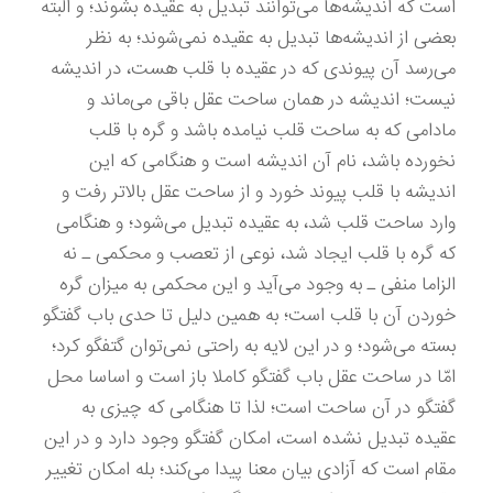
است که اندیشه‌ها می‌توانند تبدیل به عقیده بشوند؛ و البته
بعضی از اندیشه‌ها تبدیل به عقیده نمی‌شوند؛ به نظر
می‌رسد آن پیوندی که در عقیده با قلب هست، در اندیشه
نیست؛ اندیشه در همان ساحت عقل باقی می‌ماند و
مادامی که به ساحت قلب نیامده باشد و گره با قلب
نخورده باشد، نام آن اندیشه است و هنگامی که این
اندیشه با قلب پیوند خورد و از ساحت عقل بالا‌تر رفت و
وارد ساحت قلب شد، به عقیده تبدیل می‌شود؛ و هنگامی
که گره با قلب ایجاد شد، نوعی از تعصب و محکمی ـ نه
الزاما منفی ـ به وجود می‌آید و این محکمی به میزان گره
خوردن آن با قلب است؛ به همین دلیل تا حدی باب گفتگو
بسته می‌شود؛ و در این لایه به راحتی نمی‌توان گتفگو کرد؛
امّا در ساحت عقل باب گفتگو کاملا باز است و اساسا محل
گفتگو در آن ساحت است؛ لذا تا هنگامی که چیزی به
عقیده تبدیل نشده است، امکان گفتگو وجود دارد و در این
مقام است که آزادی بیان معنا پیدا می‌کند؛ بله امکان تغییر