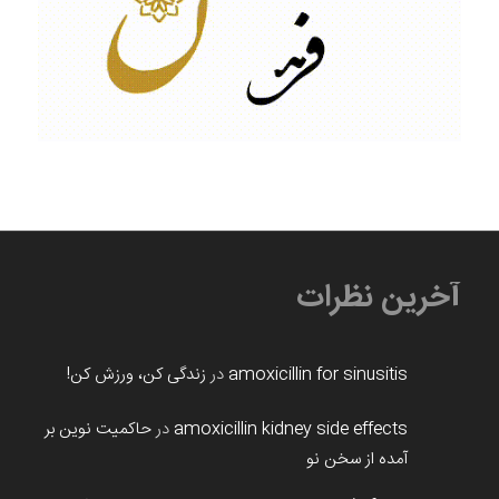
آخرین نظرات
amoxicillin for sinusitis
در
زندگی کن، ورزش کن!
amoxicillin kidney side effects
در
حاکمیت نوین بر
آمده از سخن نو