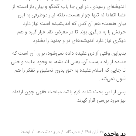
اندیشه‌ای رسیدی، در این جا باب گفتگو و بیان باز است؛ از
قضا اتفاقا نه تنها جواز هست، بلکه نیاز دوطرفی به این
بیان هست؛ هم آن کس که اندیشیده است نیاز دارد
حرفش را به دیگری بزند تا در معرض نقد قرار گیرد و هم
دیگری نیاز دارد اندیشه‌های نو و جدید را بشنود.
بنابراین وقتی آزادی عقیده داده نمی‌شود، برای آن است که
عقیده از راه درست آن، یعنی اندیشه، به وجود بیاید؛ و حتی
تا جایی که اسلام عقیده به حق بدون تحقیق و تفکر را هم
قبول نمی‌کند.
پس از این بحث شاید لازم باشد مباحث فقهی چون ارتداد
نیز مورد بررسی قرار گیرند.
/
/
/
۳۰ آبان ۱۴۰۱
۰ دیدگاه
در
یادداشت‌ها
توسط
ید واحده