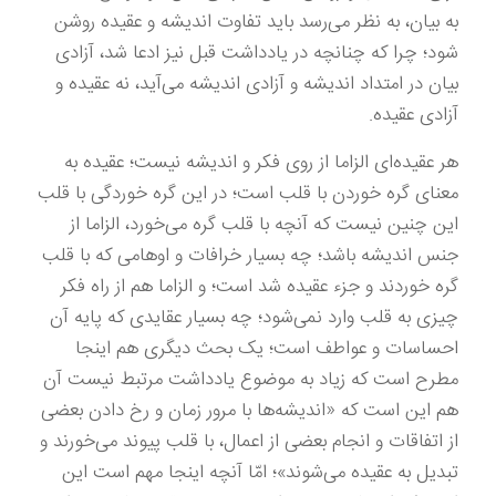
به بیان، به نظر می‌رسد باید تفاوت اندیشه و عقیده روشن
شود؛ چرا که چنانچه در یادداشت قبل نیز ادعا شد، آزادی
بیان در امتداد اندیشه و آزادی اندیشه می‌آید، نه عقیده و
آزادی عقیده.
هر عقیده‌ای الزاما از روی فکر و اندیشه نیست؛ عقیده به
معنای گره خوردن با قلب است؛ در این گره خوردگی با قلب
این چنین نیست که آنچه با قلب گره می‌خورد، الزاما از
جنس اندیشه باشد؛ چه بسیار خرافات و اوهامی که با قلب
گره خوردند و جزء عقیده شد است؛ و الزاما هم از راه فکر
چیزی به قلب وارد نمی‌شود؛ چه بسیار عقایدی که پایه آن
احساسات و عواطف است؛ یک بحث دیگری هم اینجا
مطرح است که زیاد به موضوع یادداشت مرتبط نیست آن
هم این است که «اندیشه‌ها با مرور زمان و رخ دادن بعضی
از اتفاقات و انجام بعضی از اعمال، با قلب پیوند می‌خورند و
تبدیل به عقیده می‌شوند»؛ امّا آنچه اینجا مهم است این