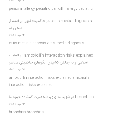
۱۴ مرداد ۱۴۰۵
penicillin allergy pediatric penicillin allergy pediatric
otitis media diagnosis
در
حاکمیت نوین بر آمده از
سخن نو
۱۴ مرداد ۱۴۰۵
otitis media diagnosis otitis media diagnosis
amoxicillin interaction risks explained
در
انقلاب
اسلامی و به چالش کشیدن الگوهای حاکمیتی معاصر
۱۴ مرداد ۱۴۰۵
amoxicillin interaction risks explained amoxicillin
interaction risks explained
bronchitis
در
شهید مطهری، شخصیت گمشده حوزه ما
۱۳ مرداد ۱۴۰۵
bronchitis bronchitis