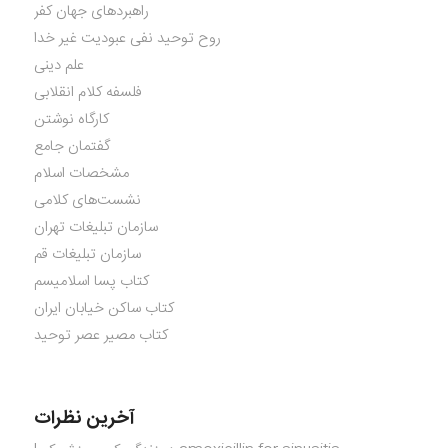
راهبردهای جهان کفر
روح توحید نفی عبودیت غیر خدا
علم دینی
فلسفه کلام انقلابی
کارگاه نوشتن
گفتمان جامع
مشخصات اسلام
نشست‌های کلامی
سازمان تبلیغات تهران
سازمان تبلیغات قم
کتاب پسا اسلامیسم
کتاب ساکن خیابان ایران
کتاب مصیر عصر توحید
آخرین نظرات