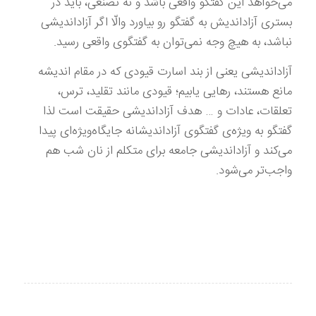
می‌خواهد این گفتگو واقعی باشد و نه تصنعی، باید در
بستری آزاداندیش به گفتگو رو بیاورد والّا اگر آزاداندیشی
نباشد، به هیچ وجه نمی‌توان به گفتگوی واقعی رسید.
آزاداندیشی یعنی از بند اسارت قیودی که در مقام اندیشه
مانع هستند، رهایی یابیم؛ قیودی مانند تقلید، ترس،
تعلقات، عادات و … هدف آزاداندیشی حقیقت است لذا
گفتگو به ویژه‌ی گفتگوی آزاداندیشانه جایگاه‌ویژه‌ای پیدا
می‌کند و آزاداندیشی جامعه برای متکلم از نان شب هم
واجب‌تر می‌شود.