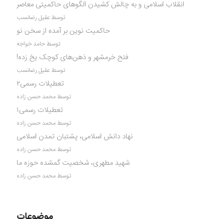
انقلاب اسلامی و به چالش کشیدن الگوهای حاکمیتی معاصر
توسط عقیل رضانسب
حاکمیت نوین بر آمده از سخن نو
توسط حامد خواجه
فتح خرمشهر و ذهن‌های کوچک یخ زده!
توسط عقیل رضانسب
تعطیلات رسمی۲
توسط محمد حسن زاده
تعطیلات رسمی۱
توسط محمد حسن زاده
نهاد دانش اسلامی، پشتبان تمدن اسلامی
توسط محمد حسن زاده
شهید مطهری، شخصیت گمشده حوزه ما
توسط محمد حسن زاده
موضوعات