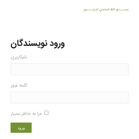
﷽
ورود نویسندگان
نام‌کاربری
کلمه عبور
مرا به خاطر بسپار