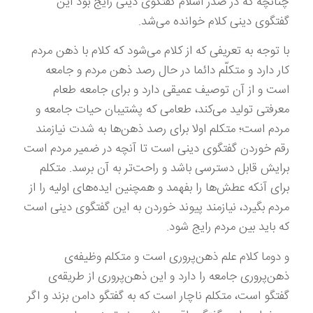
چنانچه که در صدر اسلام گفتگوی دینی رایج بود این
گفتگوی دینی کلام خوانده می‌شد.
با توجه به تعریفی که از کلام می‌شود که کلام با ذهن مردم
کار دارد و متکلّم دائما در حال رصد ذهن مردم و جامعه
است و از آن توصیف عمیقی دارد و برای جامعه طعام
معرفتی تولید می‌کند، طعامی که پشتیبان حیات جامعه و
مردم است؛ متکلم اولا برای رصد ذهن‌ها به شدت نیازمند
رقم‌ خوردن گفتگوی دینی است تا آنچه در ضمیر مردم است
برایش قابل دسترسی باشد و راحت‌تر به آن برسد. متکلم
برای آنکه عطش‌ها را بفهمد و همچنین ایده‌های اولیه را از
مردم بگیرد، نیازمند پیوند خوردن به این گفتگوی دینی است
که باید بین مردم رایج شود.
و دوما کلام علم ذهن‌پروری است و متکلم وظیفه‌ی
ذهن‌پروری جامعه را دارد و این ذهن‌پروری از طریقه‌ی
گفتگو است، متکلم ناچار است که به گفتگو دامن بزند و اگر