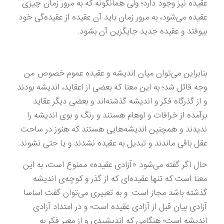
عقیده نیز وجود دارد؛ ولی همانگونه که به مرور زمان چیزی
عقیده می‌شود، به مرور زمان باید آن عقیده از عقیده‌گی خود
بیوفتد و عقیده جدید جایگزین آن بشود.
بنابراین می‌توان میان اندیشه و عقیده عموم خصوص من
وجه قائل شد؛ به این معنا که بعضی از اعقاید، اندیشه بودند
و از گذرگاه فکر و اندیشه گذشته‌اند و بعضی دیگر عقاید
برآمده از خرافات و اوهام هستند و رنگ و بوی اندیشه را
ندیدند و همچنین اندیشه‌هایی هستند که هنوز در ساحت
عقل باقی ماندند و تبدیل به عقیده نشدند و یا حتی نشوند.
حال اگر گفته می‌شود «آزادی عقیده» ممنوع است، به این
معنا است که تنها عقیده‌ای که از گذر و کوچه‌ی اندیشه
گذشته باشد مجاز است. و به تعبیری می‌توان گفت اساسا
آزادی بیان قبل از آزادی عقیده است؛ و در امتداد آزادی
اندیشه است؛ هنگامی که اندیشیدی و از معبر فکر به