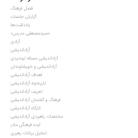
فصل فرهنگ
گزارش جلسات
یادداشت‌ها
«سیدمصطفی مدرس»
آزادی
آزاداندیشی
آزاداندیشی مسئله توحیدی
آزاداندیشی و خویشاوندان
اهداف آزاداندیشی
تاریخچه آزاداندیشی
تعریف آزاداندیشی
فرهنگ و گفتمان آزاداندیشی
کارگاه آزاداندیشی
مختصات راهبردی آزاداندیشی
ایده فرهنگی مادر
تحلیل بیانات رهبری