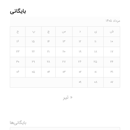
بایگانی
مرداد ۱۴۰۵
ش
ی
د
س
چ
پ
ج
۱۶
۱۵
۱۴
۱۳
۱۲
۱۱
۱۰
۲۳
۲۲
۲۱
۲۰
۱۹
۱۸
۱۷
۳۰
۲۹
۲۸
۲۷
۲۶
۲۵
۲۴
۰۶
۰۵
۰۴
۰۳
۰۲
۰۱
۳۱
۰۹
۰۸
۰۷
« تیر
بایگانی‌ها