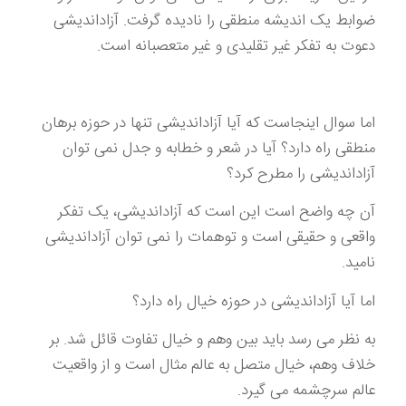
ضوابط یک اندیشه منطقی را نادیده گرفت. آزاداندیشی
دعوت به تفکر غیر تقلیدی و غیر متعصبانه است.
اما سوال اینجاست که آیا آزاداندیشی تنها در حوزه برهان
منطقی راه دارد؟ آیا در شعر و خطابه و جدل نمی توان
آزاداندیشی را مطرح کرد؟
آن چه واضح است این است که آزاداندیشی، یک تفکر
واقعی و حقیقی است و توهمات را نمی توان آزاداندیشی
نامید.
اما آیا آزاداندیشی در حوزه خیال راه دارد؟
به نظر می رسد باید بین وهم و خیال تفاوت قائل شد. بر
خلاف وهم، خیال متصل به عالم مثال است و از واقعیت
عالم سرچشمه می گیرد.