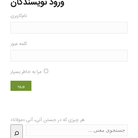
ورود نویسندگان
نام‌کاربری
کلمه عبور
مرا به خاطر بسپار
هر چیزی که در جستن آنی، آنی «مولانا»