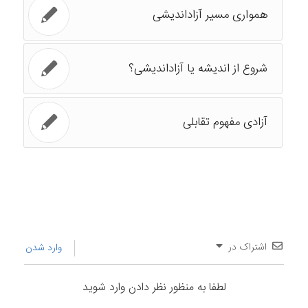
همواری مسیر آزاداندیشی
شروع از اندیشه یا آزاداندیشی؟
آزادی مفهوم تقابلی
اشتراک در
وارد شدن
لطفا به منظور نظر دادن وارد شوید