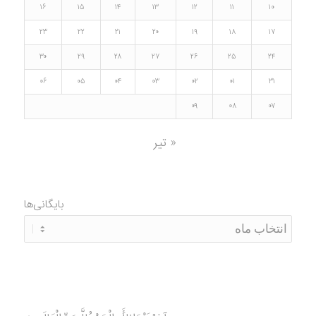
۱۶
۱۵
۱۴
۱۳
۱۲
۱۱
۱۰
۲۳
۲۲
۲۱
۲۰
۱۹
۱۸
۱۷
۳۰
۲۹
۲۸
۲۷
۲۶
۲۵
۲۴
۰۶
۰۵
۰۴
۰۳
۰۲
۰۱
۳۱
۰۹
۰۸
۰۷
« تیر
بایگانی‌ها