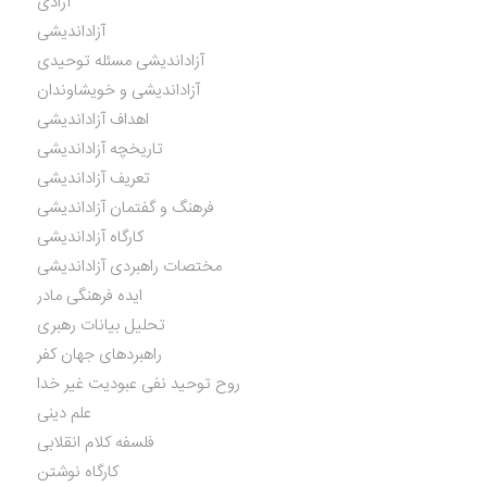
آزادی
آزاداندیشی
آزاداندیشی مسئله توحیدی
آزاداندیشی و خویشاوندان
اهداف آزاداندیشی
تاریخچه آزاداندیشی
تعریف آزاداندیشی
فرهنگ و گفتمان آزاداندیشی
کارگاه آزاداندیشی
مختصات راهبردی آزاداندیشی
ایده فرهنگی مادر
تحلیل بیانات رهبری
راهبردهای جهان کفر
روح توحید نفی عبودیت غیر خدا
علم دینی
فلسفه کلام انقلابی
کارگاه نوشتن