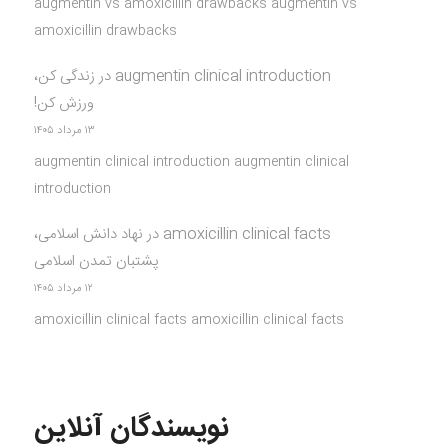
augmentin vs amoxicillin drawbacks augmentin vs
amoxicillin drawbacks
augmentin clinical introduction
در
زندگی کن،
ورزش کن!
۱۳ مرداد ۱۴۰۵
augmentin clinical introduction augmentin clinical
introduction
amoxicillin clinical facts
در
نهاد دانش اسلامی،
پشتبان تمدن اسلامی
۱۲ مرداد ۱۴۰۵
amoxicillin clinical facts amoxicillin clinical facts
نویسندگان آنلاین