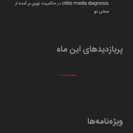
otitis media diagnosis
در
حاکمیت نوین بر آمده از
سخن نو
پربازدیدهای این ماه
ویژه‌نامه‌ها