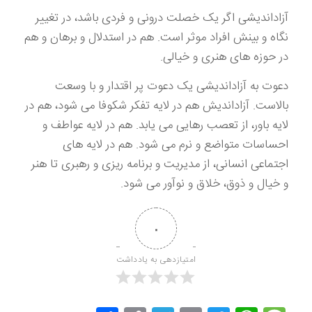
آزاداندیشی اگر یک خصلت درونی و فردی باشد، در تغییر
نگاه و بینش افراد موثر است. هم در استدلال و برهان و هم
در حوزه های هنری و خیالی.
دعوت به آزاداندیشی یک دعوت پر اقتدار و با وسعت
بالاست. آزاداندیش هم در لایه تفکر شکوفا می شود، هم در
لایه باور، از تعصب رهایی می یابد. هم در لایه عواطف و
احساسات متواضع و نرم می شود. هم در لایه های
اجتماعی انسانی، از مدیریت و برنامه ریزی و رهبری تا هنر
و خیال و ذوق، خلاق و نوآور می شود.
۰
امتیازدهی به یادداشت