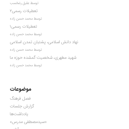
توسط عقیل رضانسب
تعطیلات رسمی۲
توسط محمد حسن زاده
تعطیلات رسمی۱
توسط محمد حسن زاده
نهاد دانش اسلامی، پشتبان تمدن اسلامی
توسط محمد حسن زاده
شهید مطهری، شخصیت گمشده حوزه ما
توسط محمد حسن زاده
موضوعات
فصل فرهنگ
گزارش جلسات
یادداشت‌ها
«سیدمصطفی مدرس»