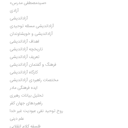
«سیدمصطفی مدرس»
آزادی
آزاداندیشی
آزاداندیشی مسئله توحیدی
آزاداندیشی و خویشاوندان
اهداف آزاداندیشی
تاریخچه آزاداندیشی
تعریف آزاداندیشی
فرهنگ و گفتمان آزاداندیشی
کارگاه آزاداندیشی
مختصات راهبردی آزاداندیشی
ایده فرهنگی مادر
تحلیل بیانات رهبری
راهبردهای جهان کفر
روح توحید نفی عبودیت غیر خدا
علم دینی
فلسفه کلام انقلابی