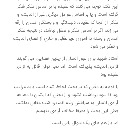
این نکته توجه می کنند که عقیده یا بر اساس تفکر شکل
گرفته است و یا بر اساس عوامل دیگری غیر از اندیشه و
تفکر. از آنجا که عقیده، دلبستگی و وابستگی انسان را رقم
می زند، اگر بر اساس تفکر و تعقل نباشد، در نتیجه تفکر
انسان وابسته به اموری غیر عقلی و خارج از فضای اندیشه
و تفکر می شود.
استاد شهید برای عبور انسان از چنین فضایی، می گویند
آزادی اندیشه پذیرفته است. اما نمی توان قائل به آزادی
عقیده بود.
با توجه به دقتی که در بحث لحاظ شده است باید مراقب
بود تا سوء برداشت نشود و از بحثی که ایشان با دغدغه
آزادی انسان به سراغش رفته اند، برداشت مقابل نداشت.
یعنی این بحث را دقیقا مخالف آزادی نفهمیم.
اما باز هم جای یک سوال باقی است: