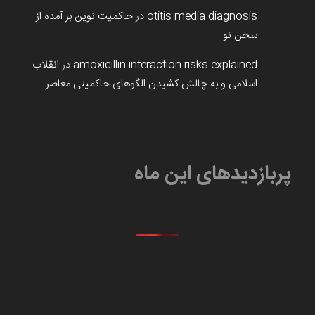
otitis media diagnosis
در
حاکمیت نوین بر آمده از
سخن نو
amoxicillin interaction risks explained
در
انقلاب
اسلامی و به چالش کشیدن الگوهای حاکمیتی معاصر
پربازدیدهای این ماه