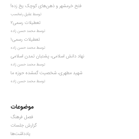
فتح خرمشهر و ذهن‌های کوچک یخ زده!
توسط عقیل رضانسب
تعطیلات رسمی۲
توسط محمد حسن زاده
تعطیلات رسمی۱
توسط محمد حسن زاده
نهاد دانش اسلامی، پشتبان تمدن اسلامی
توسط محمد حسن زاده
شهید مطهری، شخصیت گمشده حوزه ما
توسط محمد حسن زاده
موضوعات
فصل فرهنگ
گزارش جلسات
یادداشت‌ها