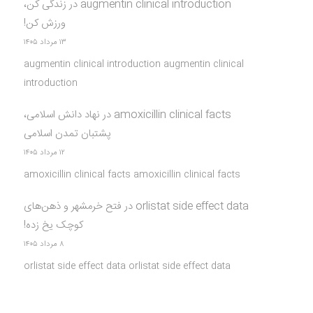
augmentin clinical introduction
در
زندگی کن،
ورزش کن!
۱۳ مرداد ۱۴۰۵
augmentin clinical introduction augmentin clinical
introduction
amoxicillin clinical facts
در
نهاد دانش اسلامی،
پشتبان تمدن اسلامی
۱۲ مرداد ۱۴۰۵
amoxicillin clinical facts amoxicillin clinical facts
orlistat side effect data
در
فتح خرمشهر و ذهن‌های
کوچک یخ زده!
۸ مرداد ۱۴۰۵
orlistat side effect data orlistat side effect data