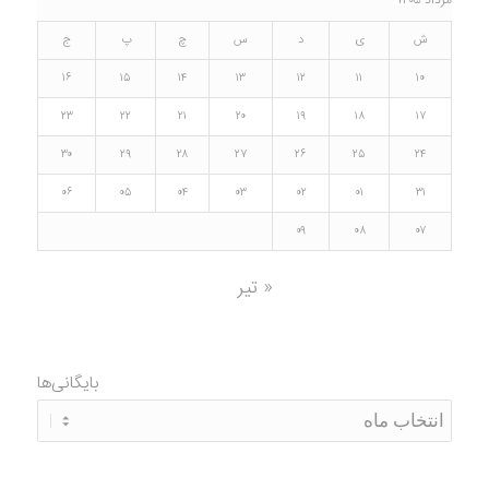
مرداد ۱۴۰۵
ش
ی
د
س
چ
پ
ج
۱۶
۱۵
۱۴
۱۳
۱۲
۱۱
۱۰
۲۳
۲۲
۲۱
۲۰
۱۹
۱۸
۱۷
۳۰
۲۹
۲۸
۲۷
۲۶
۲۵
۲۴
۰۶
۰۵
۰۴
۰۳
۰۲
۰۱
۳۱
۰۹
۰۸
۰۷
« تیر
بایگانی‌ها