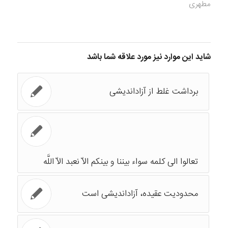
مطهری
شاید این موارد نیز مورد علاقه شما باشد
برداشت غلط از آزاداندیشی
تعالوا الی کلمه سواء بیننا و بینکم الاّ نعبد الاّ اللَّه
محدودیت عقیده، آزاداندیشی است