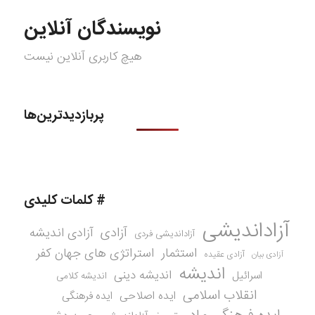
نویسندگان آنلاین
هیچ کاربری آنلاین نیست
پربازدیدترین‌ها
# کلمات کلیدی
آزاداندیشی
آزادی
آزادی اندیشه
آزاداندیشی فردی
استثمار
استراتژی های جهان کفر
آزادی عقیده
آزادی بیان
اندیشه
اندیشه دینی
اسرائیل
اندیشه کلامی
انقلاب اسلامی
ایده اصلاحی
ایده فرهنگی