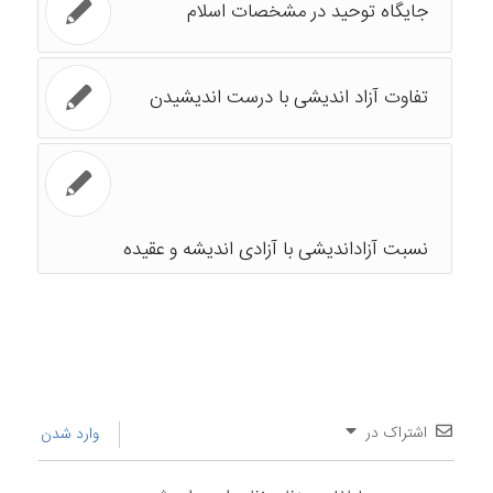
جایگاه توحید در مشخصات اسلام
تفاوت آزاد اندیشی با درست اندیشیدن
نسبت آزاداندیشی با آزادی اندیشه و عقیده
اشتراک در
وارد شدن