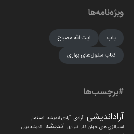
ویژه‌نامه‌ها
پاپ
آیت الله مصباح
کتاب سلول‌های بهاری
#برچسب‌ها
آزاداندیشی
آزادی
استثمار
آزادی اندیشه
اندیشه
استراتژی های جهان کفر
اندیشه دینی
اسرائیل