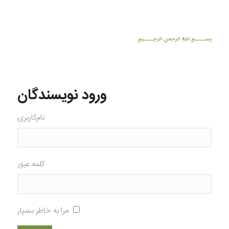
﷽
ورود نویسندگان
نام‌کاربری
کلمه عبور
مرا به خاطر بسپار