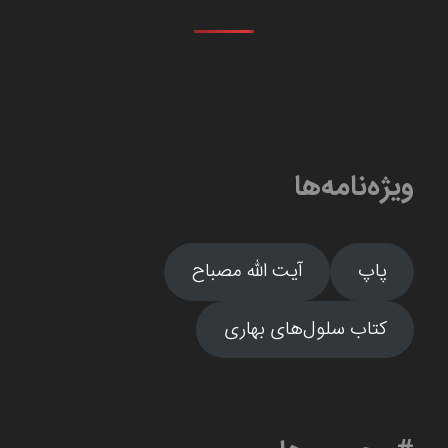
ویژه‌نامه‌ها
پاپ
آیت الله مصباح
کتاب سلول‌های بهاری