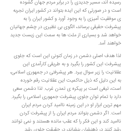
رسیده اند، مسیر جدیدی را در برابر مردم جهان گشوده
است و در صورتی که این ایده بتواند در کشور ایران تجربه
ی موفقیت آمیزی را به وجود آورد و کشور ایران را به
پیشرفت حقیقی برساند، الگوی بی نظیری در چشم جهانیان
خواهد شد و بسیاری از ملت ها به سمت این زیست جدید
خواهند آمد.
لذا هدف اصلی دشمن در زمان کنونی این است که جلوی
پیشرفت این کشور را بگیرد و به طریقی کارآمدی این
عقلانیت را زیر سوال ببرد. هر پیشرفتی در جمهوری اسلامی،
به این دلیل که ذیل حاکمیت این عقلانیت رقم خورده
است، تیغی است بر پیکره ی تمدن غرب. لذا دشمن سعی
دارد با تمام توان جلوی پیشرفت جمهوری اسلامی را بگیرد.
مهم ترین ابزار او در این زمینه ناامید کردن مردم ایران
است. اگر دشمن بتواند مردم ایران را از پیشرفت کردن
ناامید کند و این فکر را که عقب مانده هستند و نمی توانند
رشد کنند در ذهنشان بنشاند، در حقیقت جلوی رشد