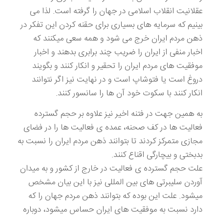
عقلانیت انقلاب اسلامی در جهان را گرفته است. لذا می
بینیم که سرمایه های بسیاری برای حقنه کردن این تفکر در
ذهن مردم ایران خرج می شود و همه سعی میکنند که
اخبار منفی از ایران را ضریب چند برابری بدهند و اخبار
موفقیت های مردم ایران را تحقیر و انکار کنند و بگویند
دروغ است یا فتوشاپ است و در نهایت نیز اگر نتوانند
انکار کنند با سکوت خود آن ها را سانسور کنند.
به همین جهت در فتنه اخیر نیز علاوه بر حجم گسترده
فعالیت ها در کف صحنه، عمده ی فعالیت ها را در فضای
مجازی متمرکز کردند تا بتوانند ذهن مردم ایران را نسبت به
بدبختی و بیچارگی اقناع کنند.
علت حجم گسترده ی فعالیت در خارج از کشور و به میدان
آوردن سلیبرتی های بین المللی نیز با این بیان مشخص
میشود. علت این بوده که بتوانند ذهن مردم جهان را که
دارد نسبت به موفقیت های ایران حساس میشود، دوباره