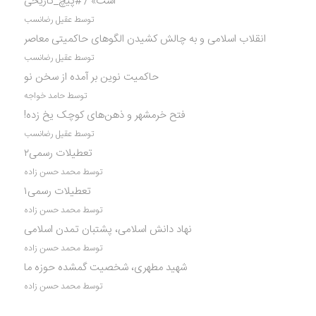
است» / #پیچ_تاریخی
توسط عقیل رضانسب
انقلاب اسلامی و به چالش کشیدن الگوهای حاکمیتی معاصر
توسط عقیل رضانسب
حاکمیت نوین بر آمده از سخن نو
توسط حامد خواجه
فتح خرمشهر و ذهن‌های کوچک یخ زده!
توسط عقیل رضانسب
تعطیلات رسمی۲
توسط محمد حسن زاده
تعطیلات رسمی۱
توسط محمد حسن زاده
نهاد دانش اسلامی، پشتبان تمدن اسلامی
توسط محمد حسن زاده
شهید مطهری، شخصیت گمشده حوزه ما
توسط محمد حسن زاده