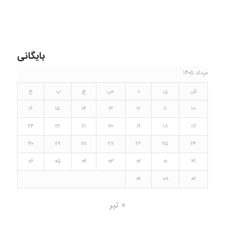
بایگانی
مرداد ۱۴۰۵
ش
ی
د
س
چ
پ
ج
۱۶
۱۵
۱۴
۱۳
۱۲
۱۱
۱۰
۲۳
۲۲
۲۱
۲۰
۱۹
۱۸
۱۷
۳۰
۲۹
۲۸
۲۷
۲۶
۲۵
۲۴
۰۶
۰۵
۰۴
۰۳
۰۲
۰۱
۳۱
۰۹
۰۸
۰۷
« تیر