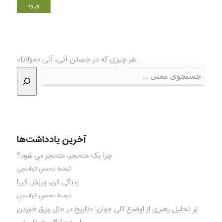
هر چیزی که در جستن آنی، آنی «مولانا»
آخرین یادداشت‌ها
چرا یک متحجر، متحجر می شود؟
توسط محسن کرباسچی
زندگی کن، ورزش کن!
توسط محسن کرباسچی
ابَر تحلیل رهبری از اوضاع کلی جهان: «تاریخ در حال ورق خوردن