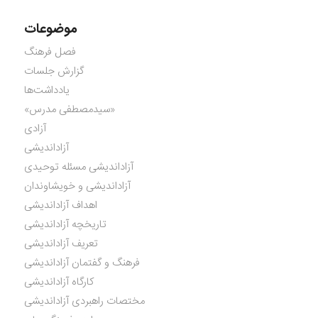
موضوعات
فصل فرهنگ
گزارش جلسات
یادداشت‌ها
«سیدمصطفی مدرس»
آزادی
آزاداندیشی
آزاداندیشی مسئله توحیدی
آزاداندیشی و خویشاوندان
اهداف آزاداندیشی
تاریخچه آزاداندیشی
تعریف آزاداندیشی
فرهنگ و گفتمان آزاداندیشی
کارگاه آزاداندیشی
مختصات راهبردی آزاداندیشی