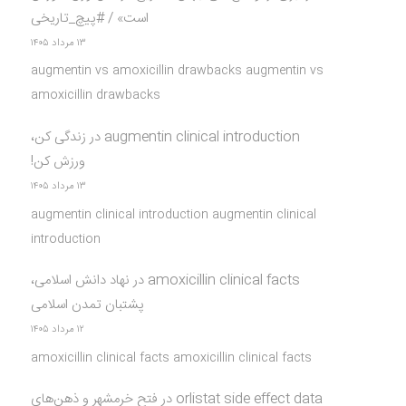
است» / #پیچ_تاریخی
۱۳ مرداد ۱۴۰۵
augmentin vs amoxicillin drawbacks augmentin vs
amoxicillin drawbacks
augmentin clinical introduction
در
زندگی کن،
ورزش کن!
۱۳ مرداد ۱۴۰۵
augmentin clinical introduction augmentin clinical
introduction
amoxicillin clinical facts
در
نهاد دانش اسلامی،
پشتبان تمدن اسلامی
۱۲ مرداد ۱۴۰۵
amoxicillin clinical facts amoxicillin clinical facts
orlistat side effect data
در
فتح خرمشهر و ذهن‌های