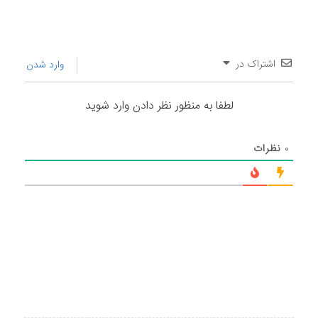
اشتراک در
وارد شدن
لطفا به منظور نظر دادن وارد شوید
۰
نظرات