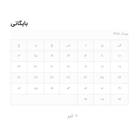
بایگانی
مرداد ۱۴۰۵
ش
ی
د
س
چ
پ
ج
۱۶
۱۵
۱۴
۱۳
۱۲
۱۱
۱۰
۲۳
۲۲
۲۱
۲۰
۱۹
۱۸
۱۷
۳۰
۲۹
۲۸
۲۷
۲۶
۲۵
۲۴
۰۶
۰۵
۰۴
۰۳
۰۲
۰۱
۳۱
۰۹
۰۸
۰۷
« تیر