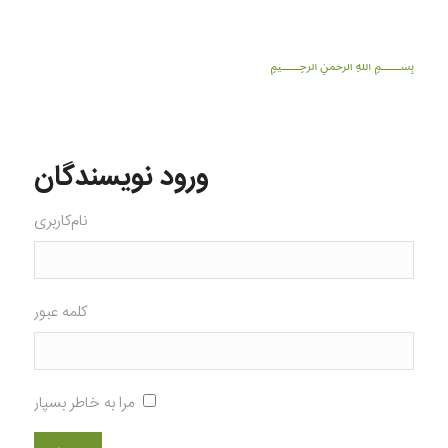
﷽
ورود نویسندگان
نام‌کاربری
کلمه عبور
مرا به خاطر بسپار