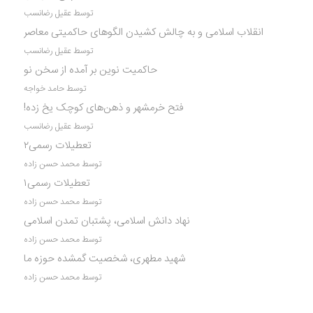
توسط عقیل رضانسب
انقلاب اسلامی و به چالش کشیدن الگوهای حاکمیتی معاصر
توسط عقیل رضانسب
حاکمیت نوین بر آمده از سخن نو
توسط حامد خواجه
فتح خرمشهر و ذهن‌های کوچک یخ زده!
توسط عقیل رضانسب
تعطیلات رسمی۲
توسط محمد حسن زاده
تعطیلات رسمی۱
توسط محمد حسن زاده
نهاد دانش اسلامی، پشتبان تمدن اسلامی
توسط محمد حسن زاده
شهید مطهری، شخصیت گمشده حوزه ما
توسط محمد حسن زاده