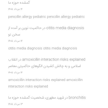
گمشده حوزه ما
۱۴ مرداد ۱۴۰۵
penicillin allergy pediatric penicillin allergy pediatric
otitis media diagnosis
در
حاکمیت نوین بر آمده از
سخن نو
۱۴ مرداد ۱۴۰۵
otitis media diagnosis otitis media diagnosis
amoxicillin interaction risks explained
در
انقلاب
اسلامی و به چالش کشیدن الگوهای حاکمیتی معاصر
۱۴ مرداد ۱۴۰۵
amoxicillin interaction risks explained amoxicillin
interaction risks explained
bronchitis
در
شهید مطهری، شخصیت گمشده حوزه ما
۱۳ مرداد ۱۴۰۵