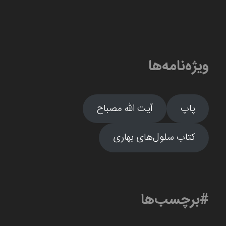
ویژه‌نامه‌ها
پاپ
آیت الله مصباح
کتاب سلول‌های بهاری
#برچسب‌ها