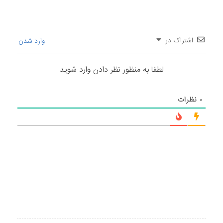
اشتراک در
وارد شدن
لطفا به منظور نظر دادن وارد شوید
۰
نظرات