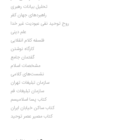
تحلیل بیانات رهبری
راهبردهای جهان کفر
روح توحید نفی عبودیت غیر خدا
علم دینی
فلسفه کلام انقلابی
کارگاه نوشتن
گفتمان جامع
مشخصات اسلام
نشست‌های کلامی
سازمان تبلیغات تهران
سازمان تبلیغات قم
کتاب پسا اسلامیسم
کتاب ساکن خیابان ایران
کتاب مصیر عصر توحید