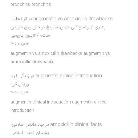
bronchitis bronchitis
augmentin vs amoxicillin drawbacks
در
ابَر تحلیل
رهبری از اوضاع کلی جهان: «تاریخ در حال ورق خوردن
است» / #پیچ_تاریخی
۱۳ مرداد ۱۴۰۵
augmentin vs amoxicillin drawbacks augmentin vs
amoxicillin drawbacks
augmentin clinical introduction
در
زندگی کن،
ورزش کن!
۱۳ مرداد ۱۴۰۵
augmentin clinical introduction augmentin clinical
introduction
amoxicillin clinical facts
در
نهاد دانش اسلامی،
پشتبان تمدن اسلامی