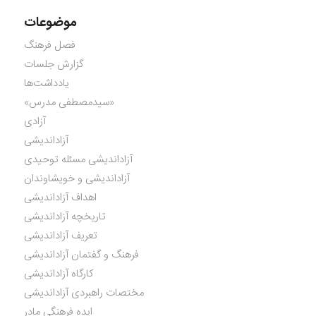
موضوعات
فصل فرهنگ
گزارش جلسات
یادداشت‌ها
«سیدمصطفی مدرس»
آزادی
آزاداندیشی
آزاداندیشی مسئله توحیدی
آزاداندیشی و خویشاوندان
اهداف آزاداندیشی
تاریخچه آزاداندیشی
تعریف آزاداندیشی
فرهنگ و گفتمان آزاداندیشی
کارگاه آزاداندیشی
مختصات راهبردی آزاداندیشی
ایده فرهنگی مادر