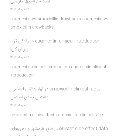
است» / #پیچ_تاریخی
۱۳ مرداد ۱۴۰۵
augmentin vs amoxicillin drawbacks augmentin vs
amoxicillin drawbacks
زندگی کن،
در
augmentin clinical introduction
ورزش کن!
۱۳ مرداد ۱۴۰۵
augmentin clinical introduction augmentin clinical
introduction
نهاد دانش اسلامی،
در
amoxicillin clinical facts
پشتبان تمدن اسلامی
۱۲ مرداد ۱۴۰۵
amoxicillin clinical facts amoxicillin clinical facts
فتح خرمشهر و ذهن‌های
در
orlistat side effect data