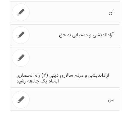
آن
آزاداندیشی و دستیابی به حق
آزاداندیشی و مردم سالاری دینی (۲) راه انحصاری
ایجاد یک جامعه رشید
س