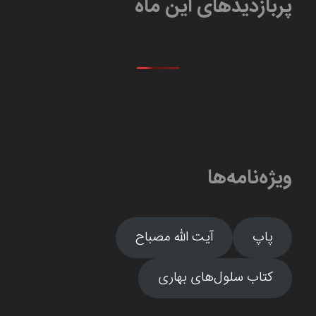
پربازدیدهای این ماه
ویژه‌نامه‌ها
پاپ
آیت الله مصباح
کتاب سلول‌های بهاری