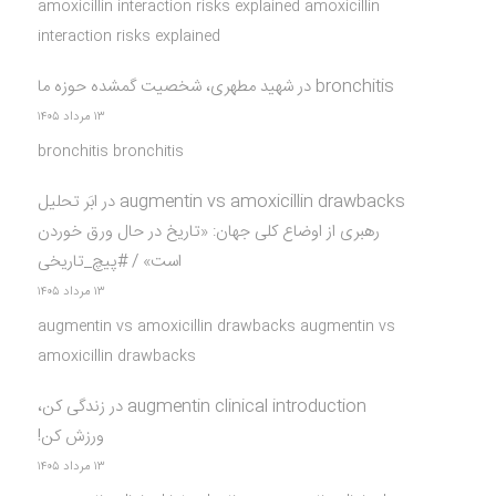
amoxicillin interaction risks explained amoxicillin
interaction risks explained
bronchitis
در
شهید مطهری، شخصیت گمشده حوزه ما
۱۳ مرداد ۱۴۰۵
bronchitis bronchitis
augmentin vs amoxicillin drawbacks
در
ابَر تحلیل
رهبری از اوضاع کلی جهان: «تاریخ در حال ورق خوردن
است» / #پیچ_تاریخی
۱۳ مرداد ۱۴۰۵
augmentin vs amoxicillin drawbacks augmentin vs
amoxicillin drawbacks
augmentin clinical introduction
در
زندگی کن،
ورزش کن!
۱۳ مرداد ۱۴۰۵