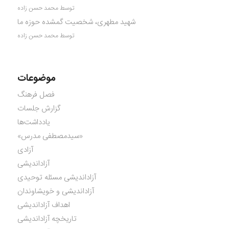
توسط محمد حسن زاده
شهید مطهری، شخصیت گمشده حوزه ما
توسط محمد حسن زاده
موضوعات
فصل فرهنگ
گزارش جلسات
یادداشت‌ها
«سیدمصطفی مدرس»
آزادی
آزاداندیشی
آزاداندیشی مسئله توحیدی
آزاداندیشی و خویشاوندان
اهداف آزاداندیشی
تاریخچه آزاداندیشی