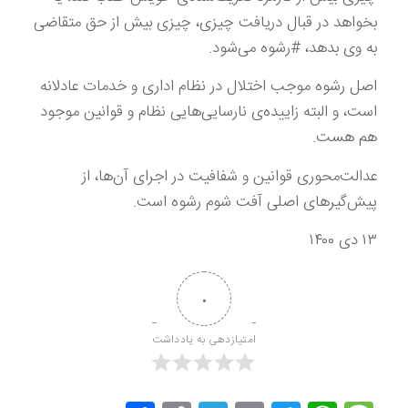
بخواهد در قبال دریافت چیزی، چیزی بیش از حق متقاضی
به وی بدهد، #رشوه می‌شود.
اصل رشوه موجب اختلال در نظام اداری و خدمات عادلانه
است، و البته زاییده‌ی نارسایی‌هایی نظام و قوانین موجود
هم هست.
عدالت‌محوری قوانین و شفافیت در اجرای آن‌ها، از
پیش‌گیرهای اصلی آفت شوم رشوه است.
۱۳ دی ۱۴۰۰
۰
امتیازدهی به یادداشت