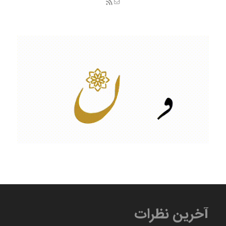
آخرین نظرات