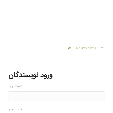
﷽
ورود نویسندگان
نام‌کاربری
کلمه عبور