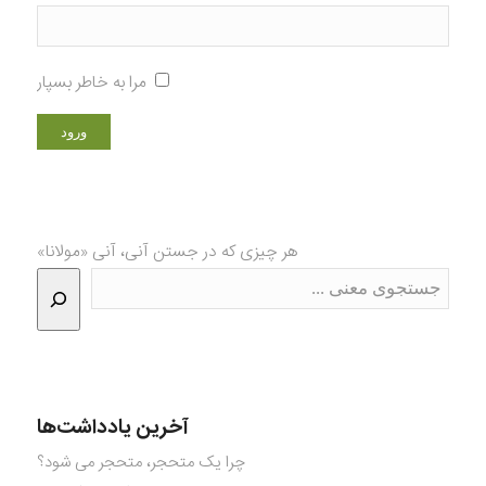
مرا به خاطر بسپار
هر چیزی که در جستن آنی، آنی «مولانا»
آخرین یادداشت‌ها
چرا یک متحجر، متحجر می شود؟