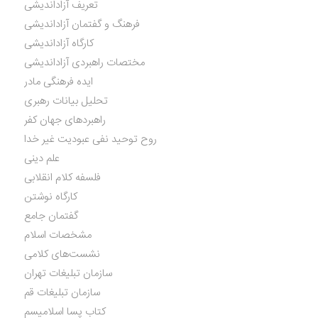
تعریف آزاداندیشی
فرهنگ و گفتمان آزاداندیشی
کارگاه آزاداندیشی
مختصات راهبردی آزاداندیشی
ایده فرهنگی مادر
تحلیل بیانات رهبری
راهبردهای جهان کفر
روح توحید نفی عبودیت غیر خدا
علم دینی
فلسفه کلام انقلابی
کارگاه نوشتن
گفتمان جامع
مشخصات اسلام
نشست‌های کلامی
سازمان تبلیغات تهران
سازمان تبلیغات قم
کتاب پسا اسلامیسم