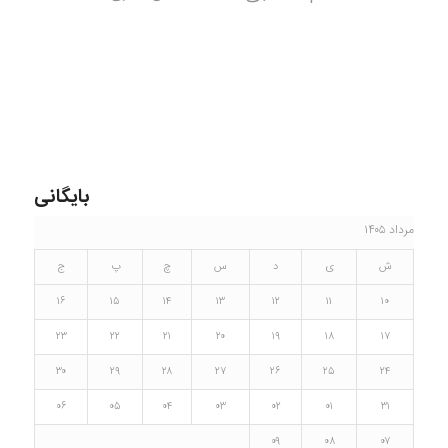
بایگانی
مرداد ۱۴۰۵
ش
ی
د
س
چ
پ
ج
۱۶
۱۵
۱۴
۱۳
۱۲
۱۱
۱۰
۲۳
۲۲
۲۱
۲۰
۱۹
۱۸
۱۷
۳۰
۲۹
۲۸
۲۷
۲۶
۲۵
۲۴
۰۶
۰۵
۰۴
۰۳
۰۲
۰۱
۳۱
۰۹
۰۸
۰۷