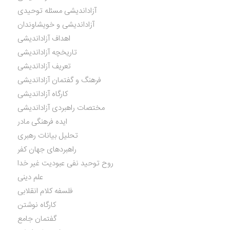
آزاداندیشی مسئله توحیدی
آزاداندیشی و خویشاوندان
اهداف آزاداندیشی
تاریخچه آزاداندیشی
تعریف آزاداندیشی
فرهنگ و گفتمان آزاداندیشی
کارگاه آزاداندیشی
مختصات راهبردی آزاداندیشی
ایده فرهنگی مادر
تحلیل بیانات رهبری
راهبردهای جهان کفر
روح توحید نفی عبودیت غیر خدا
علم دینی
فلسفه کلام انقلابی
کارگاه نوشتن
گفتمان جامع