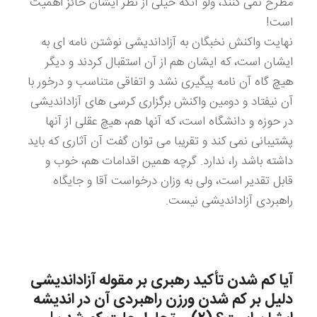
مطرح نمی کنند، ولو آنکه خیلی از نظر ایشان حائز اهمیت
است!
نهایت واکنش نخبگان به آزاداندیشی نوشتن نامه ای به
ایشان است، که ایشان هم از آن استقبال کردند و دیگر
هیچ گاه آن نامه پیگیری نشد و اتفاقی متناسب و درخور با
آن نیفتاد و دومین واکنش برگزاری کرسی های آزاداندیشی
در حوزه و دانشگاه است، که آنها هم، هیچ عقلی از آنها
پشتیبانی نمی کند و تقریبا می توان گفت آن آثاری که باید
داشته باشد را، ندارد. گرچه همین اقدامات هم، خوب و
قابل تقدیر است، ولی به وزان درخواست آقا و جایگاه
راهبردی آزاداندیشی نیست.
آیا کم شدن تأکید رهبری بر مقوله آزاداندیشی
دلیل بر کم شدن ورزن راهبردی آن در اندیشه