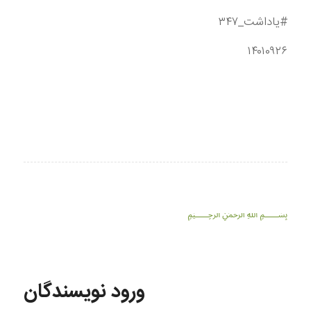
#یاداشت_۳۴۷
۱۴۰۱۰۹۲۶
﷽
ورود نویسندگان