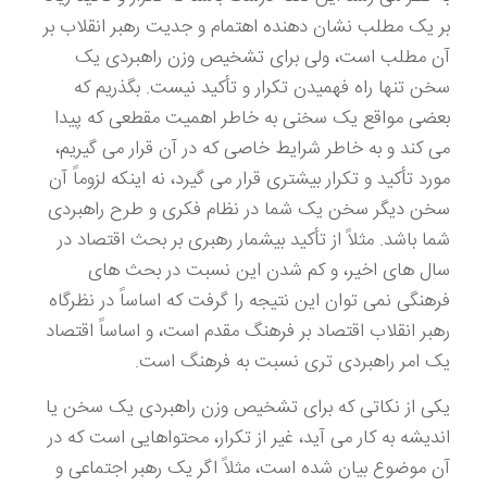
بر یک مطلب نشان دهنده اهتمام و جدیت رهبر انقلاب بر
آن مطلب است، ولی برای تشخیص وزن راهبردی یک
سخن تنها راه فهمیدن تکرار و تأکید نیست. بگذریم که
بعضی مواقع یک سخنی به خاطر اهمیت مقطعی که پیدا
می کند و به خاطر شرایط خاصی که در آن قرار می گیریم،
مورد تأکید و تکرار بیشتری قرار می گیرد، نه اینکه لزوماً آن
سخن دیگر سخن یک شما در نظام فکری و طرح راهبردی
شما باشد. مثلاً از تأکید بیشمار رهبری بر بحث اقتصاد در
سال های اخیر، و کم شدن این نسبت در بحث های
فرهنگی نمی توان این نتیجه را گرفت که اساساً در نظرگاه
رهبر انقلاب اقتصاد بر فرهنگ مقدم است، و اساساً اقتصاد
یک امر راهبردی تری نسبت به فرهنگ است.
یکی از نکاتی که برای تشخیص وزن راهبردی یک سخن یا
اندیشه به کار می آید، غیر از تکرار، محتواهایی است که در
آن موضوع بیان شده است، مثلاً اگر یک رهبر اجتماعی و