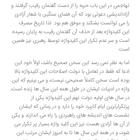
تهاجمی در این باب حربه را از دست گفتمان رقیب گرفتند و
آزاداندیشی دعوتی بود که آن فضای سنگین با شعار آزادی
را می توانست بشکند و موفق هم بود. لذا تاریخ مصرف
این کلیدواژه بعد از حذف آن گفتمان رقیب به پایان رسیده
است و سر عدم تکرار این کلیدواژه توسط رهبری نیز همین
است.
اما به نظر نمی رسد این سخن صحیح باشد، اولاً خود این
ادعا که فقط در تعامل با دولت اصلاحات این کلیدواژه بالا
بوده است سخن کاملاً صحیحی نیست، و می بینیم که این
واژه در ادبیات ایشان در طول همه این سال ها زنده است،
در سال های اولیه دولت نهم این کلیدواژه یکی از
پرتکرارترین ایام کاربرد خود را دارد و در زمانی که ایشان
نشست های اندیشه های راهبردی را راه می اندازند و یکی
از آن ها آزادی هست نیز این کلید واژه بسیار پر تکرار می
شود، و در همه این سال ها تا به امروز ایشان مرتب این