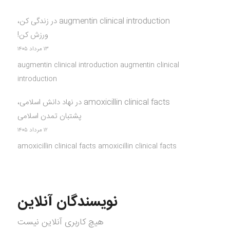
augmentin clinical introduction
در
زندگی کن،
ورزش کن!
۱۳ مرداد ۱۴۰۵
augmentin clinical introduction augmentin clinical
introduction
amoxicillin clinical facts
در
نهاد دانش اسلامی،
پشتبان تمدن اسلامی
۱۲ مرداد ۱۴۰۵
amoxicillin clinical facts amoxicillin clinical facts
نویسندگان آنلاین
هیچ کاربری آنلاین نیست