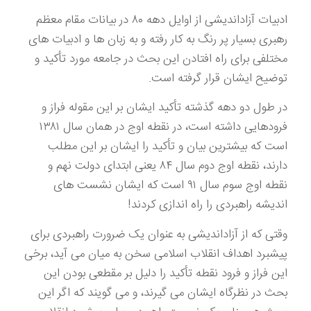
ادبیات آزاداندیشی از اوایل دهه ۸۰ در بیانات مقام معظم
رهبری بسیار پر رنگ به کار رفته و به زبان ها و ادبیات های
مختلفی برای راه افتادن این بحث در جامعه مورد تأکید و
توضیح ایشان قرار گرفته است.
در طول دو دهه گذشته تأکید ایشان بر این مقوله فراز و
فرودهایی داشته است، در نقطه اوج در همان سال ۱۳۸۱
است که بیشترین بیان و تأکید را ایشان بر این مطلب
دارند، نقطه اوج دوم سال ۸۴ یعنی ابتدای دولت نهم و
نقطه اوج سوم سال ۹۱ است که ایشان نشست های
اندیشه راهبردی را راه اندازی کردند!
وقتی که از آزاداندیشی به عنوان یک ضرورت راهبردی برای
پیشبرد اهداف انقلاب اسلامی سخن به میان می آید، برخی
این فراز و فرود نقطه تأکید را دلیل بر مقطعی بودن این
بحث در نظرگاه ایشان می گیرند، و می گویند که اگر این