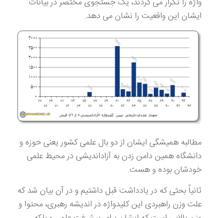
واژه را تکرار می کردند، یک جستجوی مختصر در بیانات
ایشان این واقعیت را نشان می دهد.
مطالبه همیشگی ایشان از دو بال علمی کشور یعنی حوزه و
دانشگاه همین دامن زدن به آزاداندیشی در محیط علمی
خودشان بوده و هست.
ثانیاً بحثی که در یادداشت قبل داشتیم و در آن بیان شد که
علت وزن راهبردی این کلیدواژه در اندیشه رهبری، محتوا و
وزن بالایی است که ایشان برای پیشرفت علمی و بلکه