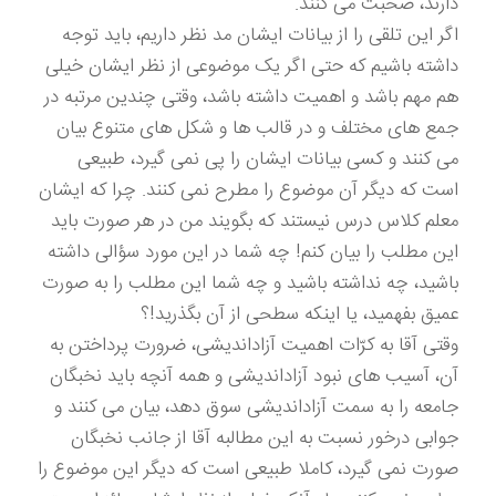
دارند، صحبت می کنند.
اگر این تلقی را از بیانات ایشان مد نظر داریم، باید توجه
داشته باشیم که حتی اگر یک موضوعی از نظر ایشان خیلی
هم مهم باشد و اهمیت داشته باشد، وقتی چندین مرتبه در
جمع های مختلف و در قالب ها و شکل های متنوع بیان
می کنند و کسی بیانات ایشان را پی نمی گیرد، طبیعی
است که دیگر آن موضوع را مطرح نمی کنند. چرا که ایشان
معلم کلاس درس نیستند که بگویند من در هر صورت باید
این مطلب را بیان کنم! چه شما در این مورد سؤالی داشته
باشید، چه نداشته باشید و چه شما این مطلب را به صورت
عمیق بفهمید، یا اینکه سطحی از آن بگذرید!؟
وقتی آقا به کرّات اهمیت آزاداندیشی، ضرورت پرداختن به
آن، آسیب های نبود آزاداندیشی و همه آنچه باید نخبگان
جامعه را به سمت آزاداندیشی سوق دهد، بیان می کنند و
جوابی درخور نسبت به این مطالبه آقا از جانب نخبگان
صورت نمی گیرد، کاملا طبیعی است که دیگر این موضوع را