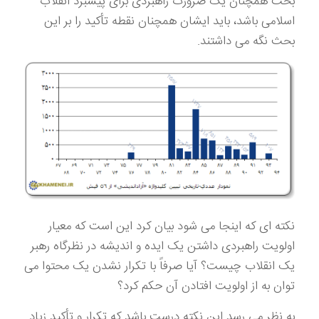
بحث همچنان یک ضرورت راهبردی برای پیشبرد انقلاب
اسلامی باشد، باید ایشان همچنان نقطه تأکید را بر این
بحث نگه می داشتند.
نکته ای که اینجا می شود بیان کرد این است که معیار
اولویت راهبردی داشتن یک ایده و اندیشه در نظرگاه رهبر
یک انقلاب چیست؟ آیا صرفاً با تکرار نشدن یک محتوا می
توان به از اولویت افتادن آن حکم کرد؟
به نظر می رسد این نکته درست باشد که تکرار و تأکید زیاد