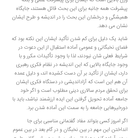
پیشرفت همه جانبه برای این بحث قائل هستند، جایگاه
همیشگی و درخشان این بحث را در اندیشه و طرح ایشان
نشان می دهد.
شاید یک دلیل برای کم شدن تأکید ایشان این نکته بود که
فضای نخبگانی و عمومی آماده استقبال از این دعوت در
شرایط فعلی شان نبودند، لذا با وجود تأکیدات مکرر و با
وجود جایگاه بالایی که این اندیشه در نظام فکری رهبری
دارد، ایشان از تأکید بر آن دست کشیده اند، و دلیل عمده
آن هم این است که آزاداندیشی در دستگاه فکری ایشان
برای تحقق مردم سالاری دینی مطلوب است و اگر خود
جامعه آماده تحویل گرفتن این ایده ارزشمند نباشد، باید با
دورخیرهایی جامعه را به سمت این آماده شدن برد.
اگر امروز کسی بتواند مفاد گفتمانی مناسبی برای جا
انداختن این مهم در بین نخبگان و در گام بعد در بین عموم