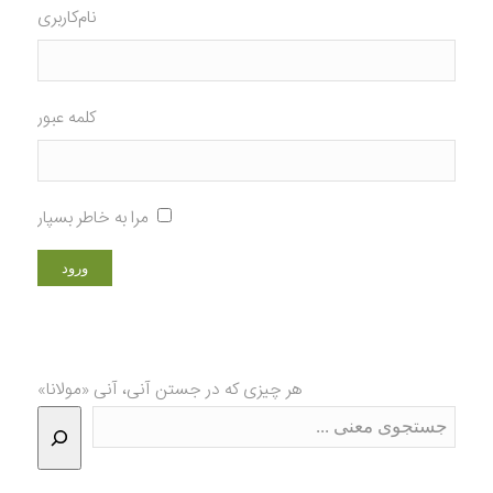
نام‌کاربری
کلمه عبور
مرا به خاطر بسپار
هر چیزی که در جستن آنی، آنی «مولانا»