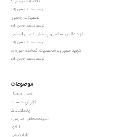
تعطیلات رسمی۲
توسط محمد حسن زاده
تعطیلات رسمی۱
توسط محمد حسن زاده
نهاد دانش اسلامی، پشتبان تمدن اسلامی
توسط محمد حسن زاده
شهید مطهری، شخصیت گمشده حوزه ما
توسط محمد حسن زاده
موضوعات
فصل فرهنگ
گزارش جلسات
یادداشت‌ها
«سیدمصطفی مدرس»
آزادی
آزاداندیشی