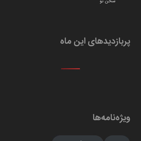
سخن نو
پربازدیدهای این ماه
ویژه‌نامه‌ها