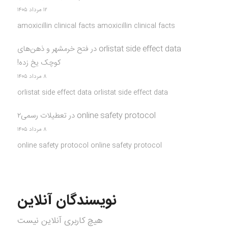
۱۲ مرداد ۱۴۰۵
amoxicillin clinical facts amoxicillin clinical facts
orlistat side effect data
در
فتح خرمشهر و ذهن‌های
کوچک یخ زده!
۸ مرداد ۱۴۰۵
orlistat side effect data orlistat side effect data
online safety protocol
در
تعطیلات رسمی۲
۸ مرداد ۱۴۰۵
online safety protocol online safety protocol
نویسندگان آنلاین
هیچ کاربری آنلاین نیست