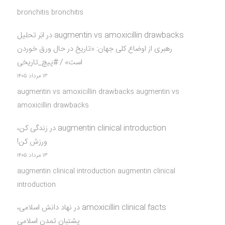
bronchitis bronchitis
augmentin vs amoxicillin drawbacks
در
ابَر تحلیل
رهبری از اوضاع کلی جهان: «تاریخ در حال ورق خوردن
است» / #پیچ_تاریخی
۱۳ مرداد ۱۴۰۵
augmentin vs amoxicillin drawbacks augmentin vs
amoxicillin drawbacks
augmentin clinical introduction
در
زندگی کن،
ورزش کن!
۱۳ مرداد ۱۴۰۵
augmentin clinical introduction augmentin clinical
introduction
amoxicillin clinical facts
در
نهاد دانش اسلامی،
پشتبان تمدن اسلامی