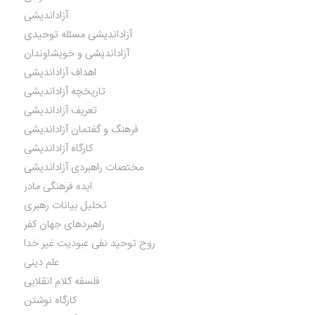
آزاداندیشی
آزاداندیشی مسئله توحیدی
آزاداندیشی و خویشاوندان
اهداف آزاداندیشی
تاریخچه آزاداندیشی
تعریف آزاداندیشی
فرهنگ و گفتمان آزاداندیشی
کارگاه آزاداندیشی
مختصات راهبردی آزاداندیشی
ایده فرهنگی مادر
تحلیل بیانات رهبری
راهبردهای جهان کفر
روح توحید نفی عبودیت غیر خدا
علم دینی
فلسفه کلام انقلابی
کارگاه نوشتن