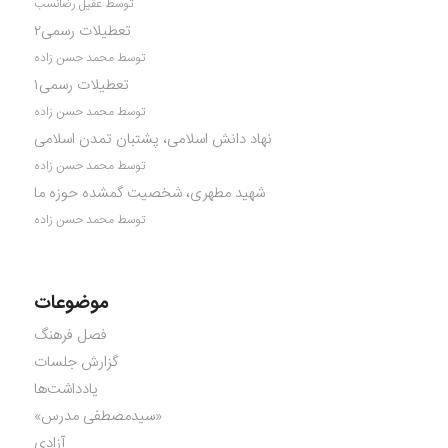
توسط عقیل رضانسب
تعطیلات رسمی۲
توسط محمد حسن زاده
تعطیلات رسمی۱
توسط محمد حسن زاده
نهاد دانش اسلامی، پشتبان تمدن اسلامی
توسط محمد حسن زاده
شهید مطهری، شخصیت گمشده حوزه ما
توسط محمد حسن زاده
موضوعات
فصل فرهنگ
گزارش جلسات
یادداشت‌ها
«سیدمصطفی مدرس»
آزادی