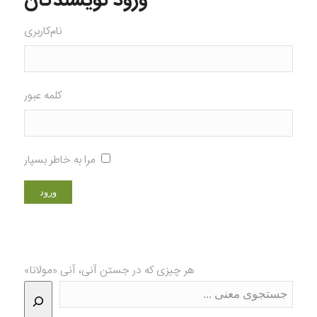
ورود نویسندگان
نام‌کاربری
کلمه عبور
مرا به خاطر بسپار
هر چیزی که در جستن آنی، آنی «مولانا»