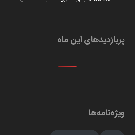
پربازدیدهای این ماه
ویژه‌نامه‌ها