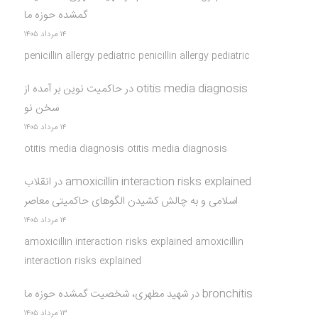
گمشده حوزه ما
۱۴ مرداد ۱۴۰۵
penicillin allergy pediatric penicillin allergy pediatric
otitis media diagnosis
در
حاکمیت نوین بر آمده از
سخن نو
۱۴ مرداد ۱۴۰۵
otitis media diagnosis otitis media diagnosis
amoxicillin interaction risks explained
در
انقلاب
اسلامی و به چالش کشیدن الگوهای حاکمیتی معاصر
۱۴ مرداد ۱۴۰۵
amoxicillin interaction risks explained amoxicillin
interaction risks explained
bronchitis
در
شهید مطهری، شخصیت گمشده حوزه ما
۱۳ مرداد ۱۴۰۵