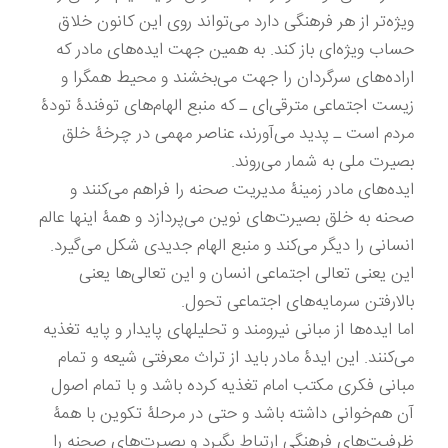
ویژه‌تر از هر فرهنگی دارد می‌تواند روی این کانون خلاق
حساب ویژه‌ای باز کند. به همین جهت ایده‌های مادر که
اراده‌های سرگردان را جهت می‌بخشند و محیط همگرا و
زیست اجتماعی مترقی‌ای ـ که منبع الهام‌های توفندۀ تودۀ
مردم است ـ پدید می‌آورند، عناصر مهمی در چرخۀ خلق
بصیرت ملی به شمار می‌روند.
ایده‌های مادر زمینۀ مدیریت صحنه را فراهم می‌کنند و
صحنه به خلق بصیرت‌های نوین می‌پردازد و همۀ اینها عالم
انسانی را دیگر می‌کند و منبع الهام جدیدی شکل می‌گیرد.
این یعنی تعالی اجتماعی انسان و این تعالی‌ها یعنی
بالارفتن سرمایه‌های اجتماعی تحول.
اما ایده‌ها از مبانی نیرومند و تحلیلهای پایدار و پایه تغذیه
می‌کنند. این ایدۀ مادر باید از تراث معرفتی شیعه و تمام
مبانی فکری مکتب امام تغذیه کرده باشد و با تمام اصول
آن هم‌خوانی داشته باشد و حتی در مرحلۀ تکوین با همۀ
ظرفیت‌های فرهنگی ارتباط بگیرد و بصیرت‌های صحنه را