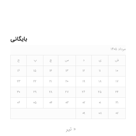
بایگانی
مرداد ۱۴۰۵
ش
ی
د
س
چ
پ
ج
۱۶
۱۵
۱۴
۱۳
۱۲
۱۱
۱۰
۲۳
۲۲
۲۱
۲۰
۱۹
۱۸
۱۷
۳۰
۲۹
۲۸
۲۷
۲۶
۲۵
۲۴
۰۶
۰۵
۰۴
۰۳
۰۲
۰۱
۳۱
۰۹
۰۸
۰۷
« تیر