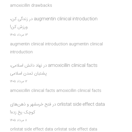
amoxicillin drawbacks
augmentin clinical introduction
در
زندگی کن،
ورزش کن!
۱۳ مرداد ۱۴۰۵
augmentin clinical introduction augmentin clinical
introduction
amoxicillin clinical facts
در
نهاد دانش اسلامی،
پشتبان تمدن اسلامی
۱۲ مرداد ۱۴۰۵
amoxicillin clinical facts amoxicillin clinical facts
orlistat side effect data
در
فتح خرمشهر و ذهن‌های
کوچک یخ زده!
۸ مرداد ۱۴۰۵
orlistat side effect data orlistat side effect data