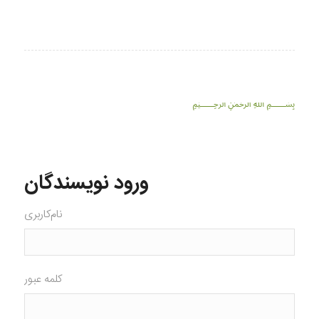
﷽
ورود نویسندگان
نام‌کاربری
کلمه عبور