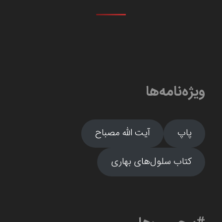
ویژه‌نامه‌ها
پاپ
آیت الله مصباح
کتاب سلول‌های بهاری