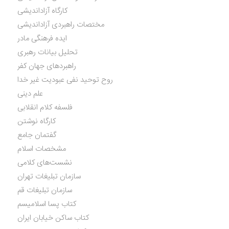
کارگاه آزاداندیشی
مختصات راهبردی آزاداندیشی
ایده فرهنگی مادر
تحلیل بیانات رهبری
راهبردهای جهان کفر
روح توحید نفی عبودیت غیر خدا
علم دینی
فلسفه کلام انقلابی
کارگاه نوشتن
گفتمان جامع
مشخصات اسلام
نشست‌های کلامی
سازمان تبلیغات تهران
سازمان تبلیغات قم
کتاب پسا اسلامیسم
کتاب ساکن خیابان ایران