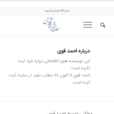
حلقه اندیشه کلامی
بسم الله الرحمن الرحیم
درباره
احمد قوی
این نویسنده هنوز اطلاعاتی درباره خود ثبت
نکرده است.
احمد قوی
تا کنون ۸۸ مطلب مفید در سایت ثبت
کرده است.
مطالب توسط احمد قوی