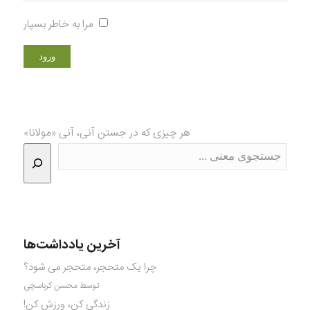
مرا به خاطر بسپار
هر چیزی که در جستن آنی، آنی «مولانا»
آخرین یادداشت‌ها
چرا یک متحجر، متحجر می شود؟
توسط محسن کرباسچی
زندگی کن، ورزش کن!