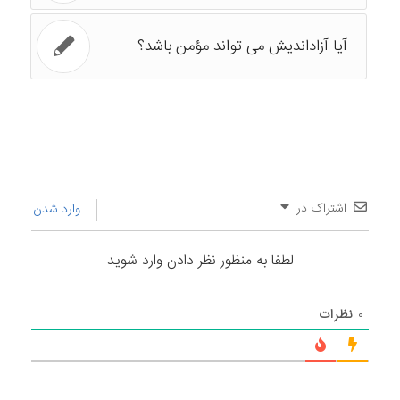
آیا آزاداندیش می تواند مؤمن باشد؟
اشتراک در
وارد شدن
لطفا به منظور نظر دادن وارد شوید
۰
نظرات