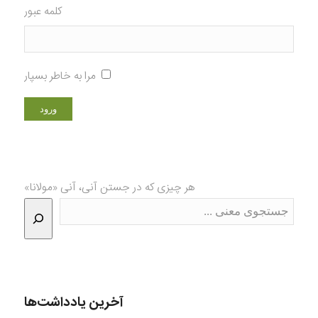
کلمه عبور
مرا به خاطر بسپار
هر چیزی که در جستن آنی، آنی «مولانا»
آخرین یادداشت‌ها