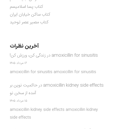
کتاب پسا اسلامیسم
کتاب ساکن خیابان ایران
کتاب مصیر عصر توحید
آخرین نظرات
amoxicillin for sinusitis
در
زندگی کن، ورزش کن!
۱۶ مرداد ۱۴۰۵
amoxicillin for sinusitis amoxicillin for sinusitis
amoxicillin kidney side effects
در
حاکمیت نوین بر
آمده از سخن نو
۱۵ مرداد ۱۴۰۵
amoxicillin kidney side effects amoxicillin kidney
side effects