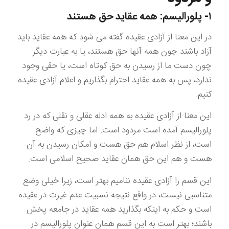
۱- پلورالیسم: همه عقاید حق هستند
در این معنا از آزادی عقیده گفته می شود که همه عقاید باید
آزاد باشند چون همه آنها حق هستند، یا به عبارت دیگر
چون دست ما از رسیدن به حق کوتاه است، یا حقی وجود
ندارد، پس به همه عقاید احترام بگذاریم و اعلام آزادی عقیده
کنیم.
این معنا از آزادی عقیده به همه ادله عقلی و نقلی که در رد
پلورالیسم آمده است مردود است. اما چیزی که واضح
است، از نظر اسلام هم حق هست و امکان رسیدن به آن
هست و هم این حق همان عقاید صحیح اسلامی است.
این قسم را آزادی عقیده ننامیم بهتر است، زیرا خیلی وضع
متناسبی نیست، در واقع نتیجه نسبیت عدم غیرت در عقیده
است و حکم به اینکه بگذارید همه عقاید در جامعه پخش
باشند؛ بهتر است به این قسم همان عنوان پلورالیسم در