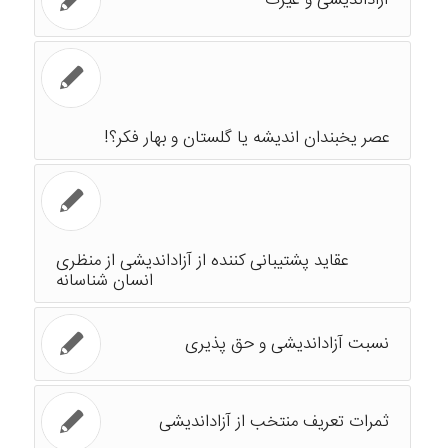
آزاداندیشی و غیرت
عصر یخبندان اندیشه یا گلستان و بهار فکر؟!
عقاید پشتیبانی کننده از آزاداندیشی از منظری
انسان شناسانه
نسبت آزاداندیشی و حق پذیری
ثمرات تعریف منتخب از آزاداندیشی