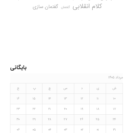
کلام انقلابی
گفتمان سازی
گفتمان
بایگانی
مرداد ۱۴۰۵
ش
ی
د
س
چ
پ
ج
۱۶
۱۵
۱۴
۱۳
۱۲
۱۱
۱۰
۲۳
۲۲
۲۱
۲۰
۱۹
۱۸
۱۷
۳۰
۲۹
۲۸
۲۷
۲۶
۲۵
۲۴
۰۶
۰۵
۰۴
۰۳
۰۲
۰۱
۳۱