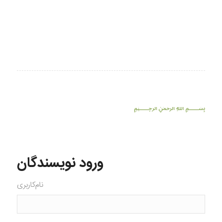
﷽
ورود نویسندگان
نام‌کاربری