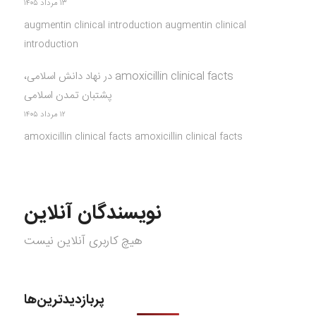
۱۳ مرداد ۱۴۰۵
augmentin clinical introduction augmentin clinical
introduction
amoxicillin clinical facts
در
نهاد دانش اسلامی،
پشتبان تمدن اسلامی
۱۲ مرداد ۱۴۰۵
amoxicillin clinical facts amoxicillin clinical facts
نویسندگان آنلاین
هیچ کاربری آنلاین نیست
پربازدیدترین‌ها