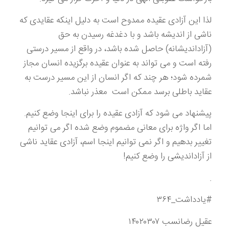
لذا این آزادی عقیده ممدوح است به دلیل اینکه عقایدی که
ناشی از اندیشه باشد و با دغدغه رسیدن به حق
(آزاداندیشانه) حاصل شده باشد، در واقع از مسیر درستی
رفته است و می تواند به عنوان عقیده برگزیده انسان مجاز
شمرده شود؛ هر چند که اگر انسان از این مسیر درست به
عقاید باطلی برسد ممکن است معذر نباشد.
پیشنهاد می شود که آزادی عقیده را برای اینجا وضع کنیم.
اما اگر واژه برای معانی مضموم وضع شده اگر می توانیم
تغییر بدهیم و اگر نمی توانیم اینجا اسم، آزادی عقاید ناشی
از آزاداندیشی را وضع کنیم!
.
#یادداشت_۳۶۴
عقیل رضانسب ۱۴۰۲۰۳۰۷