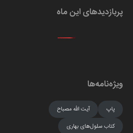
پربازدیدهای این ماه
ویژه‌نامه‌ها
پاپ
آیت الله مصباح
کتاب سلول‌های بهاری