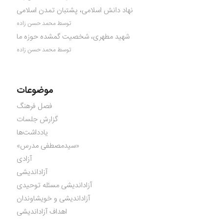
نهاد دانش اسلامی، پشتبان تمدن اسلامی
توسط محمد حسن زاده
شهید مطهری، شخصیت گمشده حوزه ما
توسط محمد حسن زاده
موضوعات
فصل فرهنگ
گزارش جلسات
یادداشت‌ها
«سیدمصطفی مدرس»
آزادی
آزاداندیشی
آزاداندیشی مسئله توحیدی
آزاداندیشی و خویشاوندان
اهداف آزاداندیشی