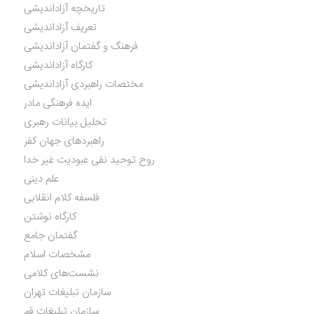
تاریخچه آزاداندیشی
تعریف آزاداندیشی
فرهنگ و گفتمان آزاداندیشی
کارگاه آزاداندیشی
مختصات راهبردی آزاداندیشی
ایده فرهنگی مادر
تحلیل بیانات رهبری
راهبردهای جهان کفر
روح توحید نفی عبودیت غیر خدا
علم دینی
فلسفه کلام انقلابی
کارگاه نوشتن
گفتمان جامع
مشخصات اسلام
نشست‌های کلامی
سازمان تبلیغات تهران
سازمان تبلیغات قم