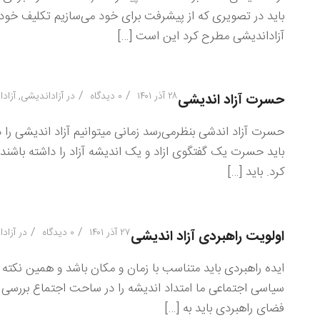
باید در تصویری که از پیشرفت برای خود می‌سازیم تکلیف خود
آزاداندیشی مطرح کرد این است […]
/
/
۲۸ آذر ۱۴۰۱
۰ دیدگاه
در
آزاداندیشی
,
آزاد
حسرت آزاد اندیشی
حسرت آزاد اندشی بنظرمی‌رسد زمانی میتوانیم آزاد اندیشی را 
باید حسرت یک گفتگوی ازاد و یک اندیشه آزاد را داشته باشند.
کرد. باید […]
/
/
۲۷ آذر ۱۴۰۱
۰ دیدگاه
در
آزاد
اولویت راهبردی آزاد اندیشی
ایده راهبردی باید متناسب با زمان و مکان باشد و همین نکت
سیاسی اجتماعی ما امتداد اندیشه را در ساحت اجتماع بررسی م
فضای راهبردی باید به […]