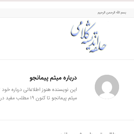
حلقه اندیشه کلامی
بسم الله الرحمن الرحیم
درباره
میثم پیمانجو
این نویسنده هنوز اطلاعاتی درباره خود
میثم پیمانجو
تا کنون ۱۹ مطلب مفید در سایت ثبت کرده است.