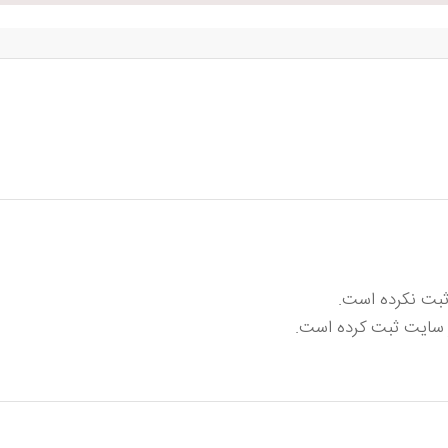
 ثبت نکرده است.