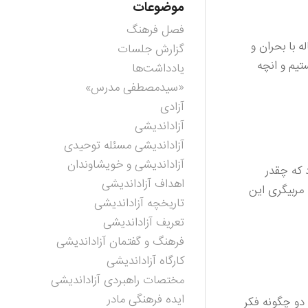
موضوعات
فصل فرهنگ
 با بحران و
گزارش جلسات
تیم و انچه
یادداشت‌ها
«سیدمصطفی مدرس»
آزادی
آزاداندیشی
آزاداندیشی مسئله توحیدی
آزاداندیشی و خویشاوندان
 که چقدر
اهداف آزاداندیشی
مربیگری این
تاریخچه آزاداندیشی
تعریف آزاداندیشی
فرهنگ و گفتمان آزاداندیشی
کارگاه آزاداندیشی
مختصات راهبردی آزاداندیشی
ایده فرهنگی مادر
 دو چگونه فکر