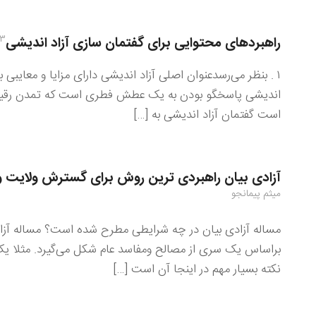
۲۳ مهر
راهبردهای محتوایی برای گفتمان سازی آزاد اندیشی
۱ . بنظر می‌رسدعنوان اصلی آزاد اندیشی دارای مزایا و معایب
اندیشی پاسخگو بودن به یک عطش فطری است که تمدن رقیب به 
است گفتمان آزاد اندیشی به […]
آزادی بیان راهبردی ترین روش برای گسترش ولایت و
میثم پیمانجو
مساله آزادی بیان در چه شرایطی مطرح شده است؟ مساله آزاد
براساس یک سری از مصالح ومفاسد عام شکل می‌گیرد. مثلا ی
نکته بسیار مهم در اینجا آن است […]