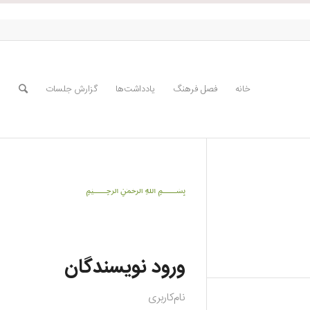
خانه
فصل فرهنگ
یادداشت‌ها
گزارش جلسات
﷽
ورود نویسندگان
نام‌کاربری