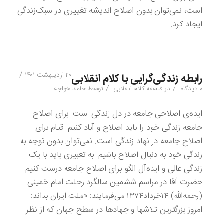
است، نمی‌توان بدون اصلاح اندیشه تغییری در سبک‌زندگی
ایجاد کرد.
/
۲۰ اردیبهشت ۱۴۰۱
رابطه زندگی‌گرایی با کلام انقلابی
/
/
۰ دیدگاه
در
فلسفه کلام انقلابی
توسط
حامد خواجه
ایده‌ی اصلاحی جامعه در دل زندگی است. برای اصلاح
جامعه زندگی خود را باید اصلاح و آباد کنیم. قیام برای
اصلاح جامعه در نهاد زندگی است. نمی‌توان بدون توجه به
زندگی خود به دنبال اصلاح باشیم. به تعبیری باید با یک
زندگی عالی و ایده‌آل الگو برای اصلاح جامعه درست کنیم.
حضرت آقا در مراسم ششمین سالگرد رحلت امام خمینی
(رحمه‌الله) ۱۴خرداد۱۳۷۴ می‌فرمایند: «ملت ایران بداند:
امروز بزرگترین تلاشها و جهادها در سطح جهان که از نظر