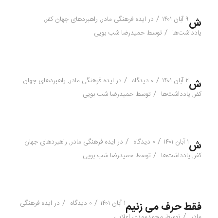
/
۹ آبان ۱۴۰۱
در
ایده فرهنگی مادر
,
راهبردهای جهان کفر
,
ش
/
یادداشت‌ها
توسط
حمیدرضا شب بویی
/
/
۲ آبان ۱۴۰۱
۰ دیدگاه
در
ایده فرهنگی مادر
,
راهبردهای جهان
ش
/
کفر
,
یادداشت‌ها
توسط
حمیدرضا شب بویی
/
/
۱ آبان ۱۴۰۱
۰ دیدگاه
در
ایده فرهنگی مادر
,
راهبردهای جهان
ش
/
کفر
,
یادداشت‌ها
توسط
حمیدرضا شب بویی
/
/
۱ آبان ۱۴۰۱
۰ دیدگاه
در
ایده فرهنگی
فقط حرف می زنیم
/
مادر
توسط
محمدمهدی اعلایی