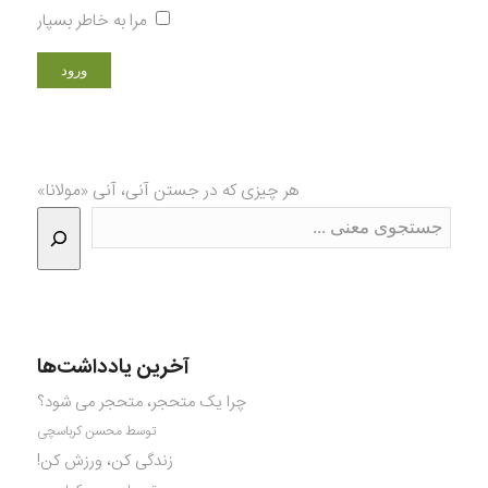
مرا به خاطر بسپار
هر چیزی که در جستن آنی، آنی «مولانا»
آخرین یادداشت‌ها
چرا یک متحجر، متحجر می شود؟
توسط محسن کرباسچی
زندگی کن، ورزش کن!