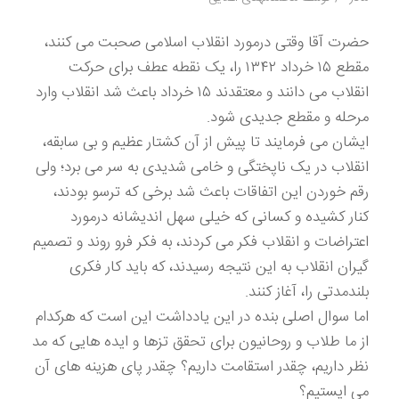
حضرت آقا وقتی درمورد انقلاب اسلامی صحبت می کنند،
مقطع ۱۵ خرداد ۱۳۴۲ را، یک نقطه عطف برای حرکت
انقلاب می دانند و معتقدند ۱۵ خرداد باعث شد انقلاب وارد
مرحله و مقطع جدیدی شود.
ایشان می فرمایند تا پیش از آن کشتار عظیم و بی سابقه،
انقلاب در یک ناپختگی و خامی شدیدی به سر می برد؛ ولی
رقم خوردن این اتفاقات باعث شد برخی که ترسو بودند،
کنار کشیده و کسانی که خیلی سهل اندیشانه درمورد
اعتراضات و انقلاب فکر می کردند، به فکر فرو روند و تصمیم
گیران انقلاب به این نتیجه رسیدند، که باید کار فکری
بلندمدتی را، آغاز کنند.
اما سوال اصلی بنده در این یادداشت این است که هرکدام
از ما طلاب و روحانیون برای تحقق تزها و ایده هایی که مد
نظر داریم، چقدر استقامت داریم؟ چقدر پای هزینه های آن
می ایستیم؟