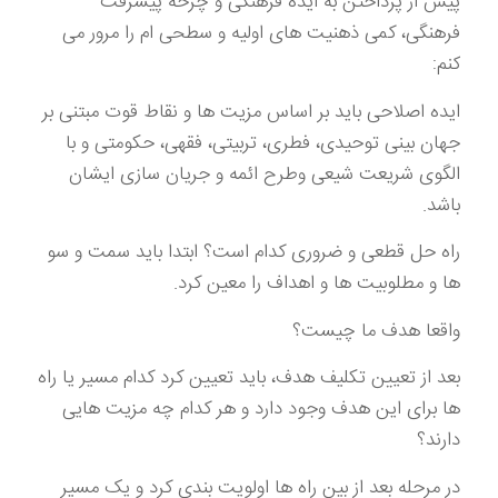
پیش از پرداختن به ایده فرهنگی و چرخه پیشرفت
فرهنگی، کمی ذهنیت های اولیه و سطحی ام را مرور می
کنم:
ایده اصلاحی باید بر اساس مزیت ها و نقاط قوت مبتنی بر
جهان بینی توحیدی، فطری، تربیتی، فقهی، حکومتی و با
الگوی شریعت شیعی وطرح ائمه و جریان سازی ایشان
باشد.
راه حل قطعی و ضروری کدام است؟ ابتدا باید سمت و سو
ها و مطلوبیت ها و اهداف را معین کرد.
واقعا هدف ما چیست؟
بعد از تعیین تکلیف هدف، باید تعیین کرد کدام مسیر یا راه
ها برای این هدف وجود دارد و هر کدام چه مزیت هایی
دارند؟
در مرحله بعد از بین راه ها اولویت بندی کرد و یک مسیر