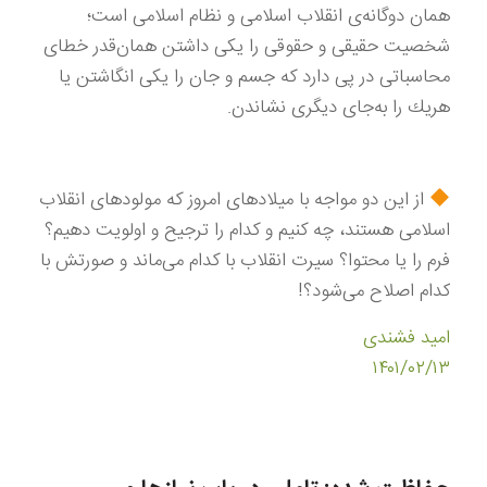
همان دوگانه‌ی انقلاب اسلامی و نظام اسلامی است؛
شخصیت حقیقی و حقوقی را یكی داشتن همان‌قدر خطای
محاسباتی در پی دارد كه جسم و جان را یكی انگاشتن یا
هریك را به‌جای دیگری نشاندن.
از این دو مواجه با میلادهای امروز كه مولودهای انقلاب
اسلامی هستند، چه كنیم و كدام را ترجیح و اولویت دهیم؟
فرم را یا محتوا؟ سیرت انقلاب با كدام می‌ماند و صورتش با
كدام اصلاح می‌شود؟!
امید فشندی
۱۴۰۱/۰۲/۱۳