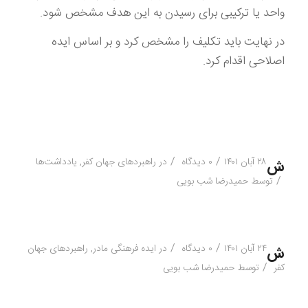
واحد یا ترکیبی برای رسیدن به این هدف مشخص شود.
در نهایت باید تکلیف را مشخص کرد و بر اساس ایده
اصلاحی اقدام کرد.
/
/
۲۸ آبان ۱۴۰۱
۰ دیدگاه
در
راهبردهای جهان کفر
,
یادداشت‌ها
ش
/
توسط
حمیدرضا شب بویی
/
/
۲۴ آبان ۱۴۰۱
۰ دیدگاه
در
ایده فرهنگی مادر
,
راهبردهای جهان
ش
/
کفر
توسط
حمیدرضا شب بویی