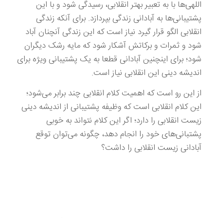
اللهی‌ها با به تعبیر بهتر انقلابی، رسیدگی شود و با این
پشتیبانی‌ها به آبادانی زندگی بپردازد. برای آنکه زندگی
انقلابی الگو قرار گیرد نیاز است که این زندگی آنچنان آباد
شود و ثمرات و برکاتش آشکار شود که مایه رشک دیگران
شود؛ برای اینچنین آبادانی قطعا به یک پشتیبانی ویژه برای
اندیشه دینی این انقلابی نیاز است.
از این رو است که اهمیت کلام انقلابی چند برابر می‌شود؛
این کلام انقلابی است که وظیفه پشتیبانی از اندیشه دینی
زیست انقلابی را دارد؛ اگر این کلام نتواند به خوبی
پشتبانی‌های خود را انجام دهد، چگونه می‌توان توقع
آبادانی زیست انقلابی را داشت؟