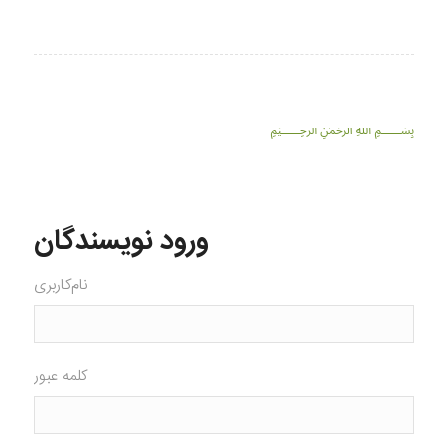
﷽
ورود نویسندگان
نام‌کاربری
کلمه عبور