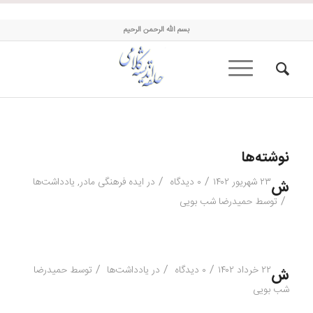
حلقه اندیشه کلامی
بسم الله الرحمن الرحیم
نوشته‌ها
/
/
۲۳ شهریور ۱۴۰۲
۰ دیدگاه
در
ایده فرهنگی مادر
,
یادداشت‌ها
ش
/
توسط
حمیدرضا شب بویی
/
/
/
۲۲ خرداد ۱۴۰۲
۰ دیدگاه
در
یادداشت‌ها
توسط
حمیدرضا
ش
شب بویی