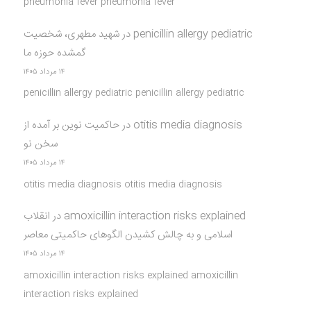
pneumonia fever pneumonia fever
penicillin allergy pediatric
در
شهید مطهری، شخصیت
گمشده حوزه ما
۱۴ مرداد ۱۴۰۵
penicillin allergy pediatric penicillin allergy pediatric
otitis media diagnosis
در
حاکمیت نوین بر آمده از
سخن نو
۱۴ مرداد ۱۴۰۵
otitis media diagnosis otitis media diagnosis
amoxicillin interaction risks explained
در
انقلاب
اسلامی و به چالش کشیدن الگوهای حاکمیتی معاصر
۱۴ مرداد ۱۴۰۵
amoxicillin interaction risks explained amoxicillin
interaction risks explained