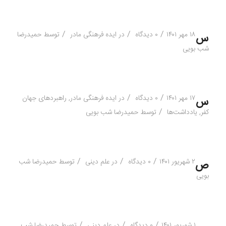
/
/
/
۱۸ مهر ۱۴۰۱
۰ دیدگاه
در
ایده فرهنگی مادر
توسط
حمیدرضا
س
شب بویی
/
/
۱۷ مهر ۱۴۰۱
۰ دیدگاه
در
ایده فرهنگی مادر
,
راهبردهای جهان
س
/
کفر
,
یادداشت‌ها
توسط
حمیدرضا شب بویی
/
/
/
۲ شهریور ۱۴۰۱
۰ دیدگاه
در
علم دینی
توسط
حمیدرضا شب
ص
بویی
/
/
/
۱ شهریور ۱۴۰۱
۰ دیدگاه
در
علم دینی
توسط
حمیدرضا شب