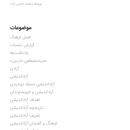
توسط محمد حسن زاده
موضوعات
فصل فرهنگ
گزارش جلسات
یادداشت‌ها
«سیدمصطفی مدرس»
آزادی
آزاداندیشی
آزاداندیشی مسئله توحیدی
آزاداندیشی و خویشاوندان
اهداف آزاداندیشی
تاریخچه آزاداندیشی
تعریف آزاداندیشی
فرهنگ و گفتمان آزاداندیشی