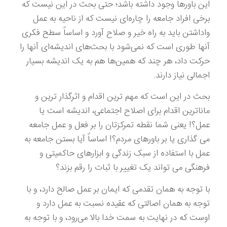
این باورها وجود داشته باشد؛ حتی بحث در این نیست که
برخی افراد جامعه را چاره‌ای نیست که از ناحیه به عمل
واداشتن باید به راه خیر و صلاح آورد و اساساً سطح فکری
آنها طوری است که نمی‌شود با بحث‌های اندیشه‌‌ای آنها را
حرکت داد، هر چند که همین‌ها هم به یک اندیشه بسیار
اجمالی نیاز دارند.
بحث در این است که مهم ترین اقدام و اثرگذار ترین و
ماناترین اقدام برای اصلاح اجتماعی، اندیشه است یا
عمل؟! یعنی شما نقطه تمرکزتان را بر فعل و عمل جامعه
می گذاری یا بر باورهای مردم؟! اساساً آیا بستن جامعه به
عمل با استفاده از سبک زندگی و ابزارهای حاکمیتی و
فرهنگی می تواند یک تغییر با ثبات را رقم بزند؟
با توجه به همان تقدمی که ایمان بر عمل صالح دارد، و با
توجه به همان اصالتی که عقیده نسبت به عمل دارد و
اوست که در نهایت به سمت خدا بالا می‌رود، و با توجه به