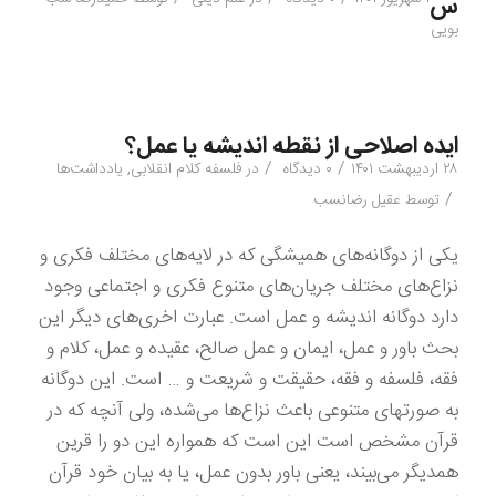
س
بویی
ایده اصلاحی از نقطه اندیشه یا عمل؟
/
/
۲۸ اردیبهشت ۱۴۰۱
۰ دیدگاه
در
فلسفه کلام انقلابی
,
یادداشت‌ها
/
توسط
عقیل رضانسب
یکی از دوگانه‌های همیشگی که در لایه‌های مختلف فکری و
نزاع‌های مختلف جریان‌های متنوع فکری و اجتماعی وجود
دارد دوگانه اندیشه و عمل است. عبارت اخری‌های دیگر این
بحث باور و عمل، ایمان و عمل صالح، عقیده و عمل، کلام و
فقه، فلسفه و فقه، حقیقت و شریعت و … است. این دوگانه
به صورتهای متنوعی باعث نزاع‌ها می‌شده، ولی آنچه که در
قرآن مشخص است این است که همواره این دو را قرین
همدیگر می‌بیند، یعنی باور بدون عمل، یا به بیان خود قرآن