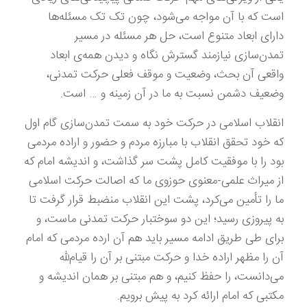
است که با آن مواجه می‌شود، چون تک تک مسئله‌ها
دارای ابعاد متنوع است، حل هر مسئله در مسیر
تمدن‌سازی نیازمند گسترش نگاه و دیدن همه‌ی ابعاد
واقعی آن بحث، وضعیت و موقف فعلی حرکت تمدنی،
وضعیف دشمن نسبت به ما در آن زمینه و … است.
انقلاب اسلامی در حرکت خود به سمت تمدن‌سازی گام اول
که خود تحقق انقلاب با مبارزه مردم و حضور و اراده مردمی
بود را با موفقیت کامل پشت سر گذاشت، و اندیشه امام که
از میراث علمی-معنوی حوزوی ما که اصالت حرکت اسلامی
ما را تأمین می‌کرد، پشت این انقلاب منضبط قرار گرفت تا
به پیروزی رسید؛ این دو سوختبار حرکت تمدنی ماست، و
برای طی طریق ادامه مسیر باید هم آن ارده مردمی که امام
آن را مظهر اراده خدا و حرکت مبتنی بر آن را قیام‌لله
می‌دانست، را حفظ کنیم، و هم مبتنی بر همان اندیشه و
مکتبی که امام ارائه کرد به پیش برویم.