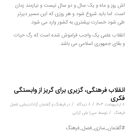
اش روز و ماه و یک سال و دو سال نیست و نیازمند زمان
است. اما باید شروع شود و هر روزی که این مسیر دیرتر
طی شود خسارت بیشتری به کشور وارد می شود.
انقلاب علمی یک واجب فراموش شده است که رگ حیات
و بقای جمهوری اسلامی می باشد.
انقلاب فرهنگی، گزیری برای گریز از وابستگی
فکری
/
/
۸ اردیبهشت ۱۴۰۳
۸ دیدگاه
در
فرهنگ و گفتمان آزاداندیشی
,
فصل
/
فرهنگ
توسط
میرزا علی کرانی
#گفتمان_سازی_فصل_فرهنگ