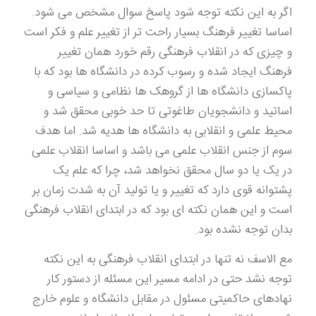
اگر به این نکته توجه شود پاسخ سوال مشخص می شود.
اساسا تغییر فرهنگ بسیار راحت تر از تغییر علم و فکر است
و چیزی که در انقلاب فرهنگی رقم خورد همان تغییر
فرهنگ ایجاد شده و رسوب کرده در دانشگاه ها بود که با
پاکسازی دانشگاه ها از گروهک ها نظامی و سیاسی و
اساتید و دانشجویان طاغوتی تا حد خوبی محقق شد و
محیط علمی و انقلابی به دانشگاه ها هدیه شد. اما هدف
سوم از جنس انقلاب علمی می باشد و اساسا انقلاب علمی
در یک یا دو سال محقق نخواهد شد، چرا که علم یک
پشتوانه قوی دارد که تغییر و یا تولید آن به شدت زمان بر
است و این همان نکته ای بود که در ابتدای انقلاب فرهنگی
بدان توجه نشده بود.
مع الاسف نه تنها در ابتدای انقلاب فرهنگی به این نکته
توجه نشد حتی در ادامه مسیر این مسئله از دستور کار
نهادهای حاکمیتی مسئول در مقابل دانشگاه و علوم خارج