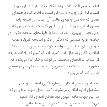
اما باید بین اقتضائات برهه انقلاب که مبارزه در آن پررنگ
است، لذا نفی چهره غالب آن است و اقتضائت برهه‌های
بعدی که ساختن وجهه‌ی غالب آن است، در نتیجه باید
سخن اثباتی خودت را بزنی، فرق گذاشت. به خصوص که
حتی بعد از پیروزی انقلاب شما با طیف‌های متعدد فکری در
جامعه‌ رو به هستی که متأثر از فکر و اندیشه شرق و غرب
جریان‌سازی اجتماعی خواهند کرد، و باید برای ادامه حیات
انقلاب فکری به حال آنان کنید. اضافه کنیم که بلافاصله بعد
از انقلاب غائله‌های مختلف در گوشه و کنار آغاز می‌شود که
کشور با سه سمت تجزیه می‌برد و حمله صدام هم در همین
بلبشو اضافه می‌شود.
به خاطر حجم زیاد کار نیروهای فکری انقلاب پرحجم
مشغول اداره انقلاب می‌شوند، کسی مثل شهید مطهری که
در این جهت مایه امیدی بود همان ابتدای کار شهید
می‌شود؛ لذا طبیعی است که در چنین مختصاتی