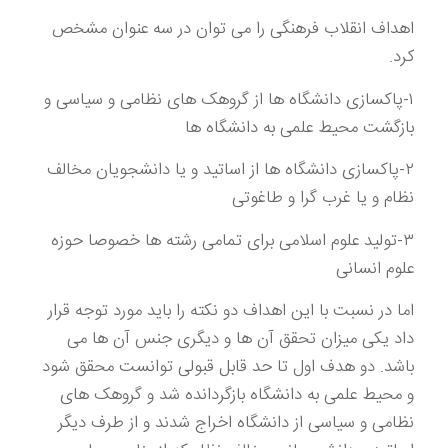
اهداف انقلاب فرهنگی را می توان در سه عنوان مشخص
کرد.
۱-پاکسازی دانشگاه ها از گروهک های نظامی و سیاسی و
بازگشت محیط علمی به دانشگاه ها
۲-پاکسازی دانشگاه ها از اساتید و یا دانشجویان مخالف
نظام و یا غرب گرا و طاغوتی
۳-تولید علوم اسلامی برای تمامی رشته ها خصوصا حوزه
علوم انسانی
اما در نسبت با این اهداف دو نکته را باید مورد توجه قرار
داد یکی میزان تحقق آن ها و دیگری جنس آن ها می
باشد. دو هدف اول تا حد قابل قبولی توانست محقق شود
و محیط علمی به دانشگاه بازگردانده شد و گروهک های
نظامی و سیاسی از دانشگاه اخراج شدند و از طرف دیگر