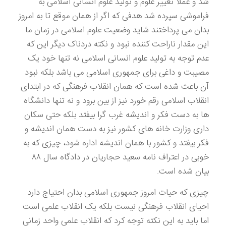
شد و عملا تغییر علوم و تولید علوم انسانی اسلامی به
فراموشی سپرده شد هدفی که اگر از همان موقع تا به امروز
بدان می پرداختند شاید وضعیت علوم اسلامی در زمان ما
این مقدار ناراحت کننده نبود و نکته دردناک دیگر این که
عدم توجه به تولید علوم انسانی اسلامی نه تنها خود یک
مصیبت و داغی برای جمهوری اسلامی می باشد بلکه نبود
آن باعث شده است که همان انقلاب فرهنگی که در ابتدای
انقلاب اسلامی رقم خورد نیز از بین برود و نه تنها دانشگاه
ها به دست فکر و اندیشه غرب گرا بیفتد بلکه حتی سکان
داری وزارت خانه های کشور نیز به دست همان اندیشه و
فکر بیفتد و کشور با همان اندیشه اداره شود، چیزی که به
خوبی در اعتراف نامه سعید حجاریان در دادگاه سال ۸۸
بیان شده است.
چیزی که حیات امروز جمهوری اسلامی بدان احتیاج دارد
احیای انقلاب فرهنگی نیست بلکه یک انقلاب علمی است
اما باید به این نکته توجه کرد که انقلاب علمی واحد زمانی