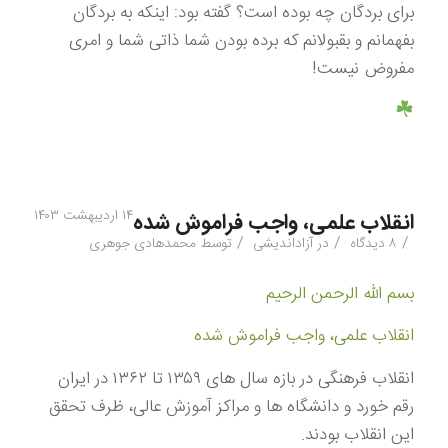
برای بردگان چه بوده است؟ گفته بود: اینکه به بردگان
بفهمانم و بقبولانم که برده بودن شما ذاتی شما و امری
مفروض نیست!
۱۴ اردیبهشت ۱۴۰۳
انقلاب علمی، واجب فراموش شده
/
/
/
۸ دیدگاه
در
آزاداندیشی
توسط
محمدهادی جوهری
بسم الله الرحمن الرحیم
انقلاب علمی، واجب فراموش شده
انقلاب فرهنگی در بازه سال های ۱۳۵۹ تا ۱۳۶۲ در ایران
رقم خورد و دانشگاه ها و مراکز آموزش عالی، ظرف تحقق
این انقلاب بودند.