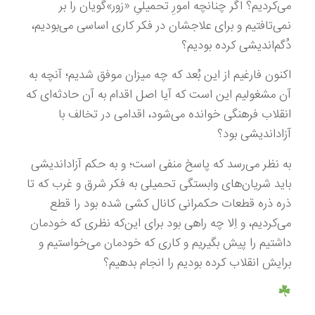
می‌کردیم؟ اگر چنانچه امورِ تحمیلیِ «زور»گویان را بر
نمی‌تافتیم و برای علاجشان در فکر کاری اساسی می‌بودیم،
دُگم‌اندیشی کرده بودیم؟
اکنون فارغیم از این بُعد که چه میزان موفق شدیم؛ آنچه به
آن مشغولیم این است که آیا اصل اقدام به آن حادثه‌ای که
انقلاب فرهنگی خوانده می‌شود، اقدامی در تخالف با
آزاداندیشی بود؟
به نظر می‌رسد که پاسخ منفی است؛ و به حکم آزاداندیشی
باید شریان‌های وابستگی تحمیلی به فکر شرق و غرب که تا
ذره ذره قطعات حکمرانی کانال کشی شده بود را قطع
می‌کردیم، و اِلا چه راهی بود برای این‌که نظری که خودمان
داشتیم را پیش بگیریم و کاری که خودمان می‌خواستیم و
برایش انقلاب کرده بودیم را انجام بدهیم؟