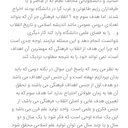
اساتید و دانشجویانی مخالف نظام که از عناصر و یا
طرفداران رژیم طاغوتی و غرب گرا در دانشگاه بودند اخراج
شدند. اما هدف سوم چه ؟ انقلاب فرهنگی جز آن که بتواند
تعدادی دروس عمومی مانند اندیشه اسلامی و تاریخ انقلاب
و … را به فضای علمی دانشگاه وارد کند کار دیگری
نتوانست انجام دهد و این مسئله نیازمند توجه جدی است
که چرا این هدف از انقلاب فرهنگی که مهمترین آن اهداف
است، نمی تواند خود را به نتیجه مطلوب نزدیک کند.
به نظر می رسد که پاسخ این سوال در نکته دومی که باید
بدان بپردازیم نهفته است و آن جنس این اهداف می باشد.
دو هدف اول از جنس اهداف فرهنگی می باشند و تحقق
آن ها به زمان طولانی احتیاج ندارد اما هدف سوم که به
تعبیری هدف غایی و اصلی انقلاب فرهنگی می باشد، از
جنس فکری و علمی است. واحد تولید علم قرن می باشد و
این یک ساده لوحی است که فکر شود با یک سال و دو
سال و یا چند سال می توان تولید علم اسلامی محقق شود.