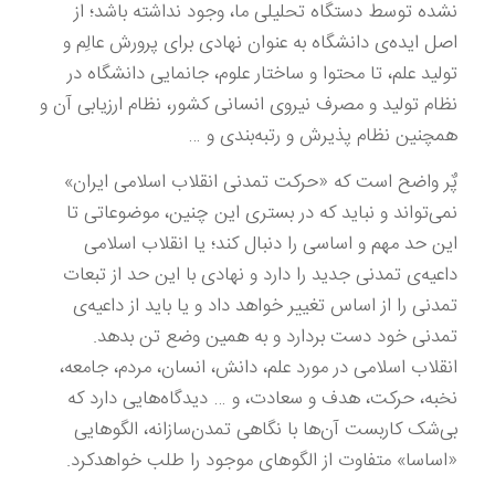
نشده‌ توسط دستگاه تحلیلی ما، وجود نداشته باشد؛ از
اصل ایده‌ی دانشگاه به عنوان نهادی برای پرورش عالِم و
تولید علم، تا محتوا و ساختار علوم، جانمایی دانشگاه در
نظام تولید و مصرف نیروی انسانی کشور، نظام ارزیابی آن و
همچنین نظام پذیرش و رتبه‌بندی و …
پٌر واضح است که «حرکت تمدنی انقلاب اسلامی ایران»
نمی‌تواند و نباید که در بستری این چنین، موضوعاتی تا
این حد مهم و اساسی را دنبال کند؛ یا انقلاب اسلامی
داعیه‌ی تمدنی جدید را دارد و نهادی با این حد از تبعات
تمدنی را از اساس تغییر خواهد داد و یا باید از داعیه‌ی
تمدنی خود دست بردارد و به همین وضع تن بدهد.
انقلاب اسلامی در مورد علم، دانش، انسان، مردم، جامعه،
نخبه، حرکت، هدف و سعادت، و … دیدگاه‌هایی دارد که
بی‌شک کاربست آن‌ها با نگاهی تمدن‌سازانه، الگوهایی
«اساسا» متفاوت از الگوهای موجود را طلب خواهدکرد.