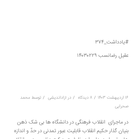
#یادداشت_۳۷۴
عقیل رضانسب ۱۴۰۳۰۲۲۹
/
/
/
۱۶ اردیبهشت ۱۴۰۳
۸ دیدگاه
در
آزاداندیشی
توسط
محمد
صحرایی
در ماجرای انقلاب فرهنگی در دانشگاه ها بی شک ذهن
بنیان گذار حکیم انقلاب قابلیت عبور تمدنی در حدّ و اندازه