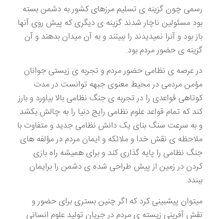
رسمی چون گزینه ی تسلیم مرزهای کشور به دشمن بسته
بود مسئولین ناچار شدند گزینه ی دیگری که پیش روی آنها
باز بود و آنرا نمیدیدند را ببینند و به آن میدان بدهند و آن
گزینه ی حضور مردم بود.
در عرصه ی نظامی حضور مردم و تجربه ی زیستی جوانان
مؤمن مردمی در محیط معنوی جبهه توانست در مدت
کوتاهی قواعدی را در تجربه ی جنگ نظامی بالا بیاورد و بارز
کند که تمام قواعد علوم نظامی رایج دنیا را به چالش بکشد
و به سرعت سنگ بنای یک دانش نظامی جدید و متفاوت با
ملاحظه ی نقش خدا و ملائکه و ایمان مردم در مؤلفه های
جنگ نظامی را پایه گذاری کند و برای همیشه راه بازی
کردن در زمین از پیش طراحی شده ی دشمن را برایمان
ببندد.
میتوان پیشبینی کرد که اگر چنین بستری برای حضور و
نقش آفرینی زیسته ی مردم در جریان تولید علوم انسانی