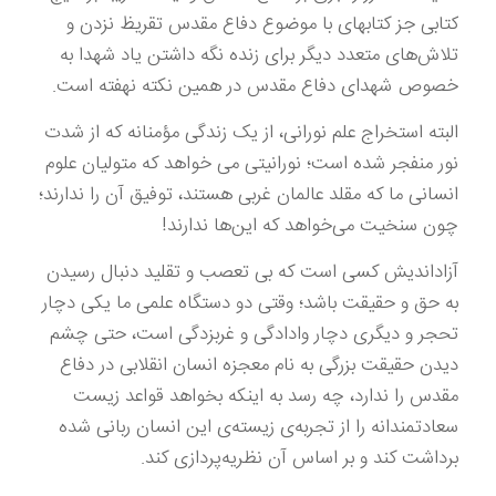
کتابی جز کتابهای با موضوع دفاع مقدس تقریظ نزدن و
تلاش‌های متعدد دیگر برای زنده نگه داشتن یاد شهدا به
خصوص شهدای دفاع مقدس در همین نکته نهفته است.
البته استخراج علم نورانی، از یک زندگی مؤمنانه که از شدت
نور منفجر شده است؛ نورانیتی می خواهد که متولیان علوم
انسانی ما که مقلد عالمان غربی هستند، توفیق آن را ندارند؛
چون سنخیت می‌خواهد که این‌ها ندارند!
آزاداندیش کسی است که بی تعصب و تقلید دنبال رسیدن
به حق و حقیقت باشد؛ وقتی دو دستگاه علمی ما یکی دچار
تحجر و دیگری دچار وادادگی و غربزدگی است، حتی چشم
دیدن حقیقت بزرگی به نام معجزه انسان انقلابی در دفاع
مقدس را ندارد، چه رسد به اینکه بخواهد قواعد زیست
سعادتمندانه را از تجربه‌ی زیسته‌ی این انسان ربانی شده
برداشت کند و بر اساس آن نظریه‌پردازی کند.