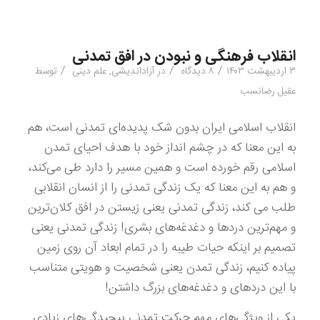
انقلاب فرهنگی و نبودن در افق تمدنی
/
/
/
۳ اردیبهشت ۱۴۰۳
۸ دیدگاه
در
آزاداندیشی
,
علم دینی
توسط
عقیل رضانسب
انقلاب اسلامی ایران بدون شک پدیده‌ای تمدنی است، هم
به این معنا که در چشم انداز خود با هدف احیای تمدن
اسلامی رقم خورده است و همین مسیر را دارد طی می‌کند،
و هم به این معنا که یک زندگی تمدنی را از انسان انقلابی
طلب می کند، زندگی تمدنی یعنی زیستن در افق کلان‌ترین
و مهم‌ترین دردها و دغدغه‌های بشری! زندگی تمدنی یعنی
تصمیم بر اینکه حیات طیبه را در تمام ابعاد آن روی زمین
پیاده کنیم، زندگی تمدن یعنی شخصیت و هویتی متناسب
با این دردهای و دغدغه‌های بزرگ داشتن!
یکی از ویژگی‌های مهم حرکت تمدنی پیچیدگی‌های زیادی